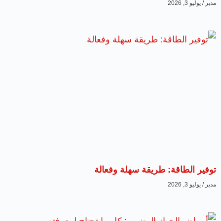
مدير
يوليو 3, 2026
توفير الطاقة: طريقة سهلة وفعالة
مدير
يوليو 3, 2026