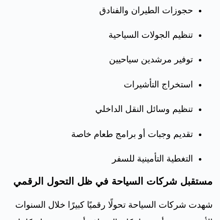
حجوزات الطيران والفنادق
تنظيم الجولات السياحية
توفير مرشدين سياحيين
استخراج التأشيرات
تنظيم وسائل النقل الداخلي
تقديم وجبات أو برامج طعام خاصة
التغطية التأمينية للسفر
مستقبل شركات السياحة في ظل التحول الرقمي
شهدت شركات السياحة تحولًا رقميًا كبيرًا خلال السنوات