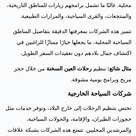
محلية. غالبًا ما تشمل برامجهم زيارات للمناطق التاريخية،
والمنتجعات، والقرى السياحية، والمزارات الطبيعية.
تتميز هذه الشركات بمعرفتها الدقيقة بتفاصيل المناطق
السياحية المحلية، ما يجعلها خيارًا ممتازًا للراغبين في
اكتشاف جمال بلادهم دون تعقيدات السفر الطويل.
مثال شائع:
تنظيم
رحلات العين السخنة
من خلال حجز
مريح وبرامج يومية مشوقة.
شركات السياحة الخارجية
تختص بتنظيم الرحلات إلى خارج البلاد، وتوفر خدمات مثل
حجوزات الطيران، والإقامة، والجولات السياحية،
والمرشدين المحليين. تتمتع هذه الشركات بشبكة علاقات