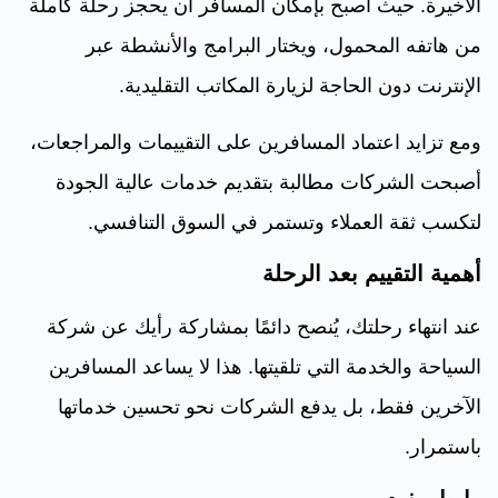
الأخيرة. حيث أصبح بإمكان المسافر أن يحجز رحلة كاملة
من هاتفه المحمول، ويختار البرامج والأنشطة عبر
الإنترنت دون الحاجة لزيارة المكاتب التقليدية.
ومع تزايد اعتماد المسافرين على التقييمات والمراجعات،
أصبحت الشركات مطالبة بتقديم خدمات عالية الجودة
لتكسب ثقة العملاء وتستمر في السوق التنافسي.
أهمية التقييم بعد الرحلة
عند انتهاء رحلتك، يُنصح دائمًا بمشاركة رأيك عن شركة
السياحة والخدمة التي تلقيتها. هذا لا يساعد المسافرين
الآخرين فقط، بل يدفع الشركات نحو تحسين خدماتها
باستمرار.