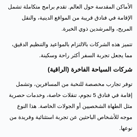
الأماكن المقدسة حول العالم. تقدم برامج متكاملة تشمل
الإقامة في فنادق قريبة من المواقع الدينية، والنقل
المريح، والمرشدين ذوي الخبرة.
تتميز هذه الشركات بالالتزام بالمواعيد والتنظيم الدقيق،
مما يجعل تجربة السفر أكثر راحة وسكينة.
شركات السياحة الفاخرة (الراقية)
توفر تجارب مخصصة للنخبة من المسافرين، وتشمل
إقامة في فنادق 5 نجوم، تنقلات خاصة، وخدمات حصرية
مثل الطهاة الشخصيين أو الجولات الخاصة. هذا النوع
موجه للأشخاص الباحثين عن تجربة استثنائية وفريدة من
نوعها.