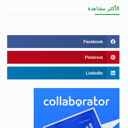
الأكثر مشاهدة
Facebook
Pinterest
LinkedIn