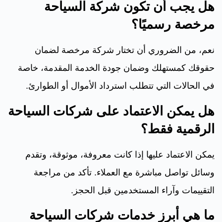
هل يجب أن تكون شركة السياحة
مرخصة رسميًا؟
نعم، من الضروري أن تختار شركة مرخصة لضمان
حقوقك كمستهلك وضمان جودة الخدمة المقدمة، خاصة
في الحالات التي تتطلب استرداد الأموال أو الطوارئ.
هل يمكن الاعتماد على شركات السياحة
الرقمية فقط؟
يمكن الاعتماد عليها إذا كانت معروفة، موثوقة، وتقدم
وسائل تواصل مباشرة مع العملاء. تأكد من مراجعة
التقييمات وآراء المستخدمين قبل الحجز.
ما هي أبرز خدمات شركات السياحة