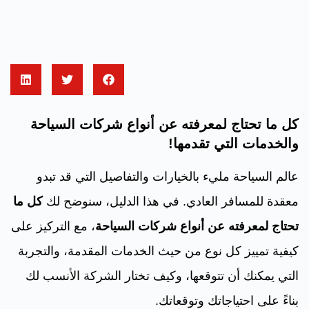
كل ما تحتاج لمعرفته عن أنواع شركات السياحة
والخدمات التي تقدمها!
عالم السياحة مليء بالخيارات والتفاصيل التي قد تبدو
معقدة للمسافر العادي. في هذا الدليل، سنوضح لك
كل ما
تحتاج لمعرفته عن أنواع شركات السياحة
، مع التركيز على
كيفية تمييز كل نوع من حيث الخدمات المقدمة، والتجربة
التي يمكنك أن تتوقعها، وكيف تختار الشركة الأنسب لك
بناءً على احتياجاتك وتوقعاتك.