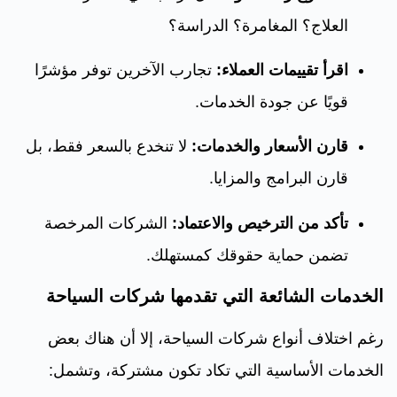
العلاج؟ المغامرة؟ الدراسة؟
اقرأ تقييمات العملاء:
تجارب الآخرين توفر مؤشرًا
قويًا عن جودة الخدمات.
قارن الأسعار والخدمات:
لا تنخدع بالسعر فقط، بل
قارن البرامج والمزايا.
تأكد من الترخيص والاعتماد:
الشركات المرخصة
تضمن حماية حقوقك كمستهلك.
الخدمات الشائعة التي تقدمها شركات السياحة
رغم اختلاف أنواع شركات السياحة، إلا أن هناك بعض
الخدمات الأساسية التي تكاد تكون مشتركة، وتشمل: