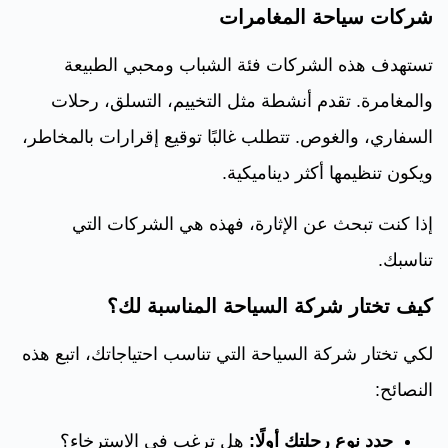
شركات سياحة المغامرات
تستهدف هذه الشركات فئة الشباب ومحبي الطبيعة
والمغامرة. تقدم أنشطة مثل التخييم، التسلق، رحلات
السفاري، والغوص. تتطلب غالبًا توقيع إقرارات بالمخاطر،
ويكون تنظيمها أكثر ديناميكية.
إذا كنت تبحث عن الإثارة، فهذه هي الشركات التي
تناسبك.
كيف تختار شركة السياحة المناسبة لك؟
لكي تختار شركة السياحة التي تناسب احتياجاتك، اتبع هذه
النصائح:
حدد نوع رحلتك أولًا:
هل ترغب في الاسترخاء؟