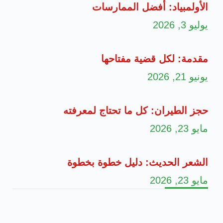
الأولمبياد: أفضل الممارسات
يوليو 3, 2026
مقدمة: لكل قضية مفتاحها
يونيو 21, 2026
حجز الطيران: كل ما تحتاج لمعرفته
مايو 23, 2026
الشعر الحديث: دليل خطوة بخطوة
مايو 23, 2026