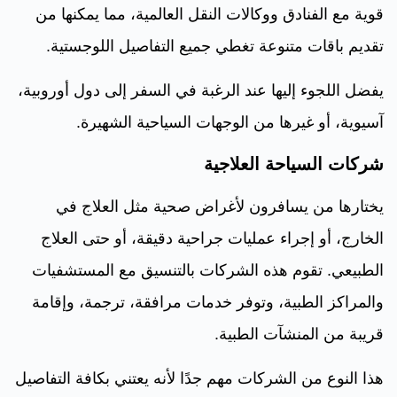
قوية مع الفنادق ووكالات النقل العالمية، مما يمكنها من
تقديم باقات متنوعة تغطي جميع التفاصيل اللوجستية.
يفضل اللجوء إليها عند الرغبة في السفر إلى دول أوروبية،
آسيوية، أو غيرها من الوجهات السياحية الشهيرة.
شركات السياحة العلاجية
يختارها من يسافرون لأغراض صحية مثل العلاج في
الخارج، أو إجراء عمليات جراحية دقيقة، أو حتى العلاج
الطبيعي. تقوم هذه الشركات بالتنسيق مع المستشفيات
والمراكز الطبية، وتوفر خدمات مرافقة، ترجمة، وإقامة
قريبة من المنشآت الطبية.
هذا النوع من الشركات مهم جدًا لأنه يعتني بكافة التفاصيل