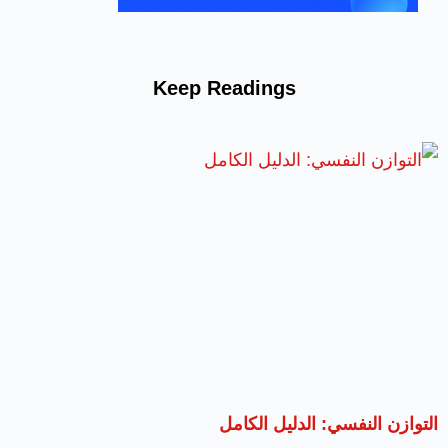
Keep Readings
التوازن النفسي: الدليل الكامل