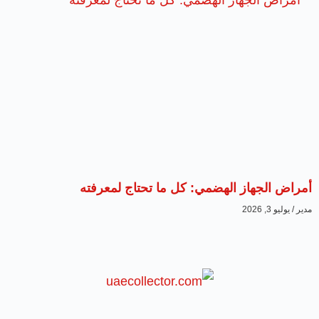
أمراض الجهاز الهضمي: كل ما تحتاج لمعرفته
مدير
يوليو 3, 2026