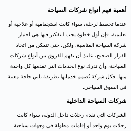
أهمية فهم أنواع شركات السياحة
عندما تخطط لرحلة، سواء كانت استجمامية أو علاجية أو
تعليمية، فإن أول خطوة يجب التفكير فيها هي اختيار
شركة السياحة المناسبة. ولكن، حتى تتمكن من اتخاذ
القرار الصحيح، عليك أن تفهم الفروق بين أنواع شركات
السياحة، وأن تدرك نوع الخدمات التي تقدمها كل واحدة
منها. فكل شركة تُصمم خدماتها بطريقة تلبي حاجة معينة
في السوق السياحي.
شركات السياحة الداخلية
الشركات التي تقدم رحلات داخل الدولة، سواء كانت
رحلات يوم واحد أو إقامات مطولة في وجهات سياحية