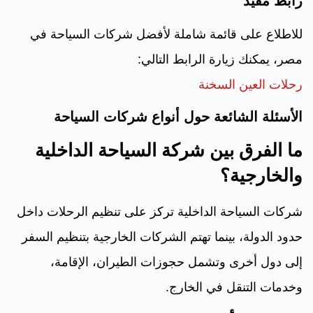
رابط مفيد
للاطلاع على قائمة شاملة لأفضل شركات السياحة في
مصر، يمكنك زيارة الرابط التالي:
رحلات العين السخنة
الأسئلة الشائعة حول أنواع شركات السياحة
ما الفرق بين شركة السياحة الداخلية
والخارجية؟
شركات السياحة الداخلية تركز على تنظيم الرحلات داخل
حدود الدولة، بينما تهتم الشركات الخارجية بتنظيم السفر
إلى دول أخرى وتشمل حجوزات الطيران، الإقامة،
وخدمات التنقل في الخارج.