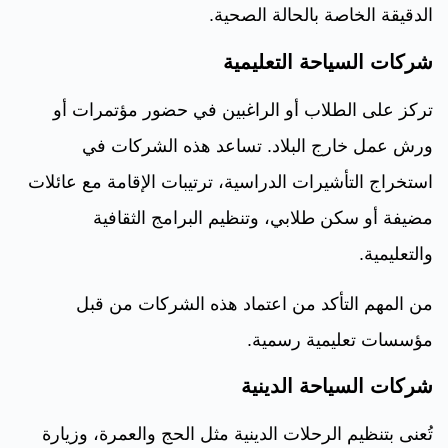
الدقيقة الخاصة بالحالة الصحية.
شركات السياحة التعليمية
تركز على الطلاب أو الراغبين في حضور مؤتمرات أو
ورش عمل خارج البلاد. تساعد هذه الشركات في
استخراج التأشيرات الدراسية، ترتيبات الإقامة مع عائلات
مضيفة أو سكن طلابي، وتنظيم البرامج الثقافية
والتعليمية.
من المهم التأكد من اعتماد هذه الشركات من قبل
مؤسسات تعليمية رسمية.
شركات السياحة الدينية
تُعنى بتنظيم الرحلات الدينية مثل الحج والعمرة، وزيارة