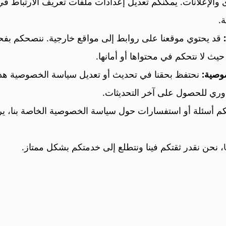
والإعلانات. يمكنكم تعديل إعدادات ملفات تعريف الارتباط 
.
قد يحتوي موقعنا على روابط إلى مواقع خارجية. ننصحكم ب
يث لا نتحكم في محتواها أو أمانها.
وصية:
نحتفظ بحقنا في تحديث أو تعديل سياسة الخصوصية هذ
ري للحصول على آخر التحديثات.
كم أسئلة أو استفسارات حول سياسة الخصوصية الخاصة بنا، يرج