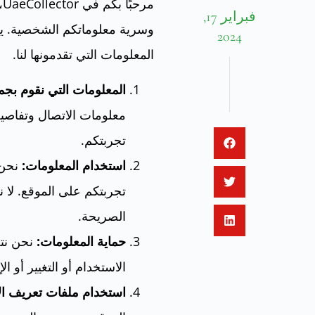
م
فبراير 17,
وسرية معلوماتكم الشخصية. ير
2024
المعلومات التي تقدمونها لنا.
المعلومات التي نقوم بجمع
معلومات الاتصال وتفاص
تجربتكم.
استخدام المعلومات:
نحن 
تجربتكم على الموقع. لا 
الصريحة.
حماية المعلومات:
نحن نتخ
الاستخدام أو التغيير أو ا
استخدام ملفات تعريف الار