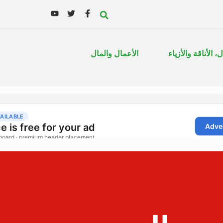
، الأناقة والأزياء
الأعمال والمال