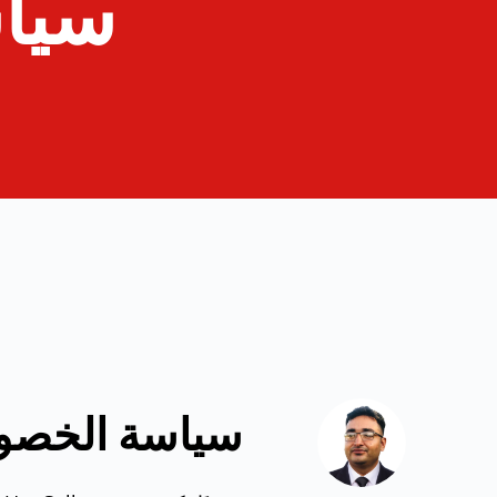
سيا
سياسة الخصوصية لـ or