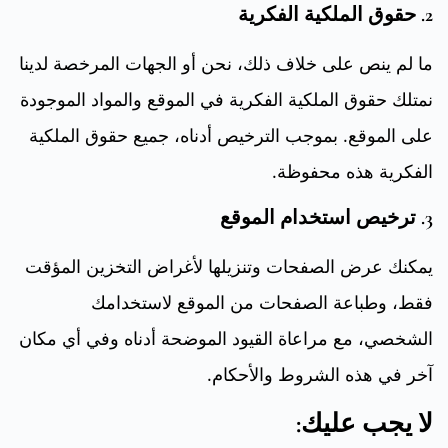
2. حقوق الملكية الفكرية
ما لم ينص على خلاف ذلك، نحن أو الجهات المرخصة لدينا
نمتلك حقوق الملكية الفكرية في الموقع والمواد الموجودة
على الموقع. بموجب الترخيص أدناه، جميع حقوق الملكية
الفكرية هذه محفوظة.
3. ترخيص استخدام الموقع
يمكنك عرض الصفحات وتنزيلها لأغراض التخزين المؤقت
فقط، وطباعة الصفحات من الموقع لاستخدامك
الشخصي، مع مراعاة القيود الموضحة أدناه وفي أي مكان
آخر في هذه الشروط والأحكام.
لا يجب عليك: