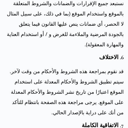
نستبعد جميع الإقرارات والضمانات والشروط المتعلقة
بالموقع واستخدام الموقع (بما في ذلك، على سبيل المثال
لا الحصر، أي ضمانات ينص عليها القانون فيما يتعلق
بالجودة المرضية والملاءمة للغرض و / أو استخدام العناية
والمهارة المعقولة).
6. الاختلاف
قد نقوم بمراجعة هذه الشروط والأحكام من وقت لآخر.
سيتم تطبيق الشروط والأحكام المعدلة على استخدام
الموقع اعتبارًا من تاريخ نشر الشروط والأحكام المعدلة
على الموقع. يرجى مراجعة هذه الصفحة بانتظام للتأكد
من أنك على دراية بالإصدار الحالي.
7. الاتفاقية الكاملة