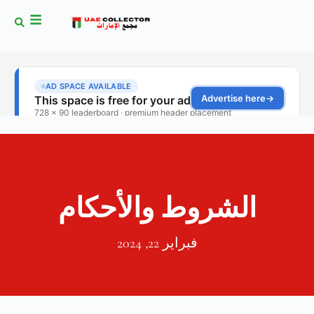
الشروط والأحكام
فبراير 22, 2024