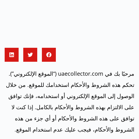
مرحبًا بك في uaecollector.com (“الموقع الإلكتروني”).
تحكم هذه الشروط والأحكام استخدامك للموقع. من خلال
الوصول إلى الموقع الإلكتروني أو استخدامه، فإنك توافق
على الالتزام بهذه الشروط والأحكام بالكامل. إذا كنت لا
توافق على هذه الشروط والأحكام أو أي جزء من هذه
الشروط والأحكام، فيجب عليك عدم استخدام الموقع.