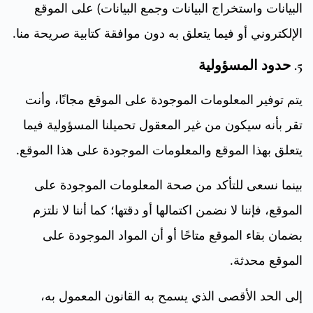
البيانات واستخراج البيانات وجمع البيانات) على الموقع
الإلكتروني أو فيما يتعلق به دون موافقة كتابية صريحة منا.
5. حدود المسؤولية
يتم توفير المعلومات الموجودة على الموقع مجانًا، وأنت
تقر بأنه سيكون من غير المعقول تحميلنا المسؤولية فيما
يتعلق بهذا الموقع والمعلومات الموجودة على هذا الموقع.
بينما نسعى للتأكد من صحة المعلومات الموجودة على
الموقع، فإننا لا نضمن اكتمالها أو دقتها؛ كما أننا لا نلتزم
بضمان بقاء الموقع متاحًا أو أن المواد الموجودة على
الموقع محدثة.
إلى الحد الأقصى الذي يسمح به القانون المعمول به،