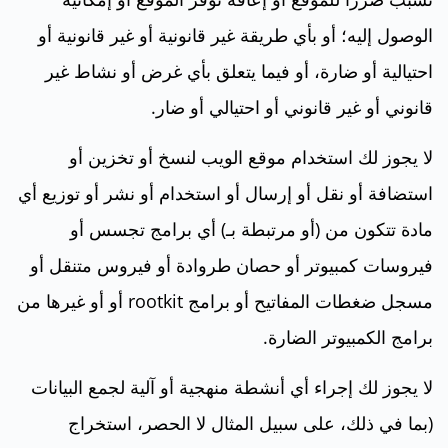
الوصول إليه؛ أو بأي طريقة غير قانونية أو غير قانونية أو
احتيالية أو ضارة، أو فيما يتعلق بأي غرض أو نشاط غير
قانوني أو غير قانوني أو احتيالي أو ضار.
لا يجوز لك استخدام موقع الويب لنسخ أو تخزين أو
استضافة أو نقل أو إرسال أو استخدام أو نشر أو توزيع أي
مادة تتكون من (أو مرتبطة بـ) أي برامج تجسس أو
فيروسات كمبيوتر أو حصان طروادة أو فيروس متنقل أو
مسجل ضغطات المفاتيح أو برامج rootkit أو أو غيرها من
برامج الكمبيوتر الضارة.
لا يجوز لك إجراء أي أنشطة منهجية أو آلية لجمع البيانات
(بما في ذلك، على سبيل المثال لا الحصر، استخراج