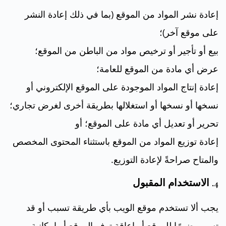
إعادة نشر المواد من الموقع (بما في ذلك إعادة النشر
على موقع آخر)؛
بيع أو تأجير أو ترخيص مواد من الباطن من الموقع؛
عرض أي مادة من الموقع للعامة؛
إعادة إنتاج المواد الموجودة على الموقع الإلكتروني أو
نسخها أو نسخها أو استغلالها بطريقة أخرى لغرض تجاري؛
تحرير أو تعديل أي مادة على الموقع؛ أو
إعادة توزيع المواد من الموقع باستثناء المحتوى المخصص
والمتاح صراحةً لإعادة التوزيع.
4. الاستخدام المقبول
يجب ألا تستخدم موقع الويب بأي طريقة تسبب أو قد
تسبب ضررًا للموقع أو إعاقة توفر الموقع أو إمكانية