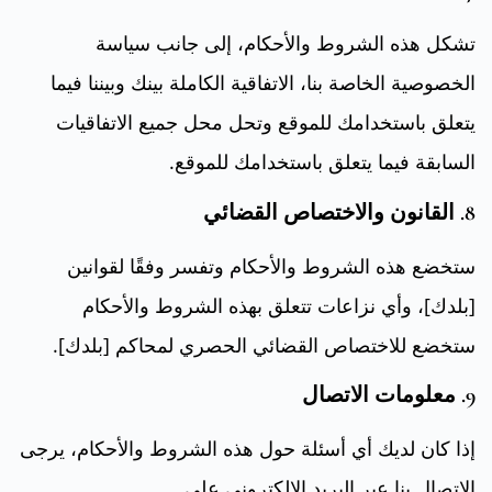
تشكل هذه الشروط والأحكام، إلى جانب سياسة
الخصوصية الخاصة بنا، الاتفاقية الكاملة بينك وبيننا فيما
يتعلق باستخدامك للموقع وتحل محل جميع الاتفاقيات
السابقة فيما يتعلق باستخدامك للموقع.
8. القانون والاختصاص القضائي
ستخضع هذه الشروط والأحكام وتفسر وفقًا لقوانين
[بلدك]، وأي نزاعات تتعلق بهذه الشروط والأحكام
ستخضع للاختصاص القضائي الحصري لمحاكم [بلدك].
9. معلومات الاتصال
إذا كان لديك أي أسئلة حول هذه الشروط والأحكام، يرجى
الاتصال بنا عبر البريد الإلكتروني على