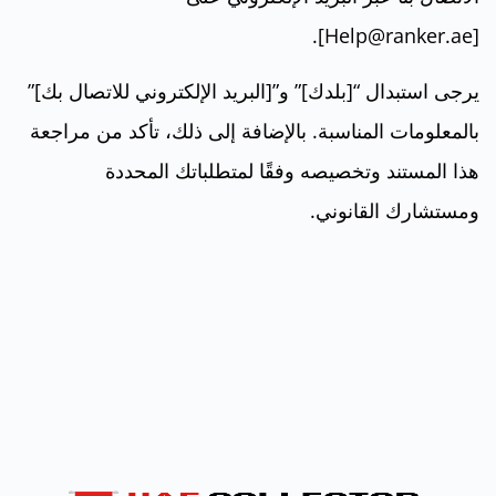
[Help@ranker.ae].
يرجى استبدال “[بلدك]” و”[البريد الإلكتروني للاتصال بك]”
بالمعلومات المناسبة. بالإضافة إلى ذلك، تأكد من مراجعة
هذا المستند وتخصيصه وفقًا لمتطلباتك المحددة
ومستشارك القانوني.