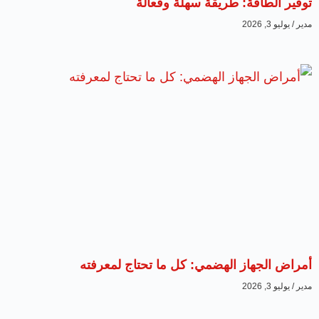
توفير الطاقة: طريقة سهلة وفعالة
مدير
يوليو 3, 2026
أمراض الجهاز الهضمي: كل ما تحتاج لمعرفته
مدير
يوليو 3, 2026