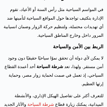
في المواسم السياحية مثل رأس السنة أو الأعياد، تقوم
الإدارة بتكثيف تواجدها حول المواقع السياحية لتأمينها ضد
أي تهديدات محتملة، ولتنظيم حركة الزوار وضمان انسيابية
المرور داخل وخارج المناطق السياحية.
الربط بين الأمن والسياحة
لا يمكن لأي دولة أن تحقق نموًا سياحيًا حقيقيًا دون وجود
أمن مستقر. ولهذا، تعد
شرطة السياحة
أحد أعمدة القطاع
السياحي، إذ تعمل في صمت لحماية زوار مصر، وحماية
إرثها العظيم.
للتعرف أكثر على تفاصيل الهيكل الإداري، والأنشطة
الميدانية، يمكنك زيارة قطاع
شرطة السياحة
والآثار الجديد