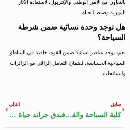
بالتعاون مع الأمن الوطني والإنتربول، لاستعادة الآثار
المهربة وضبط الجناة.
هل توجد وحدة نسائية ضمن شرطة
السياحة؟
نعم، يوجد عناصر نسائية ضمن القوة، خاصة في المناطق
السياحية الحساسة، لضمان التعامل الراقي مع الزائرات
والسائحات.
سابق
التالي
كلية السياحة والفنادق جامعة المنصورة
فندق جراند حياة الخبر