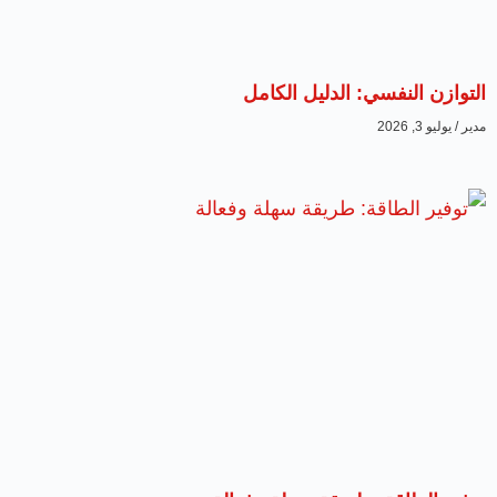
التوازن النفسي: الدليل الكامل
مدير
يوليو 3, 2026