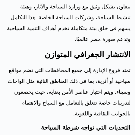
تتعاون بشكل وثيق مع وزارة السياحة والآثار، وهيئة
تنشيط السياحة، وشركات السياحة الخاصة. هذا التكامل
يسهم في خلق بيئة متكاملة تخدم أهداف التنمية السياحية
وتدعم صورة مصر عالميًا.
الانتشار الجغرافي المتوازن
تمتد فروع الإدارة إلى جميع المحافظات التي تضم مواقع
سياحية أو أثرية، بما في ذلك المناطق النائية مثل الواحات
وسيناء. ويتم اختيار عناصر الأمن بعناية، حيث يخضعون
لتدريبات خاصة تتعلق بالتعامل مع السياح والاهتمام
بالجوانب الثقافية واللغوية.
التحديات التي تواجه شرطة السياحة