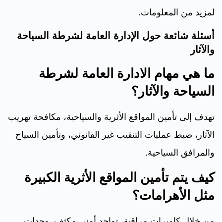
لمزيد من المعلومات.
أسئلة شائعة حول الإدارة العامة لشرطة السياحة
والآثار
ما هي مهام الادارة العامة لشرطة
السياحة والآثار؟
تهدف إلى تأمين المواقع الأثرية والسياحية، مكافحة تهريب
الآثار، ضبط عمليات التنقيب غير القانوني، وتأمين السياح
والمرافق السياحية.
كيف يتم تأمين المواقع الأثرية الكبيرة
مثل الأهرامات؟
من خلال كاميرات مراقبة، تواجد أمني مكثف، وحدات