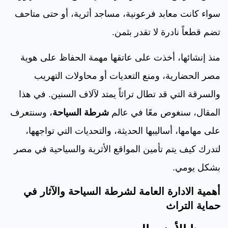
سواء كانت معابد فرعونية، مساجد أثرية، أو حتى متاحف
تضم قطعاً نادرة لا تقدر بثمن.
منذ إنشائها، أخذت على عاتقها مهمة الحفاظ على هوية
مصر الحضارية، ومنع التعديات أو محاولات التهريب
والسرقة التي قد تطال تراثاً يمتد لآلاف السنين. في هذا
المقال، سنغوص معًا في عالم
شرطة السياحة
، وسنتعرف
على مهامها، أساليبها الحديثة، والتحديات التي تواجهها،
لتدرك كيف يتم تأمين المواقع الأثرية والسياحية في مصر
بشكل يومي.
أهمية الادارة العامة لشرطة السياحة والآثار في
حماية التراث