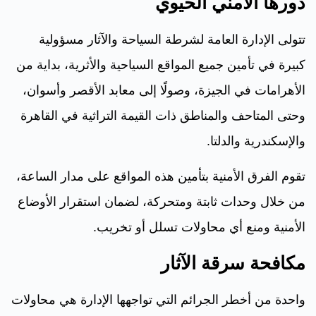
دورها الأمني الحيوي
تتولى الإدارة العامة لشرطة السياحة والآثار مسؤولية
كبيرة في تأمين جميع المواقع السياحية والأثرية، بداية من
الأهرامات في الجيزة، وصولًا إلى معابد الأقصر وأسوان،
وحتى المتاحف والمناطق ذات القيمة التراثية في القاهرة
والإسكندرية والدلتا.
تقوم الفرق الأمنية بتأمين هذه المواقع على مدار الساعة،
من خلال وحدات ثابتة ومتحركة، لضمان استقرار الأوضاع
الأمنية ومنع أي محاولات تسلل أو تخريب.
مكافحة سرقة الآثار
واحدة من أخطر الجرائم التي تواجهها الإدارة هي محاولات