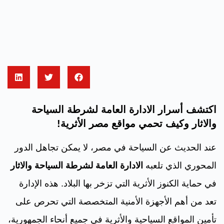
اكتشف أسرار الادارة العامة لشرطة السياحة
والاثار وكيف تحمي مواقع مصر الأثرية!
عند الحديث عن السياحة في مصر، لا يمكن تجاهل الدور
المحوري الذي تلعبه
الادارة العامة لشرطة السياحة والاثار
في حماية الكنوز الأثرية التي تزخر بها البلاد. هذه الإدارة
تعد من أهم الأجهزة الأمنية المتخصصة التي تحرص على
تأمين المواقع السياحية والأثرية في جميع أنحاء الجمهورية،