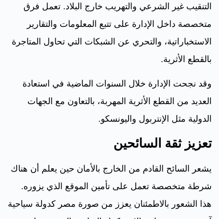
التنقيب غير الشرعي والتهريب خارج البلاد. تعمل فرق
متخصصة داخل الإدارة على تتبع المعلومات والتقارير
الاستخباراتية، والتحري عن الشبكات التي تحاول المتاجرة
بالقطع الأثرية.
وقد نجحت الإدارة خلال السنوات الماضية في استعادة
العديد من القطع الأثرية المهربة، بالتعاون مع الجهات
الدولية مثل الإنتربول واليونسكو.
تعزيز ثقة السائحين
يشعر السائح القادم من الخارج بالأمان حين يعلم أن هناك
شرطة متخصصة تعمل على تأمين الموقع الذي يزوره.
هذا الشعور بالاطمئنان يعزز من صورة مصر كدولة سياحية