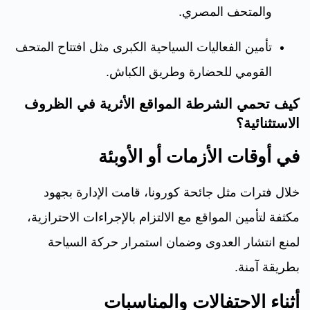
والمتحف المصري.
تأمين الفعاليات السياحية الكبرى مثل افتتاح المتحف
القومي للحضارة وطريق الكباش.
كيف تحمي الشرطة المواقع الأثرية في الظروف
الاستثنائية؟
في أوقات الأزمات أو الأوبئة
خلال فترات مثل جائحة كورونا، قامت الإدارة بجهود
مكثفة لتأمين المواقع مع الالتزام بالإجراءات الاحترازية،
لمنع انتشار العدوى وضمان استمرار حركة السياحة
بطريقة آمنة.
أثناء الاحتفالات والمناسبات