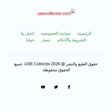
الرئيسية
سياسة الخصوصية
اتصل بنا
الشروط والأحكام
تنصل
حولنا
حقوق الطبع والنشر @ 2026 UAE Collector. جميع
الحقوق محفوظة.