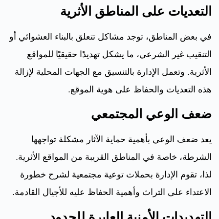
التعديات على المناطق الأثرية
في بعض المناطق، توجد مشاكل تتعلق بالبناء العشوائي أو
التنقيب غير الشرعي، ما يشكل تهديدًا حقيقيًا للمواقع
الأثرية. وتعمل الإدارة بالتنسيق مع الجهات المحلية لإزالة
هذه التعديات والحفاظ على هوية الموقع.
ضعف الوعي المجتمعي
يعد ضعف الوعي بأهمية حماية الآثار مشكلة تواجهها
الشرطة، خاصة في المناطق القريبة من المواقع الأثرية.
لذا، تقوم الإدارة بحملات توعية مجتمعية لشرح خطورة
الاعتداء على التراث وأهمية الحفاظ عليه للأجيال القادمة.
التهديدات الأمنية العابرة للحدود