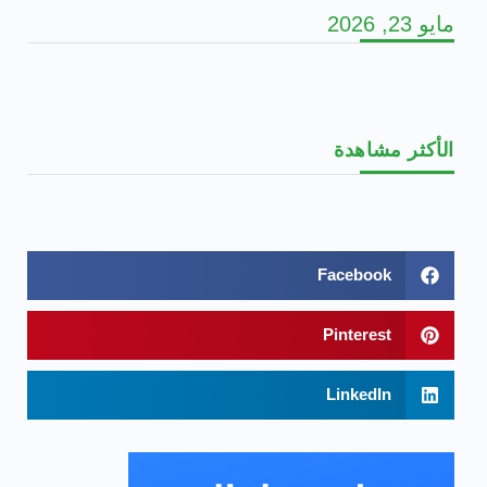
مايو 23, 2026
الأكثر مشاهدة
Facebook
Pinterest
LinkedIn