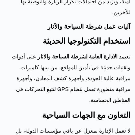
آمنة، ويزيد من احتمالات تكرار الزيارة والتوصية بها
للآخرين.
آليات عمل شرطة السياحة والآثار
استخدام التكنولوجيا الحديثة
تعتمد
الادارة العامة لشرطة السياحة والاثار
على أدوات
وتقنيات حديثة في تأمين المواقع، من بينها كاميرات
مراقبة عالية الجودة، وأجهزة كشف المعادن، وأجهزة
مراقبة متطورة تعمل بنظام GPS لتتبع التحركات في
المناطق الحساسة.
التعاون مع الجهات السياحية
لا تعمل الإدارة بمعزل عن باقي مؤسسات الدولة، بل