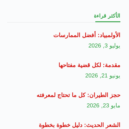
الأكثر قراءة
الأولمبياد: أفضل الممارسات
يوليو 3, 2026
مقدمة: لكل قضية مفتاحها
يونيو 21, 2026
حجز الطيران: كل ما تحتاج لمعرفته
مايو 23, 2026
الشعر الحديث: دليل خطوة بخطوة