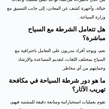
خيالة، وأجهزة كشف عن المعادن، إلى جانب التنسيق مع
وزارة السياحة.
هل تتعامل الشرطة مع السياح
مباشرة؟
نعم، ويوجد أفراد مدربون على التعامل باحترافية مع
السياح بمختلف اللغات، لتقديم المساعدة والإرشاد
وحمايتهم من أي مخاطر.
ما هو دور شرطة السياحة في مكافحة
تهريب الآثار؟
تقوم بعمليات استخباراتية ومتابعة دقيقة للمشتبه فيهم،