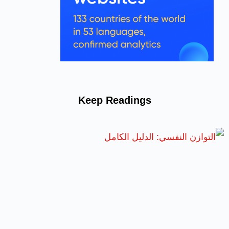
Keep Readings