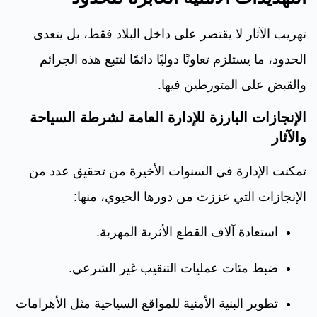
تهريب الآثار لا يقتصر على داخل البلاد فقط، بل يتعدى
الحدود، ما يستلزم تعاونًا دوليًا دائمًا لتتبع هذه الجرائم
والقبض على المتورطين فيها.
الإنجازات البارزة للإدارة العامة لشرطة السياحة
والآثار
تمكنت الإدارة في السنوات الأخيرة من تحقيق عدد من
الإنجازات التي عززت من دورها الحيوي، منها:
استعادة آلاف القطع الأثرية المهربة.
ضبط مئات عمليات التنقيب غير الشرعي.
تطوير البنية الأمنية للمواقع السياحية مثل الأهرامات