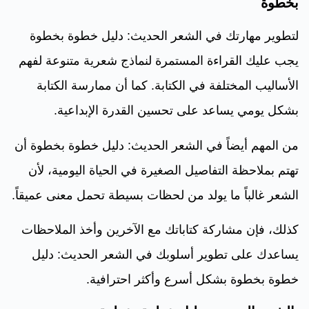
بخطوة
لتطوير مهارتك في الشعر الحديث: دليل خطوة بخطوة
يجب عليك القراءة المستمرة لنماذج شعرية متنوعة لفهم
الأساليب المختلفة في الكتابة. كما أن ممارسة الكتابة
بشكل يومي يساعد على تحسين القدرة الإبداعية.
من المهم أيضاً في الشعر الحديث: دليل خطوة بخطوة أن
تهتم بملاحظة التفاصيل الصغيرة في الحياة اليومية، لأن
الشعر غالباً ما يولد من لحظات بسيطة تحمل معنى عميقاً.
كذلك، فإن مشاركة كتاباتك مع الآخرين وأخذ الملاحظات
يساعدك على تطوير أسلوبك في الشعر الحديث: دليل
خطوة بخطوة بشكل أسرع وأكثر احترافية.