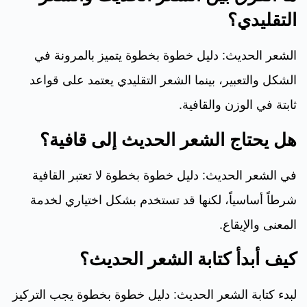
التقليدي؟
الشعر الحديث: دليل خطوة بخطوة يتميز بالمرونة في
الشكل والتعبير، بينما الشعر التقليدي يعتمد على قواعد
ثابتة في الوزن والقافية.
هل يحتاج الشعر الحديث إلى قافية؟
في الشعر الحديث: دليل خطوة بخطوة لا تعتبر القافية
شرطاً أساسياً، لكنها قد تستخدم بشكل اختياري لخدمة
المعنى والإيقاع.
كيف أبدأ كتابة الشعر الحديث؟
لبدء كتابة الشعر الحديث: دليل خطوة بخطوة يجب التركيز