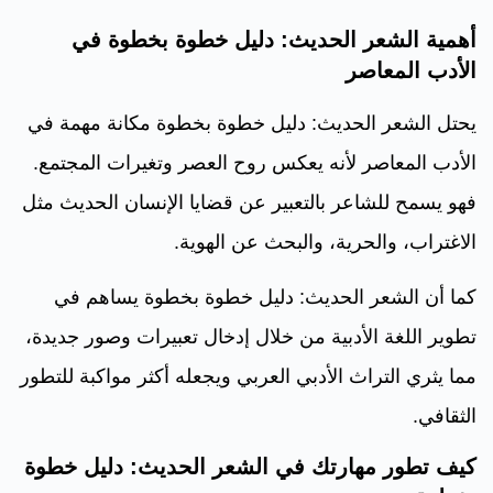
أهمية الشعر الحديث: دليل خطوة بخطوة في
الأدب المعاصر
يحتل الشعر الحديث: دليل خطوة بخطوة مكانة مهمة في
الأدب المعاصر لأنه يعكس روح العصر وتغيرات المجتمع.
فهو يسمح للشاعر بالتعبير عن قضايا الإنسان الحديث مثل
الاغتراب، والحرية، والبحث عن الهوية.
كما أن الشعر الحديث: دليل خطوة بخطوة يساهم في
تطوير اللغة الأدبية من خلال إدخال تعبيرات وصور جديدة،
مما يثري التراث الأدبي العربي ويجعله أكثر مواكبة للتطور
الثقافي.
كيف تطور مهارتك في الشعر الحديث: دليل خطوة