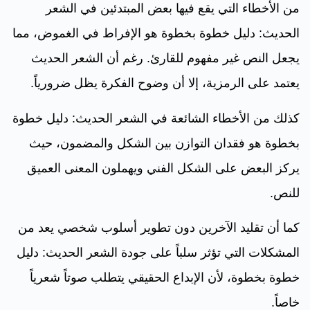
من الأخطاء التي يقع فيها بعض المبتدئين في الشعر
الحديث: دليل خطوة بخطوة هو الإفراط في الغموض، مما
يجعل النص غير مفهوم للقارئ. رغم أن الشعر الحديث
يعتمد على الرمزية، إلا أن وضوح الفكرة يظل ضرورياً.
كذلك من الأخطاء الشائعة في الشعر الحديث: دليل خطوة
بخطوة هو فقدان التوازن بين الشكل والمضمون، حيث
يركز البعض على الشكل الفني ويهملون المعنى العميق
للنص.
كما أن تقليد الآخرين دون تطوير أسلوب شخصي يعد من
المشكلات التي تؤثر سلباً على جودة الشعر الحديث: دليل
خطوة بخطوة، لأن الإبداع الحقيقي يتطلب صوتاً شعرياً
خاصاً.