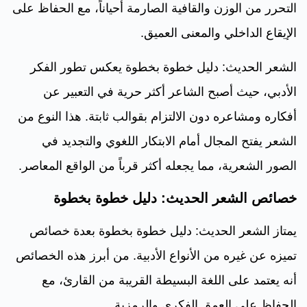
التحرر من الوزن والقافية الصارمة أحياناً، مع الحفاظ على
الإيقاع الداخلي والمعنى العميق.
الشعر الحديث: دليل خطوة بخطوة يعكس تطور الفكر
الأدبي، حيث أصبح الشاعر أكثر حرية في التعبير عن
أفكاره ومشاعره دون الالتزام بقوالب ثابتة. هذا النوع من
الشعر يفتح المجال أمام الابتكار اللغوي والتجديد في
الصور الشعرية، مما يجعله أكثر قرباً من الواقع المعاصر.
خصائص الشعر الحديث: دليل خطوة بخطوة
يمتاز الشعر الحديث: دليل خطوة بخطوة بعدة خصائص
تميزه عن غيره من الأنواع الأدبية. من أبرز هذه الخصائص
أنه يعتمد على اللغة البسيطة القريبة من القارئ، مع
الحفاظ على العمق الفكري والرمزية.