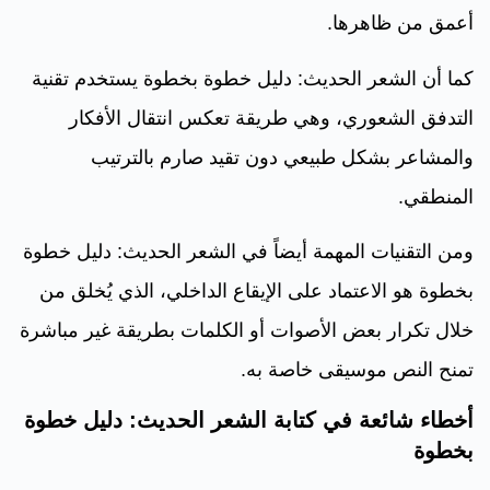
أعمق من ظاهرها.
كما أن الشعر الحديث: دليل خطوة بخطوة يستخدم تقنية
التدفق الشعوري، وهي طريقة تعكس انتقال الأفكار
والمشاعر بشكل طبيعي دون تقيد صارم بالترتيب
المنطقي.
ومن التقنيات المهمة أيضاً في الشعر الحديث: دليل خطوة
بخطوة هو الاعتماد على الإيقاع الداخلي، الذي يُخلق من
خلال تكرار بعض الأصوات أو الكلمات بطريقة غير مباشرة
تمنح النص موسيقى خاصة به.
أخطاء شائعة في كتابة الشعر الحديث: دليل خطوة
بخطوة