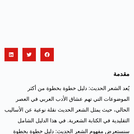
مقدمة
يُعد الشعر الحديث: دليل خطوة بخطوة من أكثر
الموضوعات التي تهم عشاق الأدب العربي في العصر
الحالي، حيث يمثل الشعر الحديث نقلة نوعية عن الأساليب
التقليدية في الكتابة الشعرية. في هذا الدليل الشامل
سنستعرض مفهوم الشعر الحديث: دليل خطوة بخطوة