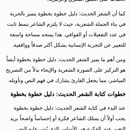
كما أن الشعر الحديث: دليل خطوة بخطوة يتميز بالحرية
في بناء الجملة الشعرية، حيث لا يلتزم الشاعر بنمط ثابت
في عدد التفعيلات أو القوافي. هذا يمنحه مساحة واسعة
للتعبير عن التجربة الإنسانية بشكل أكثر صدقاً وواقعية.
ومن أهم ما يميز الشعر الحديث: دليل خطوة بخطوة أيضاً
هو التركيز على الصورة الشعرية والإيحاء بدلاً من التصريح
المباشر، مما يجعل القارئ يشارك في فهم النص وتأويله.
خطوات كتابة الشعر الحديث: دليل خطوة بخطوة
عند البدء في كتابة الشعر الحديث: دليل خطوة بخطوة
يجب أولاً أن يمتلك الشاعر فكرة أو إحساساً واضحاً يريد
التعبير عنه. الفكرة هي الأساس الذي يُبنى عليه النص