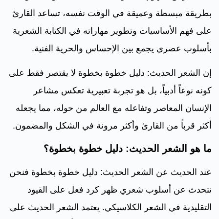
بطريقة مبسطة وعميقة في الوقت نفسه، تساعد القارئ
على فهم الأساسيات وتطوير مهاراته في الكتابة الشعرية
بأسلوب عصري يجمع بين الإحساس والحرية الفنية.
إن الشعر الحديث: دليل خطوة بخطوة لا يقتصر فقط على
كونه نوعاً أدبياً، بل هو تجربة تعبيرية تعكس مشاعر
الإنسان المعاصر وتفاعله مع العالم من حوله، مما يجعله
أكثر قرباً من القارئ وأكثر مرونة في الشكل والمضمون.
ما هو الشعر الحديث: دليل خطوة بخطوة؟
عند الحديث عن الشعر الحديث: دليل خطوة بخطوة فنحن
نتحدث عن أسلوب شعري ظهر كرد فعل على القيود
التقليدية في الشعر الكلاسيكي. يعتمد الشعر الحديث على