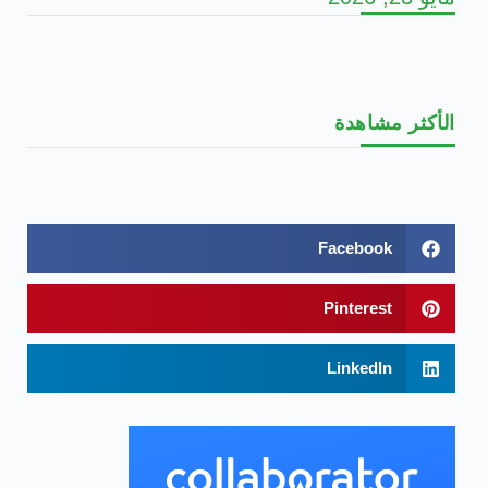
الأكثر مشاهدة
Facebook
Pinterest
LinkedIn