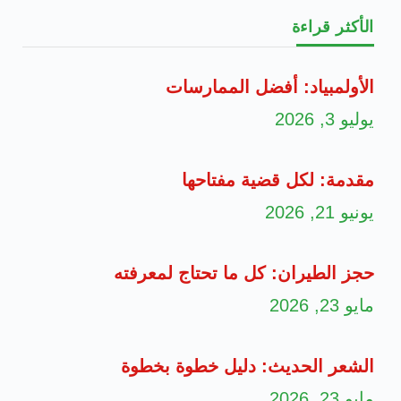
الأكثر قراءة
الأولمبياد: أفضل الممارسات
يوليو 3, 2026
مقدمة: لكل قضية مفتاحها
يونيو 21, 2026
حجز الطيران: كل ما تحتاج لمعرفته
مايو 23, 2026
الشعر الحديث: دليل خطوة بخطوة
مايو 23, 2026