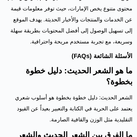
محتوى متنوع يخص الإمارات، حيث توفر معلومات قيمة
عن الخدمات والمنتجات والأخبار الحديثة. يهدف الموقع
إلى تسهيل الوصول إلى أفضل المحتويات بطريقة سهلة
وسريعة، مع تجربة مستخدم مريحة واحترافية.
الأسئلة الشائعة (FAQs)
ما هو الشعر الحديث: دليل خطوة
بخطوة؟
الشعر الحديث: دليل خطوة بخطوة هو أسلوب شعري
يعتمد على الحرية في الكتابة والتعبير بعيداً عن القيود
التقليدية مثل الوزن والقافية الصارمة.
ما الفرق بين الشعر الحديث والشعر