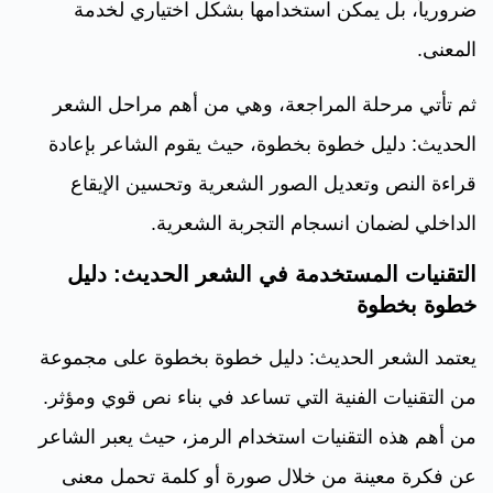
ضرورياً، بل يمكن استخدامها بشكل اختياري لخدمة
المعنى.
ثم تأتي مرحلة المراجعة، وهي من أهم مراحل الشعر
الحديث: دليل خطوة بخطوة، حيث يقوم الشاعر بإعادة
قراءة النص وتعديل الصور الشعرية وتحسين الإيقاع
الداخلي لضمان انسجام التجربة الشعرية.
التقنيات المستخدمة في الشعر الحديث: دليل
خطوة بخطوة
يعتمد الشعر الحديث: دليل خطوة بخطوة على مجموعة
من التقنيات الفنية التي تساعد في بناء نص قوي ومؤثر.
من أهم هذه التقنيات استخدام الرمز، حيث يعبر الشاعر
عن فكرة معينة من خلال صورة أو كلمة تحمل معنى