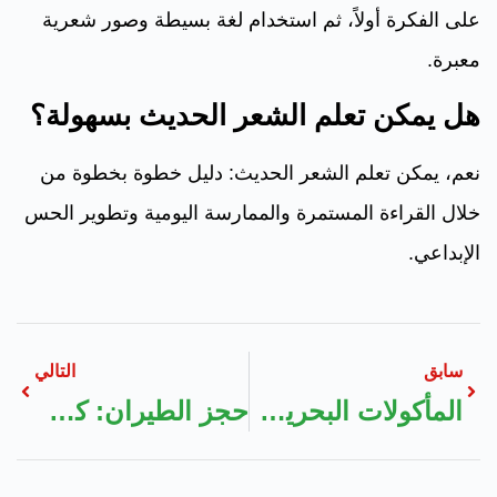
على الفكرة أولاً، ثم استخدام لغة بسيطة وصور شعرية
معبرة.
هل يمكن تعلم الشعر الحديث بسهولة؟
نعم، يمكن تعلم الشعر الحديث: دليل خطوة بخطوة من
خلال القراءة المستمرة والممارسة اليومية وتطوير الحس
الإبداعي.
سابق
التالي
المأكولات البحرية: نصائح وأمثلة عملية
حجز الطيران: كل ما تحتاج لمعرفته