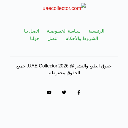
الرئيسية
سياسة الخصوصية
اتصل بنا
الشروط والأحكام
تنصل
حولنا
حقوق الطبع والنشر @ 2026 UAE Collector. جميع
الحقوق محفوظة.