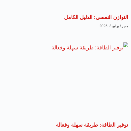
التوازن النفسي: الدليل الكامل
مدير
يوليو 3, 2026
توفير الطاقة: طريقة سهلة وفعالة