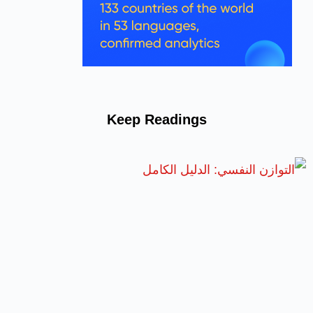
Keep Readings