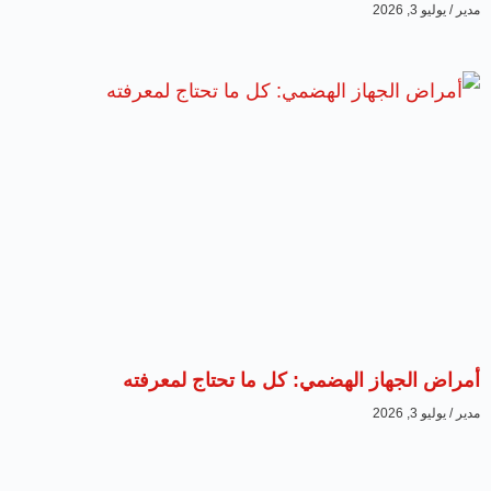
مدير
يوليو 3, 2026
أمراض الجهاز الهضمي: كل ما تحتاج لمعرفته
مدير
يوليو 3, 2026