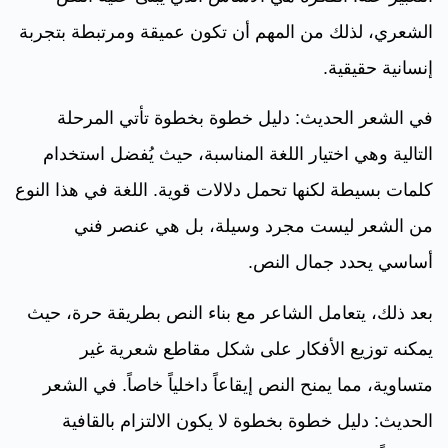
الشعري، لذلك من المهم أن تكون عميقة ومرتبطة بتجربة
إنسانية حقيقية.
في الشعر الحديث: دليل خطوة بخطوة تأتي المرحلة
التالية وهي اختيار اللغة المناسبة، حيث يُفضل استخدام
كلمات بسيطة لكنها تحمل دلالات قوية. اللغة في هذا النوع
من الشعر ليست مجرد وسيلة، بل هي عنصر فني
أساسي يحدد جمال النص.
بعد ذلك، يتعامل الشاعر مع بناء النص بطريقة حرة، حيث
يمكنه توزيع الأفكار على شكل مقاطع شعرية غير
متساوية، مما يمنح النص إيقاعاً داخلياً خاصاً. في الشعر
الحديث: دليل خطوة بخطوة لا يكون الالتزام بالقافية