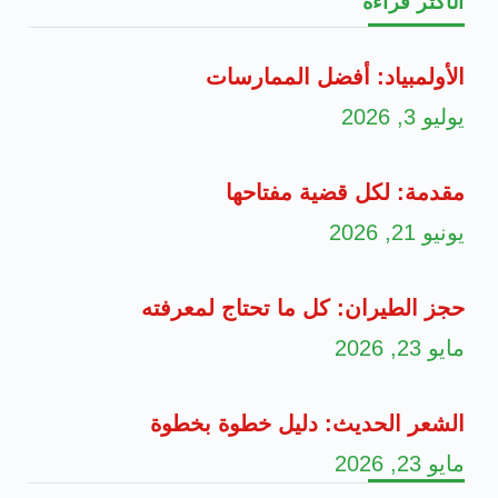
الأكثر قراءة
الأولمبياد: أفضل الممارسات
يوليو 3, 2026
مقدمة: لكل قضية مفتاحها
يونيو 21, 2026
حجز الطيران: كل ما تحتاج لمعرفته
مايو 23, 2026
الشعر الحديث: دليل خطوة بخطوة
مايو 23, 2026