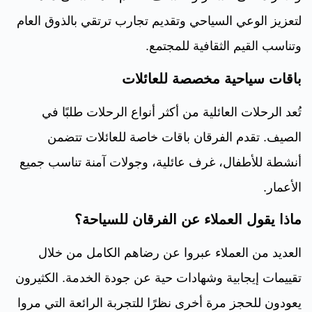
لتعزيز الوعي السياحي وتقديم تجارب ترتقي بالذوق العام
وتناسب القيم الثقافية للمجتمع.
باقات سياحية مخصصة للعائلات
تُعد الرحلات العائلية من أكثر أنواع الرحلات طلبًا في
الصيف. تقدم الفرقان باقات خاصة للعائلات تتضمن
أنشطة للأطفال، غرف عائلية، وجولات آمنة تناسب جميع
الأعمار.
ماذا يقول العملاء عن الفرقان للسياحة؟
العديد من العملاء عبروا عن رضاهم الكامل من خلال
تقييمات إيجابية وشهادات حية عن جودة الخدمة. الكثيرون
يعودون للحجز مرة أخرى نظرًا للتجربة الرائعة التي مروا