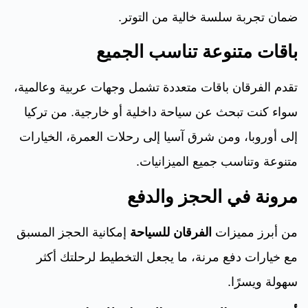
ضمان تجربة سلسة خالية من التوتر.
باقات متنوعة تناسب الجميع
تقدم الفرقان باقات متعددة تشمل وجهات عربية وعالمية،
سواء كنت تبحث عن سياحة داخلية أو خارجية. من تركيا
إلى أوروبا، ومن شرق آسيا إلى رحلات العمرة، الخيارات
متنوعة وتناسب جميع الميزانيات.
مرونة في الحجز والدفع
من أبرز مميزات
الفرقان للسياحة
إمكانية الحجز المسبق
مع خيارات دفع مرنة، ما يجعل التخطيط لرحلتك أكثر
سهولة ويسرًا.