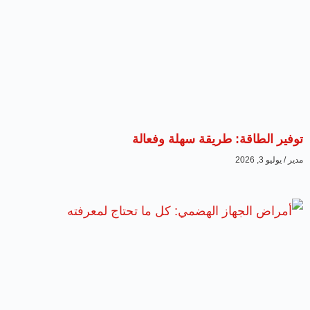
توفير الطاقة: طريقة سهلة وفعالة
مدير
يوليو 3, 2026