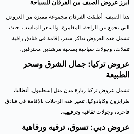
أبرز عروض الصيف من الفرقان للسياحة
هذا الصيف، أطلقت الفرقان مجموعة مميزة من العروض
التي تجمع بين الراحة، المغامرة، والسعر المناسب. حيث
تشمل هذه العروض تذاكر سفر، إقامة في فنادق راقية،
تنقلات، وجولات سياحية بصحبة مرشدين محترفين.
عروض تركيا: جمال الشرق وسحر
الطبيعة
تشمل عروض تركيا زيارة مدن مثل إسطنبول، أنطاليا،
طرابزون وكابادوكيا. تتميز هذه الرحلات بالإقامة في فنادق
فاخرة، وجولات ثقافية وترفيهية.
عروض دبي: تسوق، ترفيه ورفاهية