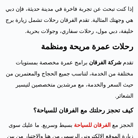
إذا كنت تبحث عن تجربة فاخرة في مدينة حديثة، فإن دبي
هي وجهتك المثالية. تقدم الفرقان رحلات تشمل زيارة برج
خليفة، دبي مول، رحلات سفاري، وجولات بحرية.
رحلات عمرة مريحة ومنظمة
تقدم
شركة الفرقان
برامج عمرة مخصصة بمستويات
مختلفة من الخدمة، لتناسب جميع الحجاج والمعتمرين من
حيث السعر والخدمة، مع مرشدين متخصصين لتيسير
الشعائر.
كيف تحجز رحلتك مع الفرقان للسياحة؟
الحجز مع
الفرقان للسياحة
بسيط وسريع. ما عليك سوى
زيارة الموقع الإلكتروني الرسمي من هنا والاختيار من بين