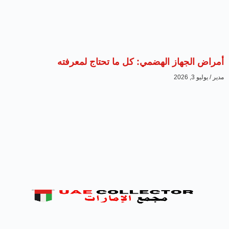
أمراض الجهاز الهضمي: كل ما تحتاج لمعرفته
مدير
يوليو 3, 2026