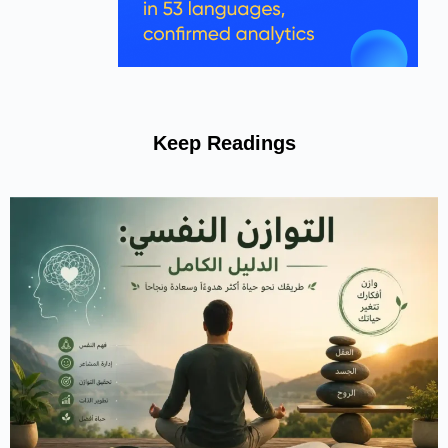
Keep Readings