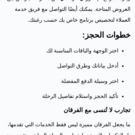
العروض المتاحة. يمكنك أيضًا التواصل مع فريق خدمة
العملاء لتخصيص برنامج خاص بك حسب رغبتك.
خطوات الحجز:
اختر الوجهة والباقات المناسبة لك
أدخل بياناتك وطرق التواصل
اختر وسيلة الدفع المفضلة
تأكيد الحجز واستلام تفاصيل الرحلة
تجارب لا تُنسى مع الفرقان
ما يجعل الفرقان مميزة ليس فقط الخدمات التي تقدمها،