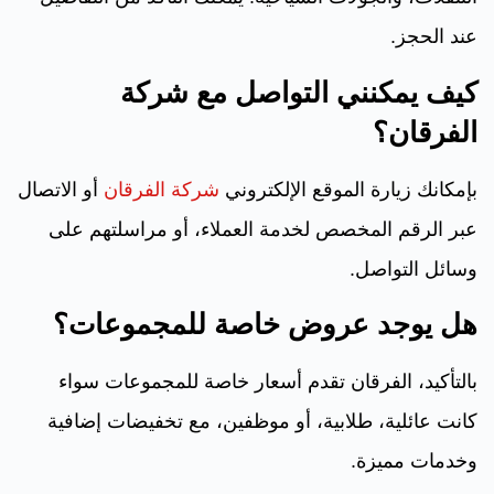
عند الحجز.
كيف يمكنني التواصل مع شركة
الفرقان؟
بإمكانك زيارة الموقع الإلكتروني
شركة الفرقان
أو الاتصال
عبر الرقم المخصص لخدمة العملاء، أو مراسلتهم على
وسائل التواصل.
هل يوجد عروض خاصة للمجموعات؟
بالتأكيد، الفرقان تقدم أسعار خاصة للمجموعات سواء
كانت عائلية، طلابية، أو موظفين، مع تخفيضات إضافية
وخدمات مميزة.