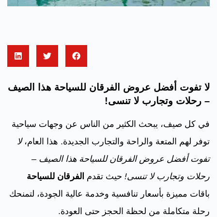
لا تفوت أفضل عروض الفرقان للسياحة هذا الصيف
– رحلات وتجارب لا تنسى!
في كل صيف، يبحث الكثير من الناس عن وجهات سياحية
توفر لهم المتعة والراحة والتجارب الجديدة. هذا العام،
لا
تفوت أفضل عروض الفرقان للسياحة هذا الصيف –
رحلات وتجارب لا تنسى!
حيث تقدم
الفرقان للسياحة
باقات مميزة بأسعار تنافسية وخدمة عالية الجودة، لتمنحك
رحلة متكاملة من لحظة الحجز حتى العودة.