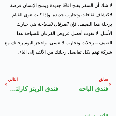
لا شك أن السفر يفتح آفاقًا جديدة ويمنح الإنسان فرصة
لاكتشاف ثقافات وتجارب جديدة. وإذا كنت تنوي القيام
برحلة هذا الصيف، فإن
الفرقان للسياحة
هي خيارك
الأمثل. لا تفوت أفضل عروض الفرقان للسياحة هذا
الصيف – رحلات وتجارب لا تنسى، واحجز اليوم رحلتك مع
شركة تهتم بكل تفاصيل رحلتك من الألف إلى الياء.
سابق
التالي
فندق الباحه
فندق الريتز كارلتون جدة