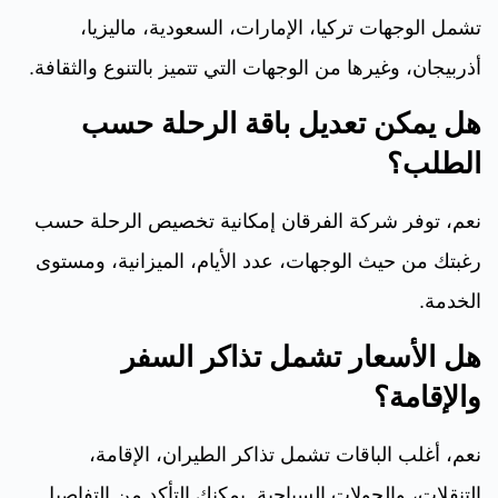
تشمل الوجهات تركيا، الإمارات، السعودية، ماليزيا،
أذربيجان، وغيرها من الوجهات التي تتميز بالتنوع والثقافة.
هل يمكن تعديل باقة الرحلة حسب
الطلب؟
نعم، توفر شركة الفرقان إمكانية تخصيص الرحلة حسب
رغبتك من حيث الوجهات، عدد الأيام، الميزانية، ومستوى
الخدمة.
هل الأسعار تشمل تذاكر السفر
والإقامة؟
نعم، أغلب الباقات تشمل تذاكر الطيران، الإقامة،
التنقلات، والجولات السياحية. يمكنك التأكد من التفاصيل