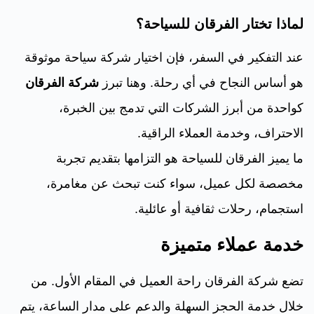
لماذا تختار الفرقان للسياحة؟
عند التفكير في السفر، فإن اختيار شركة سياحة موثوقة
هو أساس النجاح في أي رحلة. وهنا تبرز
شركة الفرقان
كواحدة من أبرز الشركات التي تدمج بين الخبرة،
الاحتراف، وخدمة العملاء الراقية.
ما يميز الفرقان للسياحة هو التزامها بتقديم تجربة
مخصصة لكل عميل، سواء كنت تبحث عن مغامرة،
استجمام، رحلات ثقافية أو عائلية.
خدمة عملاء متميزة
تضع شركة الفرقان راحة العميل في المقام الأول. من
خلال خدمة الحجز السهلة والدعم على مدار الساعة، يتم