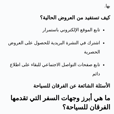
بها.
كيف تستفيد من العروض الحالية؟
تابع الموقع الإلكتروني باستمرار
اشترك في النشرة البريدية للحصول على العروض
الحصرية
تابع صفحات التواصل الاجتماعي للبقاء على اطلاع
دائم
الأسئلة الشائعة عن الفرقان للسياحة
ما هي أبرز وجهات السفر التي تقدمها
الفرقان للسياحة؟