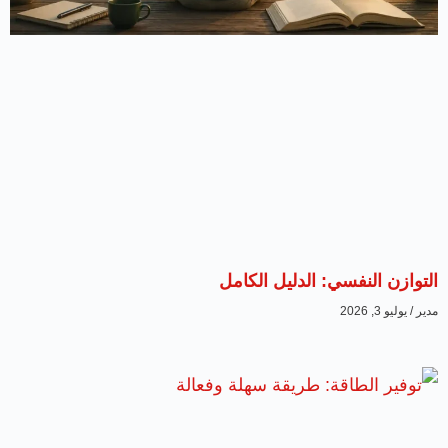
التوازن النفسي: الدليل الكامل
مدير
يوليو 3, 2026