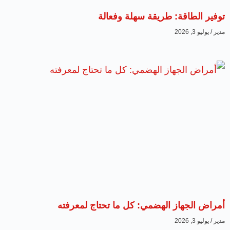
توفير الطاقة: طريقة سهلة وفعالة
مدير
يوليو 3, 2026
أمراض الجهاز الهضمي: كل ما تحتاج لمعرفته
مدير
يوليو 3, 2026