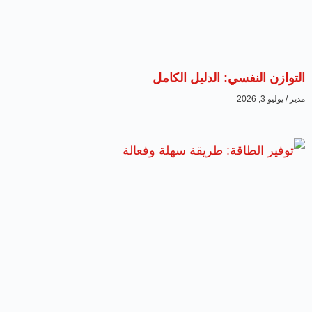
التوازن النفسي: الدليل الكامل
مدير
يوليو 3, 2026