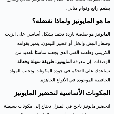
بطعم رائع وقوام مثالي.
ما هو المايونيز ولماذا نفضله؟
المايونيز هو صلصة باردة تعتمد بشكل أساسي على الزيت
وصفار البيض والخل أو عصير الليمون. يتميز بقوامه
الكريمي وطعمه الغني الذي يجعله مناسبًا للعديد من
الوصفات. إن معرفة
المايونيز: طريقة سهلة وفعالة
تساعدك على التحكم في جودة المكونات وتجنب المواد
الحافظة الموجودة في الأنواع الجاهزة.
المكونات الأساسية لتحضير المايونيز
لتحضير مايونيز ناجح في المنزل تحتاج إلى مكونات بسيطة