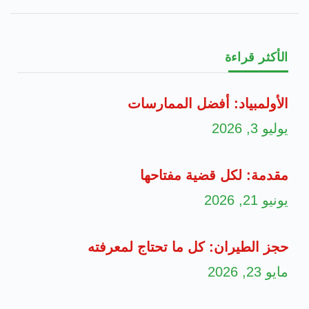
الأكثر قراءة
الأولمبياد: أفضل الممارسات
يوليو 3, 2026
مقدمة: لكل قضية مفتاحها
يونيو 21, 2026
حجز الطيران: كل ما تحتاج لمعرفته
مايو 23, 2026