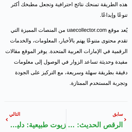
هذه الطريقة تمنحك نتائج احترافية وتجعل مطبخك أكثر
تنوعًا وإبداعًا.
يُعد موقع uaecollector.com من المنصات المميزة التي
تقدم محتوى متنوعًا يهتم بالأخبار، المعلومات، والخدمات
الرقمية في الإمارات العربية المتحدة. يوفر الموقع مقالات
مفيدة وحديثة تساعد الزوار في الوصول إلى معلومات
دقيقة بطريقة سهلة وسريعة، مع التركيز على الجودة
وتجربة المستخدم الممتازة.
سابق
التالي
الرقص الحديث: للمبتدئين والمتقدمين
زيوت طبيعية: دليل خطوة بخطوة