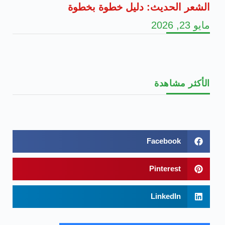
الشعر الحديث: دليل خطوة بخطوة
مايو 23, 2026
الأكثر مشاهدة
Facebook
Pinterest
LinkedIn