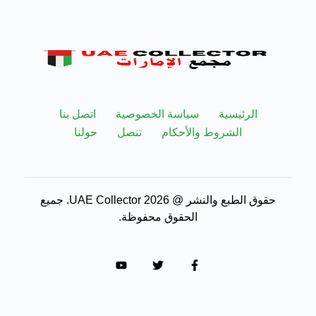
الرئيسية
سياسة الخصوصية
اتصل بنا
الشروط والأحكام
تنصل
حولنا
حقوق الطبع والنشر @ 2026 UAE Collector. جميع
الحقوق محفوظة.