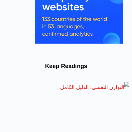
Keep Readings