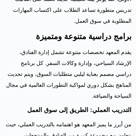
تدريس متطورة تساعد الطلاب على اكتساب المهارات
المطلوبة في سوق العمل.
برامج دراسية متنوعة ومتميزة
يقدم المعهد تخصصات متنوعة تشمل إدارة الفنادق،
الإرشاد السياحي، وإدارة وكالات السفر. كل برنامج
دراسي مصمم بعناية ليلبي متطلبات السوق، ويتم تحديث
المناهج بشكل دوري لمواكبة التطورات العالمية في مجال
السياحة والضيافة.
التدريب العملي: الطريق إلى سوق العمل
من أبرز ما يميز المعهد هو اهتمامه بالتدريب العملي، حيث
يتعاون مع مجموعة كبيرة من الفنادق والمنتجعات