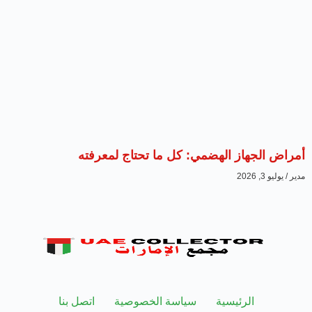
أمراض الجهاز الهضمي: كل ما تحتاج لمعرفته
مدير
يوليو 3, 2026
الرئيسية
سياسة الخصوصية
اتصل بنا