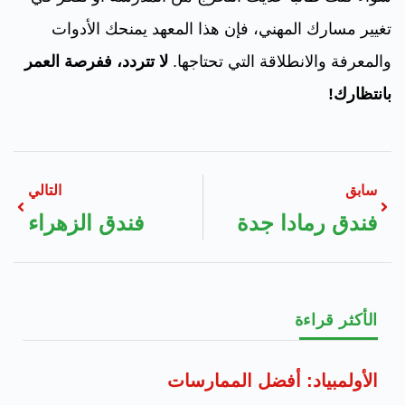
تغيير مسارك المهني، فإن هذا المعهد يمنحك الأدوات
والمعرفة والانطلاقة التي تحتاجها.
لا تتردد، ففرصة العمر
بانتظارك!
سابق
التالي
فندق رمادا جدة
فندق الزهراء
الأكثر قراءة
الأولمبياد: أفضل الممارسات