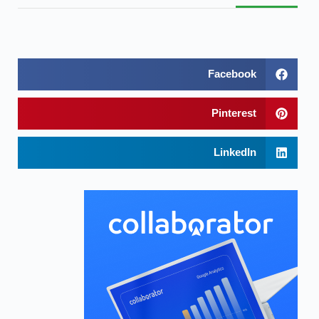
Facebook
Pinterest
LinkedIn