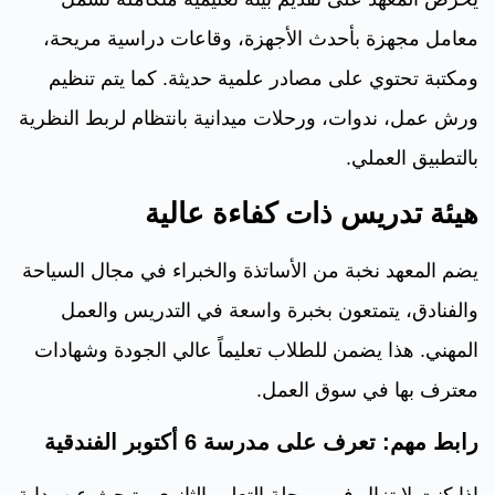
معامل مجهزة بأحدث الأجهزة، وقاعات دراسية مريحة،
ومكتبة تحتوي على مصادر علمية حديثة. كما يتم تنظيم
ورش عمل، ندوات، ورحلات ميدانية بانتظام لربط النظرية
بالتطبيق العملي.
هيئة تدريس ذات كفاءة عالية
يضم المعهد نخبة من الأساتذة والخبراء في مجال السياحة
والفنادق، يتمتعون بخبرة واسعة في التدريس والعمل
المهني. هذا يضمن للطلاب تعليماً عالي الجودة وشهادات
معترف بها في سوق العمل.
رابط مهم: تعرف على
مدرسة 6 أكتوبر
الفندقية
إذا كنت لا تزال في مرحلة التعليم الثانوي وتبحث عن بداية