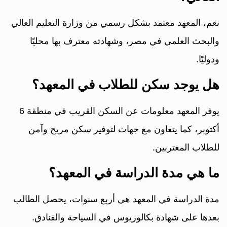
نعم، المعهد معتمد بشكل رسمي من وزارة التعليم العالي
والبحث العلمي في مصر، وشهادته معترف بها محليًا
ودوليًا.
هل يوجد سكن للطلاب في المعهد؟
يوفر المعهد معلومات عن السكن القريب في منطقة 6
أكتوبر، كما يتعاون مع جهات لتوفير سكن مريح وآمن
للطلاب المغتربين.
ما هي مدة الدراسة في المعهد؟
مدة الدراسة في المعهد هي أربع سنوات، يحصل الطالب
بعدها على شهادة بكالوريوس في السياحة والفنادق.