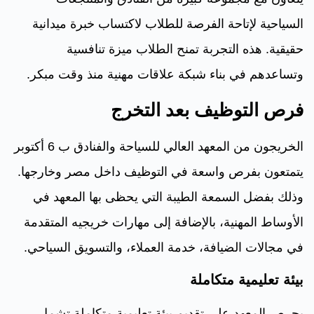
السياحية لإتاحة الفرصة للطلاب لاكتساب خبرة ميدانية
حقيقية. هذه التجربة تمنح الطلاب ميزة تنافسية
وتساعدهم في بناء شبكة علاقات مهنية منذ وقت مبكر.
فرص التوظيف بعد التخرج
الخريجون من المعهد العالي للسياحة والفنادق ب 6 أكتوبر
يتمتعون بفرص واسعة في التوظيف داخل مصر وخارجها.
وذلك بفضل السمعة الطيبة التي يحظى بها المعهد في
الأوساط المهنية، بالإضافة إلى مهارات خريجيه المتقدمة
في مجالات الضيافة، خدمة العملاء، والتسويق السياحي.
بيئة تعليمية متكاملة
يحرص المعهد على تقديم بيئة تعليمية متكاملة تشمل