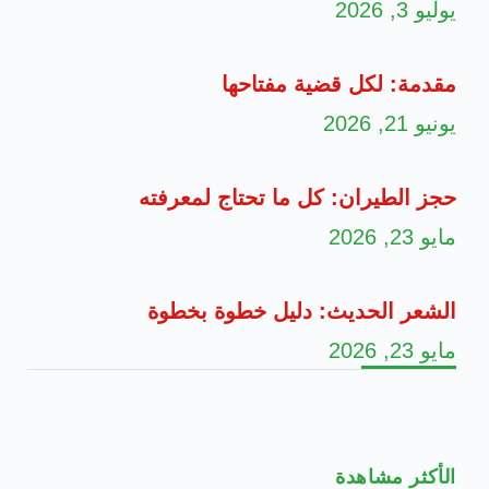
يوليو 3, 2026
مقدمة: لكل قضية مفتاحها
يونيو 21, 2026
حجز الطيران: كل ما تحتاج لمعرفته
مايو 23, 2026
الشعر الحديث: دليل خطوة بخطوة
مايو 23, 2026
الأكثر مشاهدة