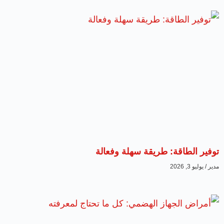
توفير الطاقة: طريقة سهلة وفعالة
مدير
يوليو 3, 2026