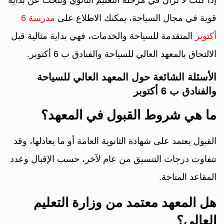
قوية في مجال السياحة، يمكنك الاطلاع على
مدرسة 6
أكتوبر
المتقدمة للسياحة والخدمات، فهي بداية مثالية قبل
الالتحاق بالمعهد العالي للسياحة والفنادق ب 6 أكتوبر.
الأسئلة الشائعة حول المعهد العالي للسياحة
والفنادق ب 6 أكتوبر
ما هي شروط القبول في المعهد؟
القبول يعتمد على شهادة الثانوية العامة أو ما يعادلها، وقد
تتفاوت درجات التنسيق من عام لآخر، حسب الإقبال وعدد
المقاعد المتاحة.
هل المعهد معتمد من وزارة التعليم
العالي؟