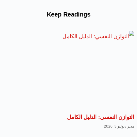
Keep Readings
التوازن النفسي: الدليل الكامل
مدير
يوليو 3, 2026