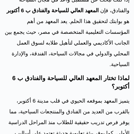
والفنادق، فإن
المعهد العالي للسياحة والفنادق ب 6 أكتوبر
هو بوابتك لتحقيق هذا الحلم. يعد المعهد من أهم
المؤسسات التعليمية المتخصصة في مصر، حيث يجمع بين
الجانب الأكاديمي والعملي لتأهيل طلابه لسوق العمل
المحلي والدولي في مجالات السياحة، الفندقة، والإدارة
السياحية.
لماذا تختار المعهد العالي للسياحة والفنادق ب 6
أكتوبر؟
يتميز المعهد بموقعه الحيوي في قلب مدينة 6 أكتوبر،
بالقرب من العديد من الفنادق والمنتجعات السياحية، مما
يوفر فرص تدريب حقيقية للطلاب منذ المراحل الدراسية
الأولى. كما يوفر بيئة تعليمية حديثة تعتمد على أساليب