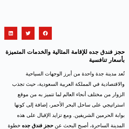
حجز فندق جده للإقامة المثالية والخدمات المتميزة
بأسعار تنافسية
تُعد مدينة جدة واحدة من أبرز الوجهات السياحية
والاقتصادية في المملكة العربية السعودية، حيث تجذب
الزوار من مختلف أنحاء العالم لما تتميز به من موقع
استراتيجي على ساحل البحر الأحمر، إضافة إلى كونها
بوابة الحرمين الشريفين. ومع تزايد الإقبال على هذه
المدينة الساحرة، أصبح البحث عن
حجز فندق جده
خطوة