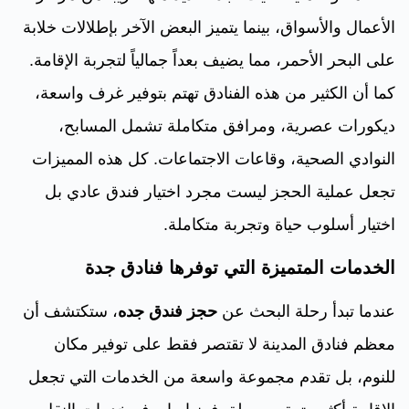
الأعمال والأسواق، بينما يتميز البعض الآخر بإطلالات خلابة
على البحر الأحمر، مما يضيف بعداً جمالياً لتجربة الإقامة.
كما أن الكثير من هذه الفنادق تهتم بتوفير غرف واسعة،
ديكورات عصرية، ومرافق متكاملة تشمل المسابح،
النوادي الصحية، وقاعات الاجتماعات. كل هذه المميزات
تجعل عملية الحجز ليست مجرد اختيار فندق عادي بل
اختيار أسلوب حياة وتجربة متكاملة.
الخدمات المتميزة التي توفرها فنادق جدة
عندما تبدأ رحلة البحث عن
حجز فندق جده
، ستكتشف أن
معظم فنادق المدينة لا تقتصر فقط على توفير مكان
للنوم، بل تقدم مجموعة واسعة من الخدمات التي تجعل