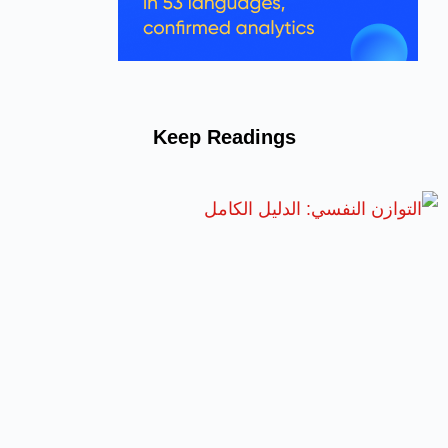
Keep Readings