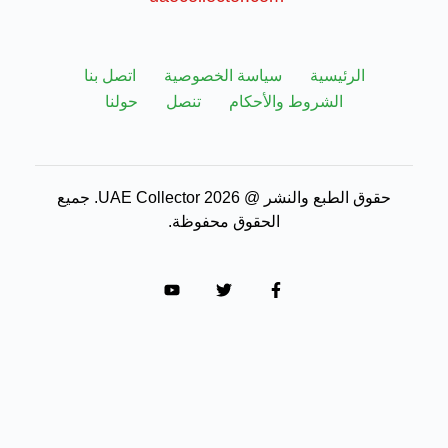
الرئيسية
سياسة الخصوصية
اتصل بنا
الشروط والأحكام
تنصل
حولنا
حقوق الطبع والنشر @ 2026 UAE Collector. جميع
الحقوق محفوظة.