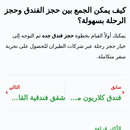
كيف يمكن الجمع بين حجز الفندق وحجز
الرحلة بسهولة؟
يمكنك أولاً القيام بخطوة
حجز فندق جده
ثم التوجه إلى
خيار حجز رحلة عبر شركات الطيران للحصول على تجربة
سفر متكاملة.
سابق
التالي
فندق كلاريون مطار جدة
شقق فندقية القاهرة
الأكثر قراءة