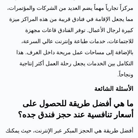
مركزاً تجارياً مهماً يضم العديد من الشركات والمؤتمرات،
مما يجعل الإقامة في فنادق قريبة من هذه المراكز ميزة
كبيرة لرجال الأعمال. توفر الفنادق قاعات مجهزة
للاجتماعات، خدمات طباعة وإنترنت عالي السرعة،
بالإضافة إلى مساحات عمل مريحة داخل الغرف. هذا
التكامل بين الخدمات يجعل رحلة العمل أكثر إنتاجية
ونجاحاً.
الأسئلة الشائعة
ما هي أفضل طريقة للحصول على
أسعار تنافسية عند حجز فندق جده؟
أفضل طريقة هي الحجز المبكر عبر الإنترنت، حيث يمكنك