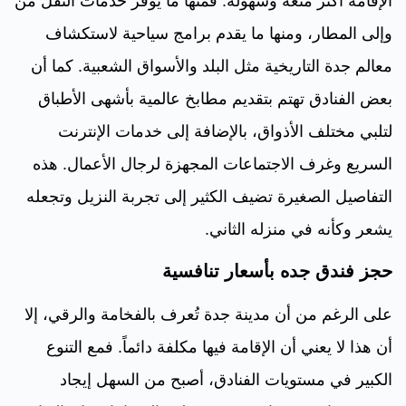
الإقامة أكثر متعة وسهولة. فمنها ما يوفر خدمات النقل من
وإلى المطار، ومنها ما يقدم برامج سياحية لاستكشاف
معالم جدة التاريخية مثل البلد والأسواق الشعبية. كما أن
بعض الفنادق تهتم بتقديم مطابخ عالمية بأشهى الأطباق
لتلبي مختلف الأذواق، بالإضافة إلى خدمات الإنترنت
السريع وغرف الاجتماعات المجهزة لرجال الأعمال. هذه
التفاصيل الصغيرة تضيف الكثير إلى تجربة النزيل وتجعله
يشعر وكأنه في منزله الثاني.
حجز فندق جده بأسعار تنافسية
على الرغم من أن مدينة جدة تُعرف بالفخامة والرقي، إلا
أن هذا لا يعني أن الإقامة فيها مكلفة دائماً. فمع التنوع
الكبير في مستويات الفنادق، أصبح من السهل إيجاد