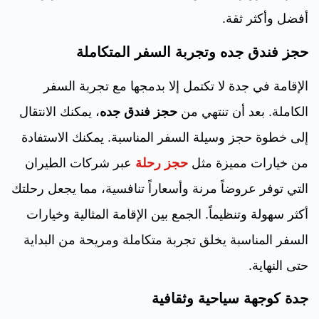
أفضل وأكثر ثقة.
حجز فندق جده وتجربة السفر المتكاملة
الإقامة في جدة لا تكتمل إلا بدمجها مع تجربة السفر
الكاملة. بعد أن تنتهي من
حجز فندق جده
، يمكنك الانتقال
إلى خطوة حجز وسيلة السفر المناسبة. يمكنك الاستفادة
من خيارات مميزة مثل
حجز رحلة
عبر شركات الطيران
التي توفر عروضاً مرنة وأسعاراً تنافسية، مما يجعل رحلتك
أكثر سهولة وتنظيماً. الجمع بين الإقامة المثالية وخيارات
السفر المناسبة يخلق تجربة متكاملة ومريحة من البداية
حتى النهاية.
جدة كوجهة سياحية وثقافية