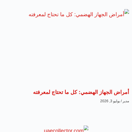
أمراض الجهاز الهضمي: كل ما تحتاج لمعرفته
مدير
يوليو 3, 2026