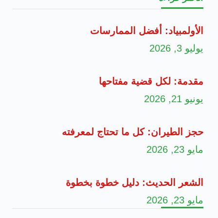
الأولمبياد: أفضل الممارسات
يوليو 3, 2026
مقدمة: لكل قضية مفتاحها
يونيو 21, 2026
حجز الطيران: كل ما تحتاج لمعرفته
مايو 23, 2026
الشعر الحديث: دليل خطوة بخطوة
مايو 23, 2026