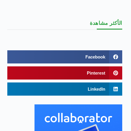
الأكثر مشاهدة
Facebook
Pinterest
LinkedIn