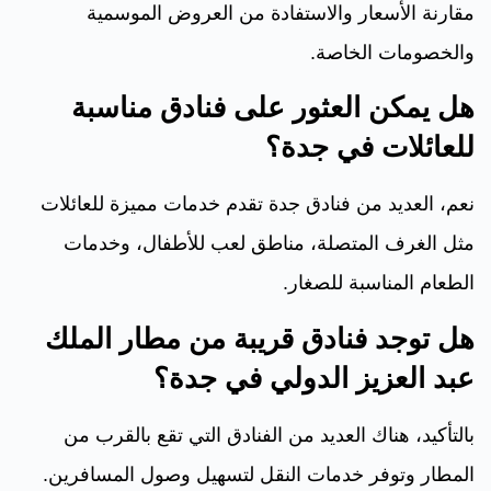
مقارنة الأسعار والاستفادة من العروض الموسمية
والخصومات الخاصة.
هل يمكن العثور على فنادق مناسبة
للعائلات في جدة؟
نعم، العديد من فنادق جدة تقدم خدمات مميزة للعائلات
مثل الغرف المتصلة، مناطق لعب للأطفال، وخدمات
الطعام المناسبة للصغار.
هل توجد فنادق قريبة من مطار الملك
عبد العزيز الدولي في جدة؟
بالتأكيد، هناك العديد من الفنادق التي تقع بالقرب من
المطار وتوفر خدمات النقل لتسهيل وصول المسافرين.