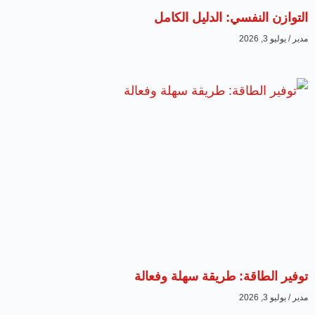
التوازن النفسي: الدليل الكامل
مدير
يوليو 3, 2026
توفير الطاقة: طريقة سهلة وفعالة
مدير
يوليو 3, 2026