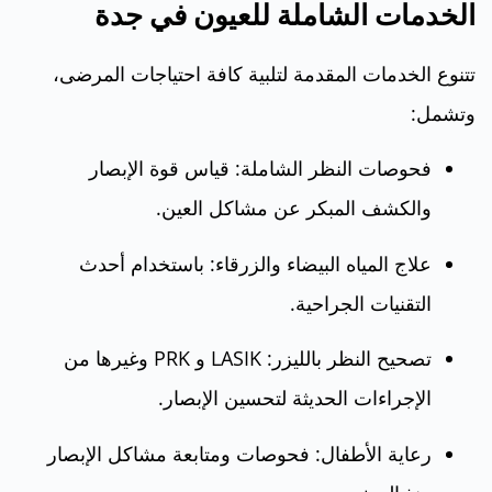
الخدمات الشاملة للعيون في جدة
تتنوع الخدمات المقدمة لتلبية كافة احتياجات المرضى،
وتشمل:
فحوصات النظر الشاملة: قياس قوة الإبصار
والكشف المبكر عن مشاكل العين.
علاج المياه البيضاء والزرقاء: باستخدام أحدث
التقنيات الجراحية.
تصحيح النظر بالليزر: LASIK و PRK وغيرها من
الإجراءات الحديثة لتحسين الإبصار.
رعاية الأطفال: فحوصات ومتابعة مشاكل الإبصار