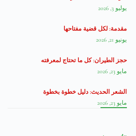
يوليو 3, 2026
مقدمة: لكل قضية مفتاحها
يونيو 21, 2026
حجز الطيران: كل ما تحتاج لمعرفته
مايو 23, 2026
الشعر الحديث: دليل خطوة بخطوة
مايو 23, 2026