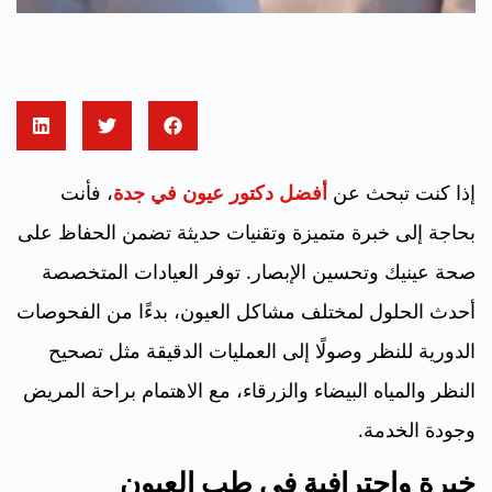
إذا كنت تبحث عن
أفضل دكتور عيون في جدة
، فأنت
بحاجة إلى خبرة متميزة وتقنيات حديثة تضمن الحفاظ على
صحة عينيك وتحسين الإبصار. توفر العيادات المتخصصة
أحدث الحلول لمختلف مشاكل العيون، بدءًا من الفحوصات
الدورية للنظر وصولًا إلى العمليات الدقيقة مثل تصحيح
النظر والمياه البيضاء والزرقاء، مع الاهتمام براحة المريض
وجودة الخدمة.
خبرة واحترافية في طب العيون