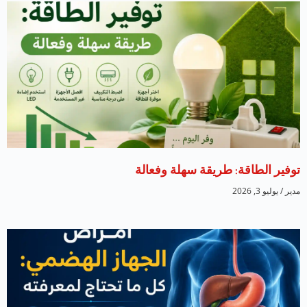
توفير الطاقة: طريقة سهلة وفعالة
مدير
يوليو 3, 2026