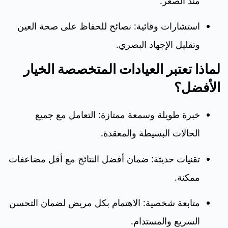
منذ الصغر.
استشارات وقائية: نصائح للحفاظ على صحة العين
وتقليل الإجهاد البصري.
لماذا تعتبر العيادات المتخصصة الخيار
الأفضل؟
خبرة طويلة وسمعة ممتازة: التعامل مع جميع
الحالات البسيطة والمعقدة.
تقنيات حديثة: ضمان أفضل النتائج مع أقل مضاعفات
ممكنة.
متابعة شخصية: الاهتمام بكل مريض لضمان التحسن
السريع والمستدام.