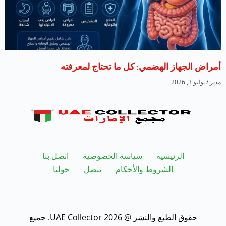
أمراض الجهاز الهضمي: كل ما تحتاج لمعرفته
مدير
يوليو 3, 2026
الرئيسية
سياسة الخصوصية
اتصل بنا
الشروط والأحكام
تنصل
حولنا
حقوق الطبع والنشر @ 2026 UAE Collector. جميع