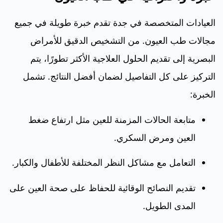
العيادات المتخصصة في جدة تقدم خبرة طويلة في جميع
مجالات طب العيون. من التشخيص الدقيق للأمراض
البصرية إلى تقديم الحلول العلاجية الأكثر تطورًا، يتم
التركيز على كل التفاصيل لضمان أفضل النتائج. تشمل
الخبرة:
متابعة الحالات المزمنة للعين مثل ارتفاع ضغط
العين ومرض السكري.
التعامل مع مشاكل النظر المختلفة للأطفال والكبار.
تقديم النصائح الوقائية للحفاظ على صحة العين على
المدى الطويل.