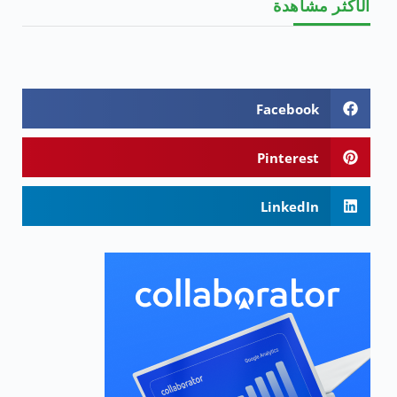
الأكثر مشاهدة
Facebook
Pinterest
LinkedIn