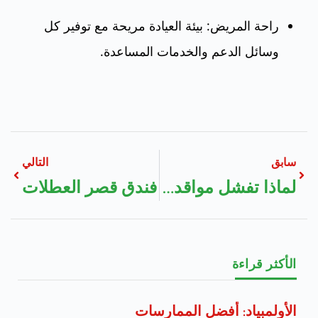
راحة المريض: بيئة العيادة مريحة مع توفير كل
وسائل الدعم والخدمات المساعدة.
سابق
التالي
لماذا تفشل مواقد الغاز في البقاء مشتعلة
فندق قصر العطلات
الأكثر قراءة
الأولمبياد: أفضل الممارسات