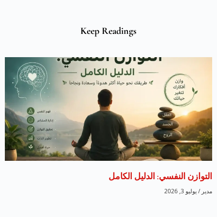
Keep Readings
التوازن النفسي: الدليل الكامل
مدير
يوليو 3, 2026