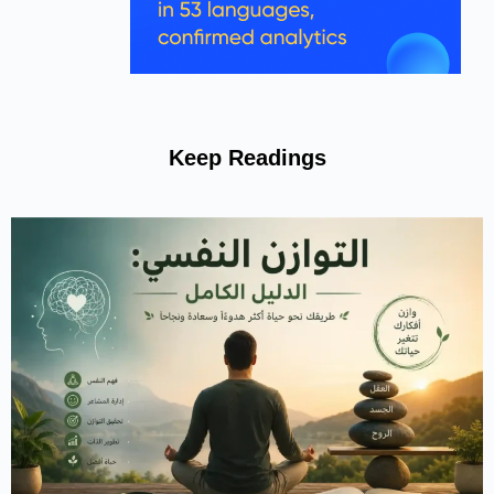
Keep Readings