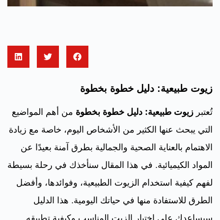
زيوت طبيعية: دليل خطوة بخطوة
تُعتبر
زيوت طبيعية: دليل خطوة بخطوة
من أهم المواضيع
التي يبحث عنها الكثير من الأشخاص اليوم، خاصة مع زيادة
الاهتمام بالعناية الصحية والجمالية بطرق آمنة بعيدًا عن
المواد الكيميائية. في هذا المقال سنأخذك في رحلة بسيطة
لفهم كيفية استخدام الزيوت الطبيعية، وفوائدها، وأفضل
الطرق للاستفادة منها في حياتك اليومية. هذا الدليل
سيساعدك على اختيار الزيت المناسب وكيفية تطبيقه