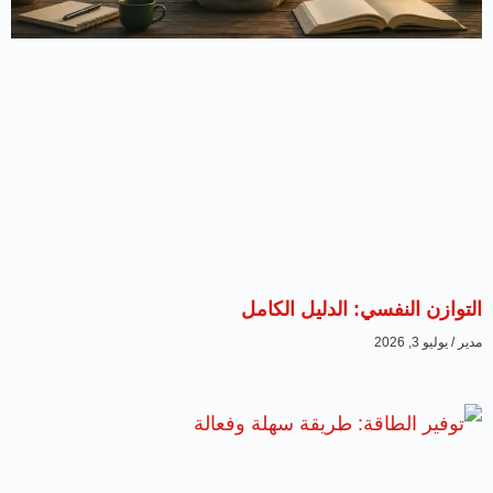
التوازن النفسي: الدليل الكامل
مدير
يوليو 3, 2026