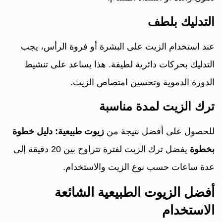
التدليك بلطف
عند استخدام الزيت على البشرة أو فروة الرأس، يجب
التدليك بحركات دائرية لطيفة. هذا يساعد على تنشيط
الدورة الدموية وتحسين امتصاص الزيت.
ترك الزيت لمدة مناسبة
للحصول على أفضل نتيجة من
زيوت طبيعية: دليل خطوة
بخطوة
يفضل ترك الزيت لفترة تتراوح بين 20 دقيقة إلى
عدة ساعات حسب نوع الزيت والاستخدام.
أفضل الزيوت الطبيعية الشائعة
الاستخدام