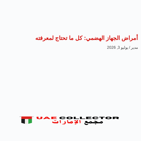
أمراض الجهاز الهضمي: كل ما تحتاج لمعرفته
مدير
يوليو 3, 2026