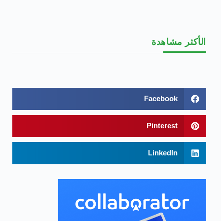
الأكثر مشاهدة
Facebook
Pinterest
LinkedIn