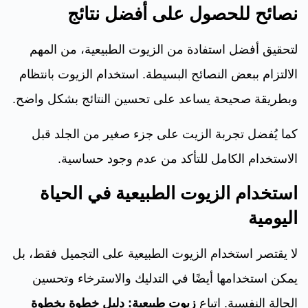
نصائح للحصول على أفضل نتائج
لتحقيق أفضل استفادة من الزيوت الطبيعية، من المهم
الالتزام ببعض النصائح البسيطة. استخدام الزيوت بانتظام
وبطريقة صحيحة يساعد على تحسين النتائج بشكل واضح.
كما يُفضل تجربة الزيت على جزء صغير من الجلد قبل
الاستخدام الكامل للتأكد من عدم وجود حساسية.
استخدام الزيوت الطبيعية في الحياة
اليومية
لا يقتصر استخدام الزيوت الطبيعية على التجميل فقط، بل
يمكن استخدامها أيضًا في التدليك والاسترخاء وتحسين
الحالة النفسية. اتباع
زيوت طبيعية: دليل خطوة بخطوة