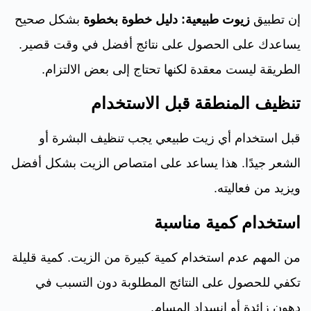
إن تطبيق
زيوت طبيعية: دليل خطوة بخطوة
بشكل صحيح
يساعدك على الحصول على نتائج أفضل في وقت قصير.
الطريقة ليست معقدة لكنها تحتاج إلى بعض الالتزام.
تنظيف المنطقة قبل الاستخدام
قبل استخدام أي زيت طبيعي يجب تنظيف البشرة أو
الشعر جيدًا. هذا يساعد على امتصاص الزيت بشكل أفضل
ويزيد من فعاليته.
استخدام كمية مناسبة
من المهم عدم استخدام كمية كبيرة من الزيت. كمية قليلة
تكفي للحصول على النتائج المطلوبة دون التسبب في
دهون زائدة أو انسداد المسام.