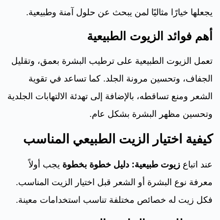
يجعلها خيارًا مثاليًا لمن يبحث عن حلول آمنة وطبيعية.
أهم فوائد الزيوت الطبيعية
تعمل الزيوت الطبيعية على ترطيب البشرة بعمق، وتقليل
الجفاف، وتحسين مرونة الجلد. كما تساعد في تقوية
الشعر ومنع تساقطه، بالإضافة إلى تهدئة الالتهابات الجلدية
وتحسين مظهر البشرة بشكل عام.
كيفية اختيار الزيت الطبيعي المناسب
عند اتباع
زيوت طبيعية: دليل خطوة بخطوة
يجب أولاً
معرفة نوع البشرة أو الشعر قبل اختيار الزيت المناسب.
فكل زيت له خصائص مختلفة تناسب استخدامات معينة.