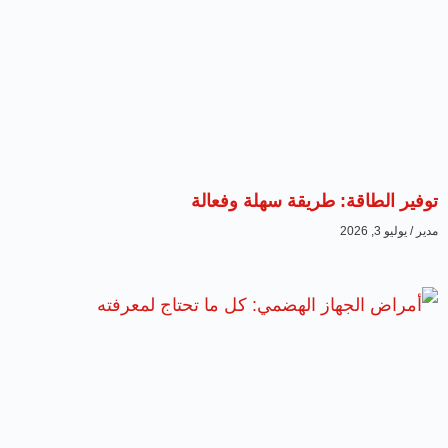
توفير الطاقة: طريقة سهلة وفعالة
مدير
يوليو 3, 2026