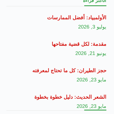
الأكثر قراءة
الأولمبياد: أفضل الممارسات
يوليو 3, 2026
مقدمة: لكل قضية مفتاحها
يونيو 21, 2026
حجز الطيران: كل ما تحتاج لمعرفته
مايو 23, 2026
الشعر الحديث: دليل خطوة بخطوة
مايو 23, 2026