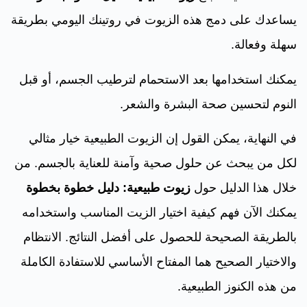
يساعدك على دمج هذه الزيوت في روتينك اليومي بطريقة
سهلة وفعالة.
يمكنك استخدامها بعد الاستحمام لترطيب الجسم، أو قبل
النوم لتحسين صحة البشرة والشعر.
في النهاية، يمكن القول إن الزيوت الطبيعية خيار مثالي
لكل من يبحث عن حلول صحية وآمنة للعناية بالجسم. من
خلال هذا الدليل حول
زيوت طبيعية: دليل خطوة بخطوة
يمكنك الآن فهم كيفية اختيار الزيت المناسب واستخدامه
بالطريقة الصحيحة للحصول على أفضل النتائج. الانتظام
والاختيار الصحيح هما المفتاح الأساسي للاستفادة الكاملة
من هذه الكنوز الطبيعية.