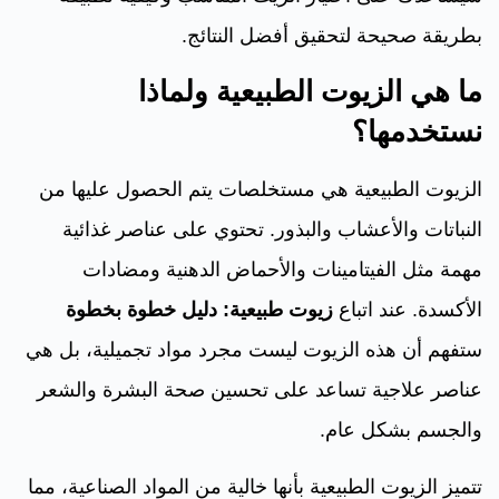
بطريقة صحيحة لتحقيق أفضل النتائج.
ما هي الزيوت الطبيعية ولماذا
نستخدمها؟
الزيوت الطبيعية هي مستخلصات يتم الحصول عليها من
النباتات والأعشاب والبذور. تحتوي على عناصر غذائية
مهمة مثل الفيتامينات والأحماض الدهنية ومضادات
الأكسدة. عند اتباع
زيوت طبيعية: دليل خطوة بخطوة
ستفهم أن هذه الزيوت ليست مجرد مواد تجميلية، بل هي
عناصر علاجية تساعد على تحسين صحة البشرة والشعر
والجسم بشكل عام.
تتميز الزيوت الطبيعية بأنها خالية من المواد الصناعية، مما