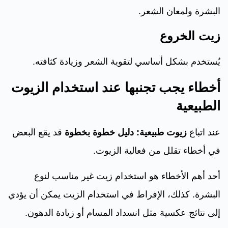
البشرة ولمعان الشعر.
زيت الخروع
يُستخدم بشكل أساسي لتقوية الشعر وزيادة كثافته.
أخطاء يجب تجنبها عند استخدام الزيوت
الطبيعية
عند اتباع
زيوت طبيعية: دليل خطوة بخطوة
قد يقع البعض
في أخطاء تقلل من فعالية الزيوت.
أحد أهم الأخطاء هو استخدام زيت غير مناسب لنوع
البشرة. كذلك، الإفراط في استخدام الزيت يمكن أن يؤدي
إلى نتائج عكسية مثل انسداد المسام أو زيادة الدهون.