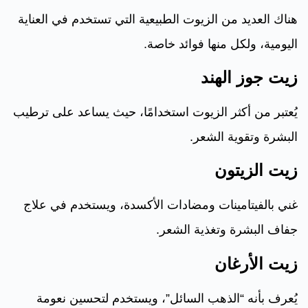
هناك العديد من الزيوت الطبيعية التي تستخدم في العناية
اليومية، ولكل منها فوائد خاصة.
زيت جوز الهند
يُعتبر من أكثر الزيوت استخدامًا، حيث يساعد على ترطيب
البشرة وتقوية الشعر.
زيت الزيتون
غني بالفيتامينات ومضادات الأكسدة، ويستخدم في علاج
جفاف البشرة وتغذية الشعر.
زيت الأرغان
يُعرف بأنه “الذهب السائل”، ويستخدم لتحسين نعومة