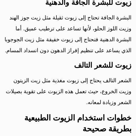
زيوت للبشرة الجافة والدهنية
البشرة الجافة تحتاج إلى زيوت ثقيلة مثل زيت جوز الهند
وزيت اللوز الحلو، لأنها تساعد على ترطيب عميق. أما
البشرة الدهنية فتحتاج إلى زيوت خفيفة مثل زيت الجوجوبا
الذي يساعد على تنظيم إفراز الدهون دون انسداد المسام.
زيوت للشعر التالف
الشعر التالف يحتاج إلى زيوت مغذية مثل زيت الزيتون
وزيت الخروع، حيث تعمل هذه الزيوت على تقوية بصيلات
الشعر وزيادة لمعانه.
خطوات استخدام الزيوت الطبيعية
بطريقة صحيحة