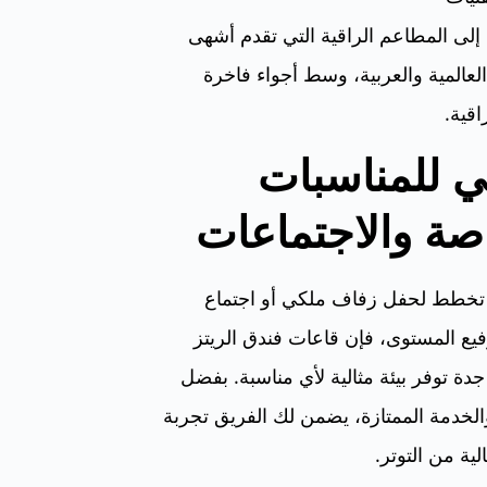
 إلى المطاعم الراقية التي تقدم أشهى
العالمية والعربية، وسط أجواء فاخرة
قية.
ي للمناسبات
صة والاجتماعات
 تخطط لحفل زفاف ملكي أو اجتماع
يع المستوى، فإن قاعات فندق الريتز
جدة توفر بيئة مثالية لأي مناسبة. بفضل
الخدمة الممتازة، يضمن لك الفريق تجربة
لية من التوتر.