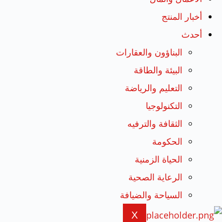
أخبار المنتج
أحدث
البناؤون والعقارات
البيئة والطاقة
التعليم والرياضة
التكنولوجيا
الثقافة والترفيه
الحكومة
الحياة الزمنية
الرعاية الصحية
السياحة والضيافة
X