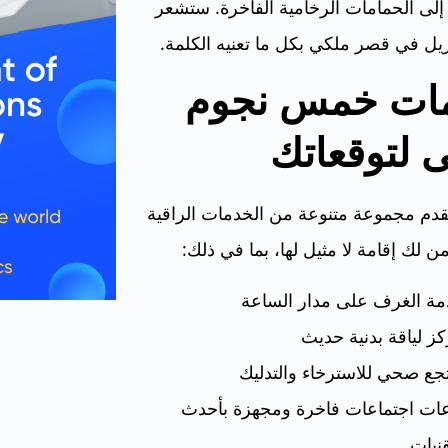
إلى الحمامات الرخامية الفاخرة. ستشعر
يل في قصر ملكي بكل ما تعنيه الكلمة.
ات خمس نجوم
 لتوقعاتك
قدم مجموعة متنوعة من الخدمات الراقية
ن لك إقامة لا مثيل لها، بما في ذلك:
ة الغرف على مدار الساعة
ز لياقة بدنية حديث
جع صحي للاسترخاء والتدليك
ات اجتماعات فاخرة ومجهزة بأحدث
قنيات