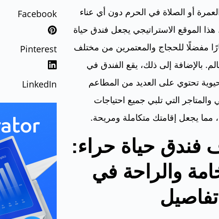
عمرة أو الصلاة في الحرم دون أي عناء
Facebook
. هذا الموقع الاستراتيجي يجعل فندق حياة
رًا مفضلًا للحجاج والمعتمرين من مختلف
Pinterest
الم.
بالإضافة إلى ذلك، يقع الفندق في
يوية تحتوي على العديد من المطاعم
LinkedIn
 والمتاجر التي تلبي جميع احتياجات
مما يجعل إقامتك متكاملة ومريحة.
فندق حياة حراء:
امة والراحة في
تفاصيل