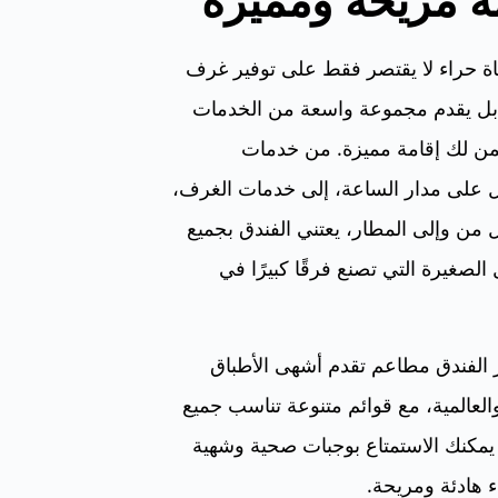
ة مريحة ومميزة
ة حراء لا يقتصر فقط على توفير غرف
بل يقدم مجموعة واسعة من الخدمات
من لك إقامة مميزة. من خدمات
ل على مدار الساعة، إلى خدمات الغرف،
 من وإلى المطار، يعتني الفندق بجميع
 الصغيرة التي تصنع فرقًا كبيرًا في
 الفندق مطاعم تقدم أشهى الأطباق
والعالمية، مع قوائم متنوعة تناسب جميع
 يمكنك الاستمتاع بوجبات صحية وشهية
 هادئة ومريحة.