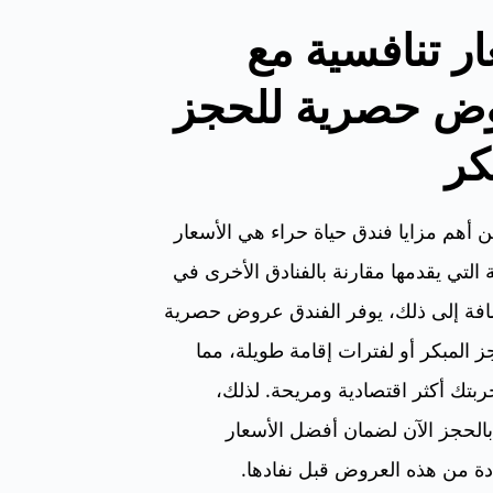
ر تنافسية مع
ض حصرية للحجز
كر
 أهم مزايا فندق حياة حراء هي الأسعار
ة التي يقدمها مقارنة بالفنادق الأخرى في
افة إلى ذلك، يوفر الفندق عروض حصرية
ز المبكر أو لفترات إقامة طويلة، مما
بتك أكثر اقتصادية ومريحة.
لذلك،
الحجز الآن لضمان أفضل الأسعار
دة من هذه العروض قبل نفادها.