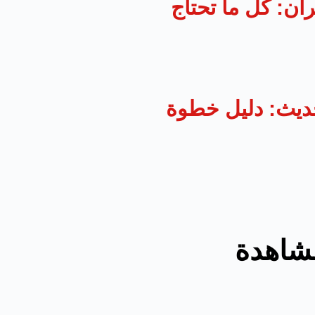
ان: كل ما تحتاج
ديث: دليل خطوة
مشاهدة