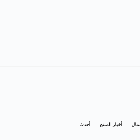
لمال
أخبار المنتج
أحدث