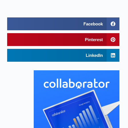
Facebook
Pinterest
LinkedIn