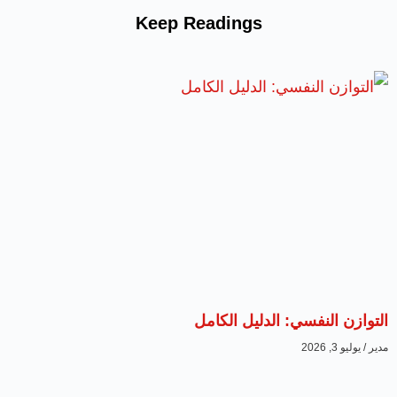
Keep Readings
التوازن النفسي: الدليل الكامل
مدير
يوليو 3, 2026