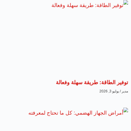
توفير الطاقة: طريقة سهلة وفعالة
مدير
يوليو 3, 2026