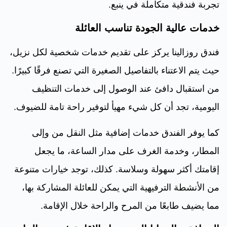
تجربة فندقية متكاملة في ينبع.
خدمات عالية الجودة تناسب العائلة
فندق روزالينا يركز على تقديم خدمات شخصية لكل نزيل،
حيث يتم الاعتناء بالتفاصيل الصغيرة التي تصنع فرقًا كبيرًا.
من استقبال دافئ عند الوصول إلى خدمات التنظيف
اليومية، تجد أن كل شيء مهيأ لتوفير راحة تامة للضيوف.
كما يوفر الفندق خدمات إضافية مثل النقل من وإلى
المطار، وخدمة الغرف على مدار الساعة، ما يجعل
إقامتك أكثر سهولة وسلاسة. كذلك، توجد خيارات متنوعة
من الأنشطة الترفيهية التي يمكن للعائلة المشاركة بها،
مما يضيف طابعًا من المرح والراحة خلال الإقامة.