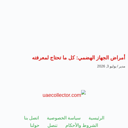
أمراض الجهاز الهضمي: كل ما تحتاج لمعرفته
مدير
يوليو 3, 2026
الرئيسية
سياسة الخصوصية
اتصل بنا
الشروط والأحكام
تنصل
حولنا