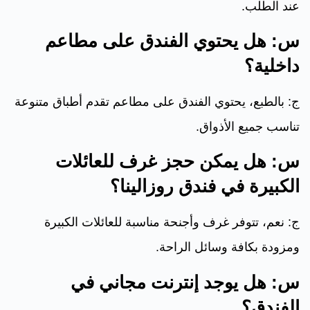
عند الطلب.
س: هل يحتوي الفندق على مطاعم
داخلية؟
ج: بالطبع، يحتوي الفندق على مطاعم تقدم أطباق متنوعة
تناسب جميع الأذواق.
س: هل يمكن حجز غرف للعائلات
الكبيرة في فندق روزالينا؟
ج: نعم، تتوفر غرف وأجنحة مناسبة للعائلات الكبيرة
ومزودة بكافة وسائل الراحة.
س: هل يوجد إنترنت مجاني في
الفندق؟