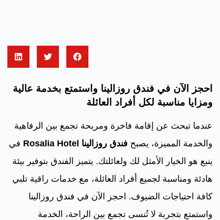
احجز الآن في فندق روزالينا واستمتع بخدمة عالية
ومزايا مناسبة لكل أفراد العائلة
عندما تبحث عن إقامة فاخرة ومريحة تجمع بين الرفاهية
والخدمة المميزة، يصبح
فندق روزالينا Rosalia Hotel
في
ينبع هو الخيار الأمثل لك ولعائلتك. يتميز الفندق بتوفير بيئة
هادئة ومناسبة لجميع أفراد العائلة، مع خدمات راقية تلبي
كافة احتياجات الضيوف. احجز الآن في فندق روزالينا
واستمتع بتجربة لا تُنسى تجمع بين الراحة، الخدمة