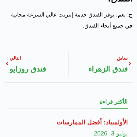
ج: نعم، يوفر الفندق خدمة إنترنت عالي السرعة مجانية
في جميع أنحاء الفندق.
سابق
التالي
فندق الزهراء
فندق روزايو
الأكثر قراءة
الأولمبياد: أفضل الممارسات
يوليو 3, 2026