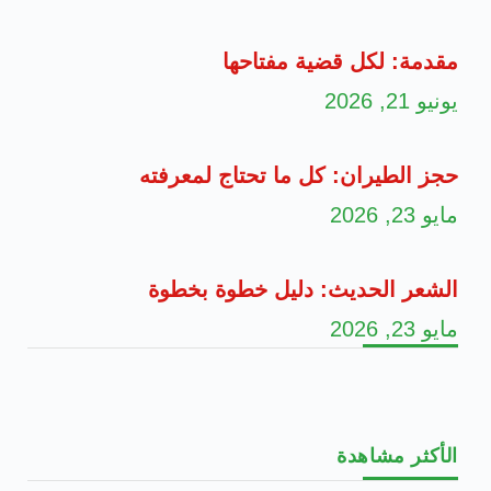
مقدمة: لكل قضية مفتاحها
يونيو 21, 2026
حجز الطيران: كل ما تحتاج لمعرفته
مايو 23, 2026
الشعر الحديث: دليل خطوة بخطوة
مايو 23, 2026
الأكثر مشاهدة