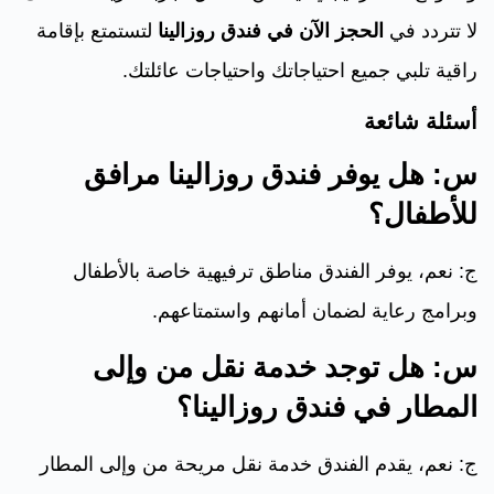
لا تتردد في
الحجز الآن في فندق روزالينا
لتستمتع بإقامة
راقية تلبي جميع احتياجاتك واحتياجات عائلتك.
أسئلة شائعة
س: هل يوفر فندق روزالينا مرافق
للأطفال؟
ج: نعم، يوفر الفندق مناطق ترفيهية خاصة بالأطفال
وبرامج رعاية لضمان أمانهم واستمتاعهم.
س: هل توجد خدمة نقل من وإلى
المطار في فندق روزالينا؟
ج: نعم، يقدم الفندق خدمة نقل مريحة من وإلى المطار