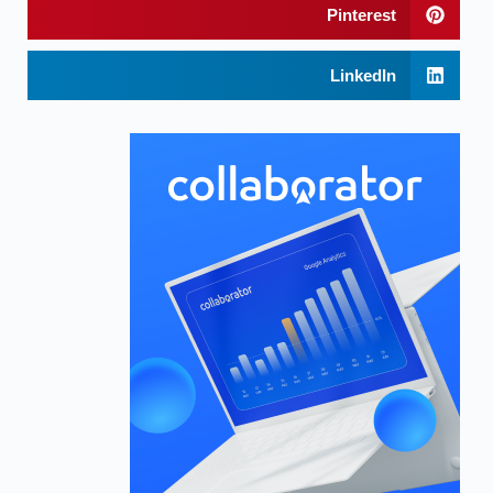
Pinterest
LinkedIn