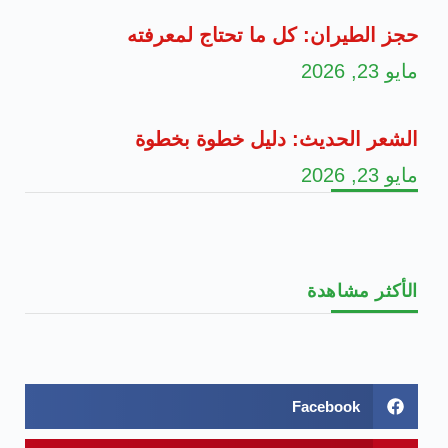
حجز الطيران: كل ما تحتاج لمعرفته
مايو 23, 2026
الشعر الحديث: دليل خطوة بخطوة
مايو 23, 2026
الأكثر مشاهدة
Facebook