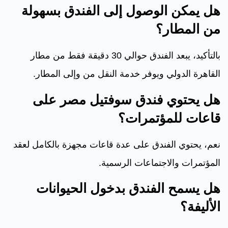
هل يمكن الوصول إلى الفندق بسهولة
من المطار؟
بالتأكيد، يبعد الفندق حوالي 30 دقيقة فقط من مطار
القاهرة الدولي ويوفر خدمة النقل من وإلى المطار.
هل يحتوي فندق سوفتيل مصر على
قاعات للمؤتمرات؟
نعم، يحتوي الفندق على عدة قاعات مجهزة بالكامل لعقد
المؤتمرات والاجتماعات الرسمية.
هل يسمح الفندق بدخول الحيوانات
الأليفة؟