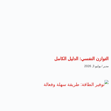
التوازن النفسي: الدليل الكامل
مدير
يوليو 3, 2026