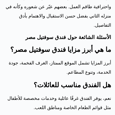
واحترافية طاقم العمل. بعضهم عبّر عن شعوره وكأنه في
منزله الثاني بفضل حسن الاستقبال والاهتمام بأدق
التفاصيل.
الأسئلة الشائعة حول فندق سوفتيل مصر
ما هي أبرز مزايا فندق سوفتيل مصر؟
أبرز المزايا تشمل الموقع الممتاز، الغرف الفخمة، جودة
الخدمة، وتنوع المطاعم.
هل الفندق مناسب للعائلات؟
نعم، يوفر الفندق غرفًا عائلية وخدمات مخصصة للأطفال
مثل قوائم الطعام الخاصة ومناطق اللعب.