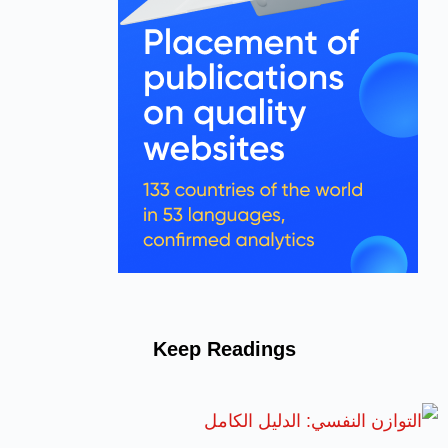
Keep Readings