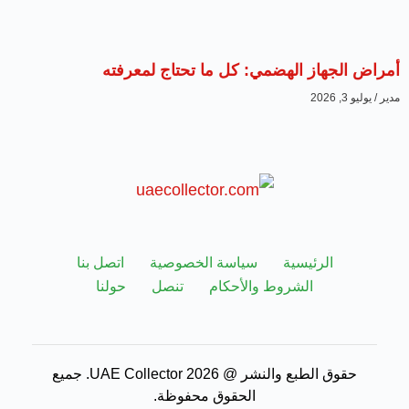
أمراض الجهاز الهضمي: كل ما تحتاج لمعرفته
مدير
يوليو 3, 2026
الرئيسية
سياسة الخصوصية
اتصل بنا
الشروط والأحكام
تنصل
حولنا
حقوق الطبع والنشر @ 2026 UAE Collector. جميع
الحقوق محفوظة.