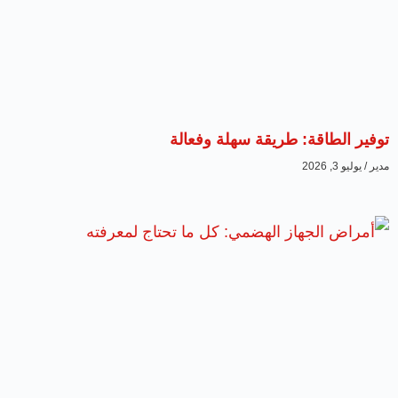
توفير الطاقة: طريقة سهلة وفعالة
مدير
يوليو 3, 2026