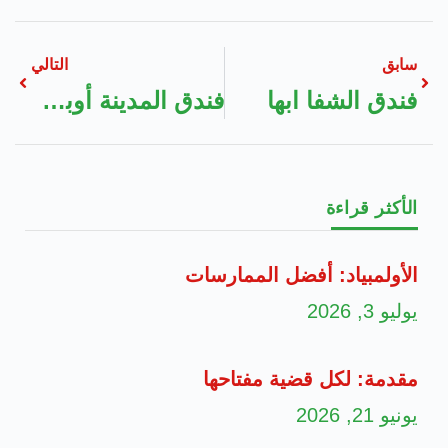
سابق
التالي
فندق الشفا ابها
فندق المدينة أوبروي
الأكثر قراءة
الأولمبياد: أفضل الممارسات
يوليو 3, 2026
مقدمة: لكل قضية مفتاحها
يونيو 21, 2026