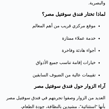
والبصرية.
لماذا تختار فندق سوفتيل مصر؟
موقع مركزي قريب من أهم المعالم
خدمة عملاء ممتازة
أجواء هادئة وفاخرة
خيارات إقامة تناسب جميع الأذواق
تقييمات عالية من الضيوف السابقين
آراء الزوار حول فندق سوفتيل مصر
العديد من الزوار وصفوا تجربتهم في فندق سوفتيل مصر
بأنها “استثنائية”، مشيدين بالنظافة، جودة الطعام،