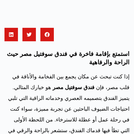
استمتع بإقامة فاخرة في فندق سوفتيل مصر حيث
الراحة والرفاهية
إذا كنت تبحث عن مكان يجمع بين الفخامة والأناقة في
قلب مصر، فإن
فندق سوفتيل مصر
هو خيارك المثالي.
يتميز الفندق بتصميمه العصري وخدماته الراقية التي تلبي
احتياجات الضيوف الباحثين عن تجربة مميزة، سواء كنت
في رحلة عمل أو عطلة للاسترخاء. من اللحظة الأولى
التي تطأ فيها قدماك الفندق، ستشعر بالراحة والرقي في