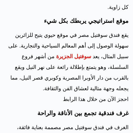
كل زاوية.
موقع استراتيجي يربطك بكل شيء
يقع فندق سوفتيل مصر في موقع حيوي يتيح للزائرين
سهولة الوصول إلى أهم المعالم السياحية والتجارية. على
سبيل المثال، يعد
سوفتيل الجزيرة
من أشهر فروع
السلسلة، وهو يتمتع بإطلالة رائعة على نهر النيل ويقع
بالقرب من دار الأوبرا المصرية وكوبري قصر النيل، مما
يجعله وجهة مثالية لعشاق الفن والثقافة.
احجز الآن من خلال هذا الرابط
غرف فندقية تجمع بين الأناقة والراحة
الغرف في فندق سوفتيل مصر مصممة بعناية فائقة،