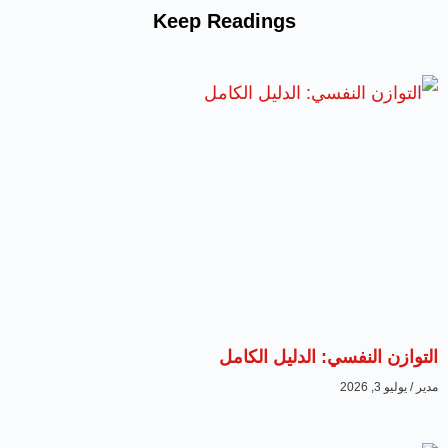
Keep Readings
التوازن النفسي: الدليل الكامل
مدير
يوليو 3, 2026