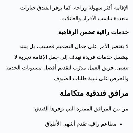
الإقامة أكثر سهولة وراحة. كما يوفر الفندق خيارات
متعددة تناسب الأفراد والعائلات.
خدمات راقية تضمن الرفاهية
لا يقتصر الأمر على جمال التصميم فحسب، بل يمتد
ليشمل خدمات فريدة تهدف إلى جعل الإقامة تجربة لا
تنسى. فريق العمل مدرّب لتقديم أفضل مستويات الخدمة
والحرص على تلبية طلبات الضيوف.
مرافق فندقية متكاملة
من بين المرافق المميزة التي يوفرها الفندق:
مطاعم راقية تقدم أشهى الأطباق