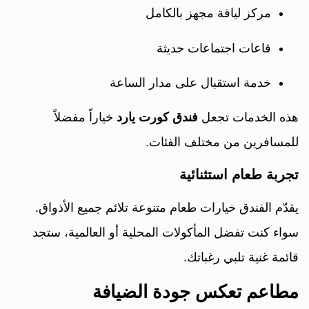
مركز لياقة مجهز بالكامل
قاعات اجتماعات حديثة
خدمة استقبال على مدار الساعة
هذه الخدمات تجعل
فندق كورت يارد
خياراً مفضلاً
للمسافرين من مختلف الفئات.
تجربة طعام استثنائية
يقدّم الفندق خيارات طعام متنوعة تلائم جميع الأذواق.
سواء كنت تفضل المأكولات المحلية أو العالمية، ستجد
قائمة غنية تلبي رغباتك.
مطاعم تعكس جودة الضيافة