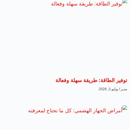
توفير الطاقة: طريقة سهلة وفعالة
مدير
يوليو 3, 2026