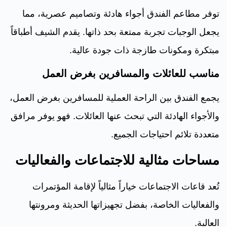
توفر مطاعم الفندق أجواء هادئة وتصاميم عصرية، مما
يجعل الوجبات تجربة ممتعة بحد ذاتها. يقدم الشيف أطباقاً
مبتكرة ومكونات طازجة ذات جودة عالية.
مناسب للعائلات والمسافرين بغرض العمل
يجمع الفندق بين الراحة العملية للمسافرين بغرض العمل،
والأجواء الهادئة التي تبحث عنها العائلات. فهو يوفر مرافق
متعددة تلائم احتياجات الجميع.
مساحات مثالية للاجتماعات والفعاليات
تُعد قاعات الاجتماعات خياراً مثالياً لإقامة المؤتمرات
والفعاليات الخاصة، بفضل تجهيزاتها الحديثة ومرونتها
العالية.