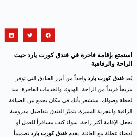
استمتع بإقامة فاخرة في فندق كورت يارد حيث
الراحة والرفاهية
يُعد
فندق كورت يارد
واحداً من أبرز الفنادق التي توفر
مزيجاً فريداً من الراحة، الهدوء، والخدمات الفاخرة. منذ
لحظة وصولك، ستشعر بأنك في مكان يجمع بين الضيافة
الراقية والتجربة المميزة. يتميّز الفندق بتفاصيل مدروسة
تجعل الإقامة أكثر راحة، سواء كنت مسافراً للعمل أو
لقضاء عطلة مع العائلة. يقدم
فندق كورت يارد
تصميماً