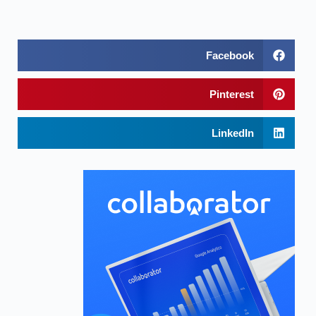
Facebook
Pinterest
LinkedIn