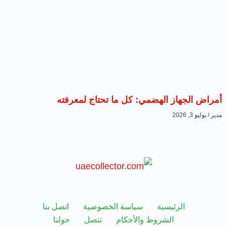
أمراض الجهاز الهضمي: كل ما تحتاج لمعرفته
مدير
يوليو 3, 2026
الرئيسية
سياسة الخصوصية
اتصل بنا
الشروط والأحكام
تنصل
حولنا