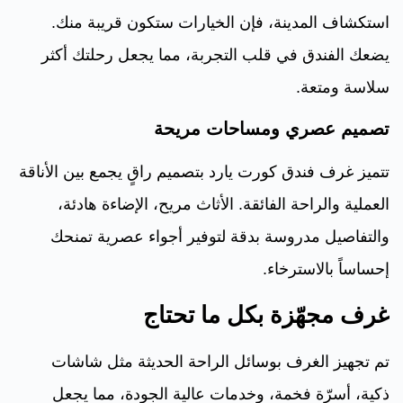
استكشاف المدينة، فإن الخيارات ستكون قريبة منك.
يضعك الفندق في قلب التجربة، مما يجعل رحلتك أكثر
سلاسة ومتعة.
تصميم عصري ومساحات مريحة
تتميز غرف فندق كورت يارد بتصميم راقٍ يجمع بين الأناقة
العملية والراحة الفائقة. الأثاث مريح، الإضاءة هادئة،
والتفاصيل مدروسة بدقة لتوفير أجواء عصرية تمنحك
إحساساً بالاسترخاء.
غرف مجهّزة بكل ما تحتاج
تم تجهيز الغرف بوسائل الراحة الحديثة مثل شاشات
ذكية، أسرّة فخمة، وخدمات عالية الجودة، مما يجعل