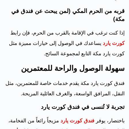
قربه من الحرم المكي (لمن يبحث عن فندق في
مكة)
إذا كنت ترغب في الإقامة بالقرب من الحرم، فإن رابط
كورت يارد
يساعدك في الوصول إلى خيارات مميزة مثل
كورت يارد مكة التابع لمجموعة السائح.
سهولة الوصول والراحة للمعتمرين
فندق كورت يارد مكة يقدم خدمات خاصة للمعتمرين، مثل
النقل، المرافق الواسعة، والغرف العائلية المريحة.
تجربة لا تُنسى في فندق كورت يارد
باختصار، يوفر
فندق كورت يارد
مزيجاً رائعاً من الفخامة،