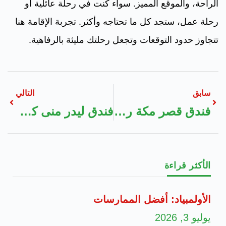
الراحة، والموقع المميز. سواء كنت في رحلة عائلية أو
رحلة عمل، ستجد كل ما تحتاجه وأكثر. تجربة الإقامة هنا
تتجاوز حدود التوقعات وتجعل رحلتك مليئة بالرفاهية.
سابق
التالي
فندق قصر مكة رافلز
فندق ليدر منى كريم
الأكثر قراءة
الأولمبياد: أفضل الممارسات
يوليو 3, 2026