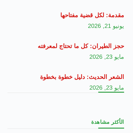
مقدمة: لكل قضية مفتاحها
يونيو 21, 2026
حجز الطيران: كل ما تحتاج لمعرفته
مايو 23, 2026
الشعر الحديث: دليل خطوة بخطوة
مايو 23, 2026
الأكثر مشاهدة