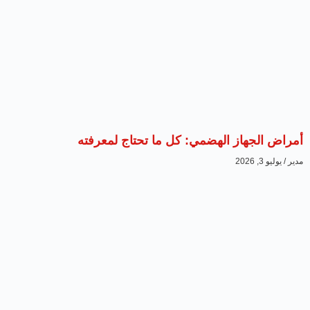
أمراض الجهاز الهضمي: كل ما تحتاج لمعرفته
مدير
يوليو 3, 2026