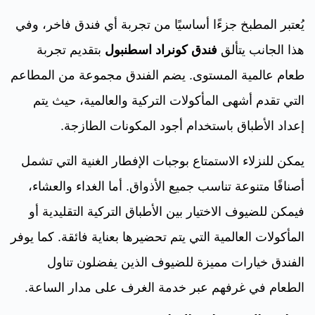
يُعتبر المطبخ جزءًا أساسيًا من تجربة أي فندق فاخر، وفي
هذا الجانب يتألق
فندق كونراد اسطنبول
بتقديم تجربة
طعام عالمية المستوى. يضم الفندق مجموعة من المطاعم
التي تقدم أشهى المأكولات التركية والعالمية، حيث يتم
إعداد الأطباق باستخدام أجود المكونات الطازجة.
يمكن للنزلاء الاستمتاع بوجبات الإفطار الغنية التي تشمل
أصنافًا متنوعة تناسب جميع الأذواق. أما الغداء والعشاء،
فيمكن للضيوف الاختيار بين الأطباق التركية التقليدية أو
المأكولات العالمية التي يتم تحضيرها بعناية فائقة. كما يوفر
الفندق خيارات مميزة للضيوف الذين يفضلون تناول
الطعام في غرفهم عبر خدمة الغرف على مدار الساعة.