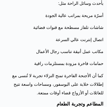
بأحدث وسائل الراحة مثل:
أسرّة مريحة بمراتب عالية الجودة
شاشات تلفاز مسطحة مع قنوات فضائية
اتصال إنترنت عالي السرعة
مكاتب عمل أنيقة تناسب رجال الأعمال
حمامات فاخرة مزودة بمستلزمات راقية
كما أن الأجنحة الفاخرة تمنح النزلاء تجربة لا تُنسى مع
إطلالات خلابة على البوسفور، ومساحات واسعة تتيح
للعائلات أو الأزواج قضاء أوقات ممتعة.
المطاعم وتجربة الطعام