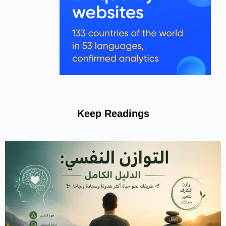
Keep Readings