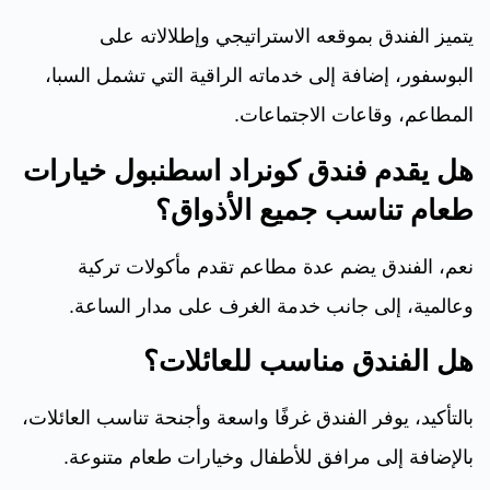
يتميز الفندق بموقعه الاستراتيجي وإطلالاته على
البوسفور، إضافة إلى خدماته الراقية التي تشمل السبا،
المطاعم، وقاعات الاجتماعات.
هل يقدم فندق كونراد اسطنبول خيارات
طعام تناسب جميع الأذواق؟
نعم، الفندق يضم عدة مطاعم تقدم مأكولات تركية
وعالمية، إلى جانب خدمة الغرف على مدار الساعة.
هل الفندق مناسب للعائلات؟
بالتأكيد، يوفر الفندق غرفًا واسعة وأجنحة تناسب العائلات،
بالإضافة إلى مرافق للأطفال وخيارات طعام متنوعة.