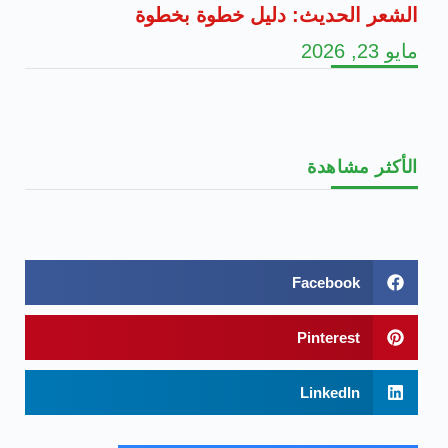
الشعر الحديث: دليل خطوة بخطوة
مايو 23, 2026
الأكثر مشاهدة
Facebook
Pinterest
LinkedIn