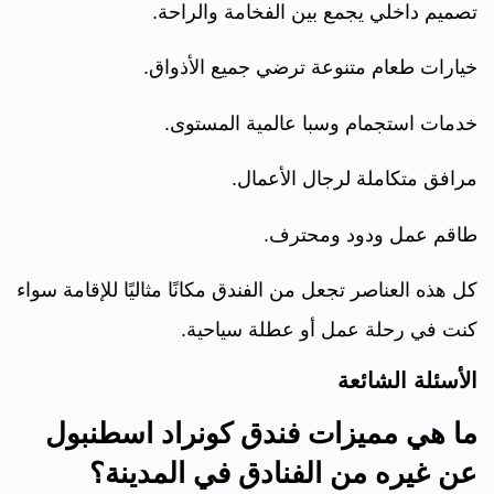
تصميم داخلي يجمع بين الفخامة والراحة.
خيارات طعام متنوعة ترضي جميع الأذواق.
خدمات استجمام وسبا عالمية المستوى.
مرافق متكاملة لرجال الأعمال.
طاقم عمل ودود ومحترف.
كل هذه العناصر تجعل من الفندق مكانًا مثاليًا للإقامة سواء
كنت في رحلة عمل أو عطلة سياحية.
الأسئلة الشائعة
ما هي مميزات فندق كونراد اسطنبول
عن غيره من الفنادق في المدينة؟