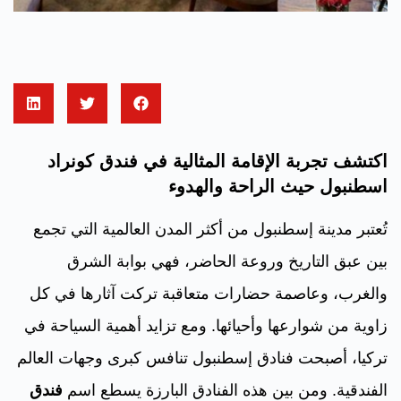
اكتشف تجربة الإقامة المثالية في فندق كونراد
اسطنبول حيث الراحة والهدوء
تُعتبر مدينة إسطنبول من أكثر المدن العالمية التي تجمع
بين عبق التاريخ وروعة الحاضر، فهي بوابة الشرق
والغرب، وعاصمة حضارات متعاقبة تركت آثارها في كل
زاوية من شوارعها وأحيائها. ومع تزايد أهمية السياحة في
تركيا، أصبحت فنادق إسطنبول تنافس كبرى وجهات العالم
الفندقية. ومن بين هذه الفنادق البارزة يسطع اسم
فندق