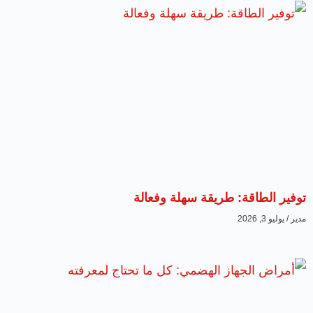
توفير الطاقة: طريقة سهلة وفعالة
مدير
يوليو 3, 2026