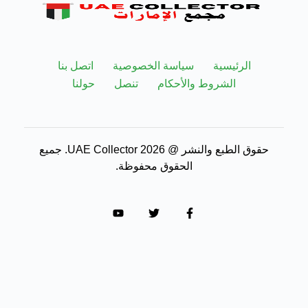
الرئيسية
سياسة الخصوصية
اتصل بنا
الشروط والأحكام
تنصل
حولنا
حقوق الطبع والنشر @ 2026 UAE Collector. جميع
الحقوق محفوظة.