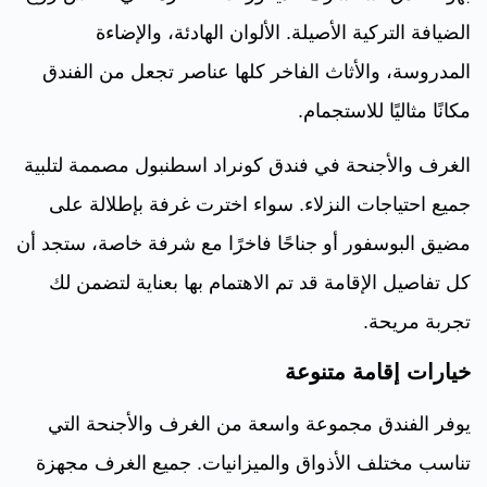
الضيافة التركية الأصيلة. الألوان الهادئة، والإضاءة
المدروسة، والأثاث الفاخر كلها عناصر تجعل من الفندق
مكانًا مثاليًا للاستجمام.
الغرف والأجنحة في فندق كونراد اسطنبول مصممة لتلبية
جميع احتياجات النزلاء. سواء اخترت غرفة بإطلالة على
مضيق البوسفور أو جناحًا فاخرًا مع شرفة خاصة، ستجد أن
كل تفاصيل الإقامة قد تم الاهتمام بها بعناية لتضمن لك
تجربة مريحة.
خيارات إقامة متنوعة
يوفر الفندق مجموعة واسعة من الغرف والأجنحة التي
تناسب مختلف الأذواق والميزانيات. جميع الغرف مجهزة