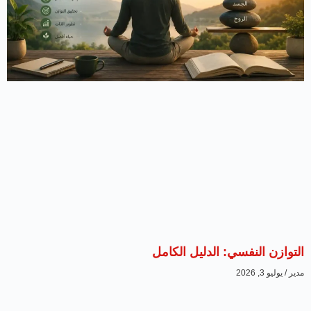
التوازن النفسي: الدليل الكامل
مدير
يوليو 3, 2026