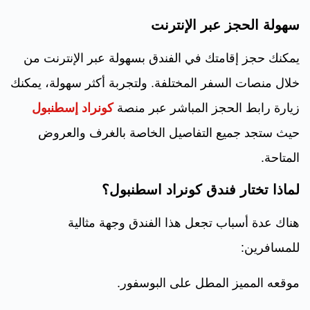
سهولة الحجز عبر الإنترنت
يمكنك حجز إقامتك في الفندق بسهولة عبر الإنترنت من
خلال منصات السفر المختلفة. ولتجربة أكثر سهولة، يمكنك
زيارة رابط الحجز المباشر عبر منصة
كونراد إسطنبول
حيث ستجد جميع التفاصيل الخاصة بالغرف والعروض
المتاحة.
لماذا تختار فندق كونراد اسطنبول؟
هناك عدة أسباب تجعل هذا الفندق وجهة مثالية
للمسافرين:
موقعه المميز المطل على البوسفور.