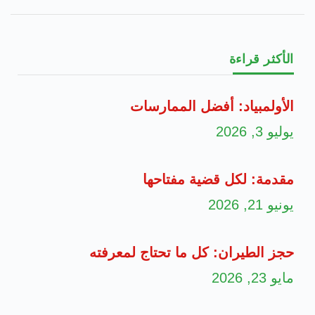
الأكثر قراءة
الأولمبياد: أفضل الممارسات
يوليو 3, 2026
مقدمة: لكل قضية مفتاحها
يونيو 21, 2026
حجز الطيران: كل ما تحتاج لمعرفته
مايو 23, 2026