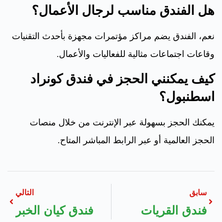
هل الفندق مناسب لرجال الأعمال؟
نعم، الفندق يضم مراكز مؤتمرات مجهزة بأحدث التقنيات
وقاعات اجتماعات مثالية للفعاليات والأعمال.
كيف يمكنني الحجز في فندق كونراد
اسطنبول؟
يمكنك الحجز بسهولة عبر الإنترنت من خلال منصات
الحجز العالمية أو عبر الرابط المباشر المتاح.
سابق
التالي
فندق القريات
فندق كيان الخبر