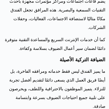
يضم قاعات اجتماعات ومراكز مؤتمرات مجهزة بأحدث
التقنيات السمعية والبصرية. هذه المرافق تجعل الفندق
مكانًا مثاليًا لاستضافة الاجتماعات، الفعاليات، وحفلات
الشركات.
كما أن خدمات الإنترنت السريع والمساعدة التقنية متوفرة
دائمًا لضمان سير أعمال الضيوف بسلاسة وكفاءة.
الضيافة التركية الأصيلة
ما يميز الفندق ليس فقط خدماته ومرافقه الفاخرة، بل
أيضًا فريق العمل الذي يسعى دائمًا لتقديم أفضل تجربة
للنزلاء. يتميز الموظفون بالاحترافية واللطف، ويحرصون
على تلبية جميع احتياجات الضيوف بسرعة وابتسامة
صادقة.