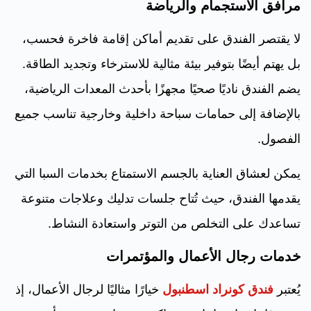
مرافق الاستجمام والرياضة
لا يقتصر الفندق على تقديم أماكن إقامة فاخرة فحسب،
بل يهتم أيضًا بتوفير بيئة مثالية للاسترخاء وتجديد الطاقة.
يضم الفندق ناديًا صحيًا مجهزًا بأحدث المعدات الرياضية،
بالإضافة إلى حمامات سباحة داخلية وخارجية تناسب جميع
الفصول.
يمكن لعشاق العناية بالجسم الاستمتاع بخدمات السبا التي
يقدمها الفندق، حيث تُتاح جلسات تدليك وعلاجات متنوعة
تساعدك على التخلص من التوتر واستعادة النشاط.
خدمات رجال الأعمال والمؤتمرات
يُعتبر
فندق كونراد اسطنبول
خيارًا مثاليًا لرجال الأعمال، إذ