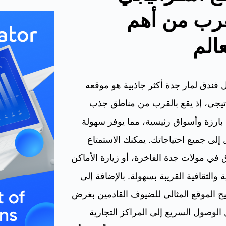
قرب من أهم
الم
 فندق لمار جدة أكثر جاذبية هو موقعه
تيجي، إذ يقع بالقرب من مناطق جذب
بارزة وأسواق رئيسية، مما يوفر سهولة
إلى جميع احتياجاتك. يمكنك الاستمتاع
 في مولات جدة الفاخرة، أو زيارة الأماكن
ة والثقافية القريبة بسهولة. بالإضافة إلى
يح الموقع المثالي للضيوف القادمين بغرض
 الوصول السريع إلى المراكز التجارية