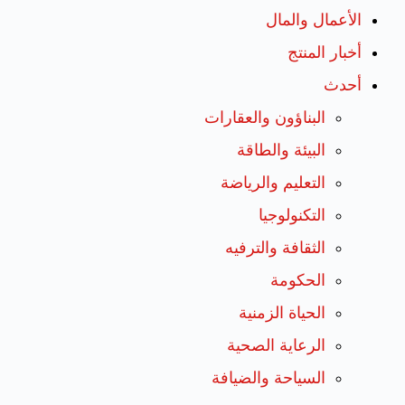
الأعمال والمال
أخبار المنتج
أحدث
البناؤون والعقارات
البيئة والطاقة
التعليم والرياضة
التكنولوجيا
الثقافة والترفيه
الحكومة
الحياة الزمنية
الرعاية الصحية
السياحة والضيافة