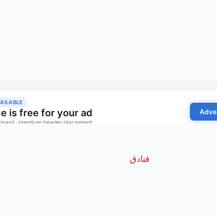
فنادق