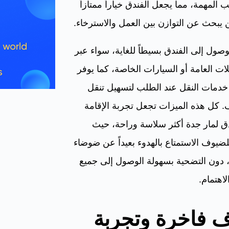
ب المهمة، مما يجعل الفندق خياراً ممتازاً
يبحث عن التوازن بين العمل والاسترخاء.
لوصول إلى الفندق بسيطاً للغاية، سواء عبر
ات العامة أو السيارات الخاصة، كما يوفر
خدمات النقل عند الطلب لتسهيل تنقل
 كل هذه الميزات تجعل تجربة الإقامة
ق لمار جدة أكثر سلاسة وراحة، حيث
ضيوف الاستمتاع بالهدوء بعيداً عن ضوضاء
، دون التضحية بسهولة الوصول إلى جميع
لاهتمام.
 فاخرة وتجربة