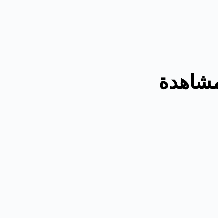
مشاهدة