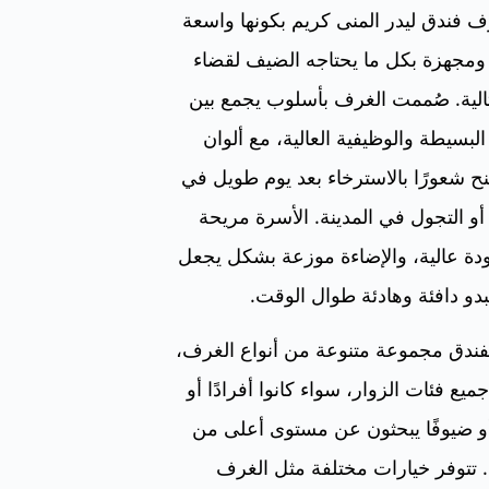
ف فندق ليدر المنى كريم بكونها واسعة
ومجهزة بكل ما يحتاجه الضيف لقضاء
الية. صُممت الغرف بأسلوب يجمع بين
البسيطة والوظيفية العالية، مع ألوان
نح شعورًا بالاسترخاء بعد يوم طويل في
و التجول في المدينة. الأسرة مريحة
دة عالية، والإضاءة موزعة بشكل يجعل
بدو دافئة وهادئة طوال الوقت.
فندق مجموعة متنوعة من أنواع الغرف،
ميع فئات الزوار، سواء كانوا أفرادًا أو
و ضيوفًا يبحثون عن مستوى أعلى من
. تتوفر خيارات مختلفة مثل الغرف