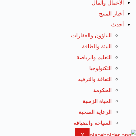
الأعمال والمال
أخبار المنتج
أحدث
البناؤون والعقارات
البيئة والطاقة
التعليم والرياضة
التكنولوجيا
الثقافة والترفيه
الحكومة
الحياة الزمنية
الرعاية الصحية
السياحة والضيافة
X