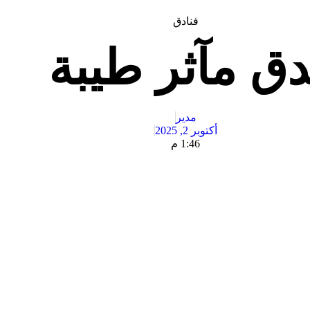
فنادق
دق مآثر طيبة
مدير
أكتوبر 2, 2025
1:46 م