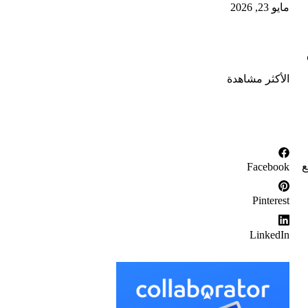
مايو 23, 2026
الأكثر مشاهدة
ع
Facebook
Pinterest
LinkedIn