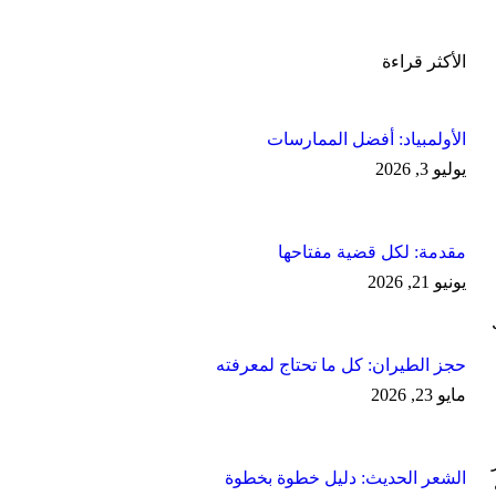
الأكثر قراءة
الأولمبياد: أفضل الممارسات
يوليو 3, 2026
مقدمة: لكل قضية مفتاحها
يونيو 21, 2026
حجز الطيران: كل ما تحتاج لمعرفته
مايو 23, 2026
الشعر الحديث: دليل خطوة بخطوة