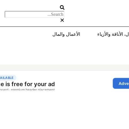
، الأناقة والأزياء
الأعمال والمال