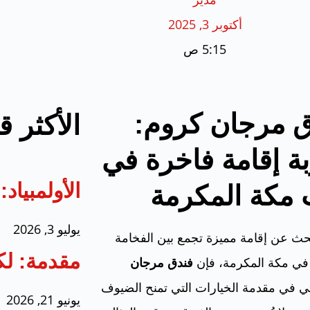
أكتوبر 3, 2025
5:15 ص
ق مرجان كروم:
الأكثر ق
ة إقامة فاخرة في
الأولمبيا
مكة المكرمة
يوليو 3, 2026
حث عن إقامة مميزة تجمع بين الفخامة
مقدمة: لك
 في مكة المكرمة، فإن
فندق مرجان
ي في مقدمة الخيارات التي تمنح الضيوف
يونيو 21, 2026