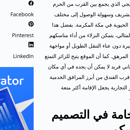
يجي الذي يجمع بين القرب من الحرم
Facebook
لشريف وسهولة الوصول إلى مختلف
الحيوية في مكة المكرمة. بفضل هذا
Pinterest
لمثالي، يتمكن النزلاء من أداء مناسكهم
يرة دون عناء التنقل الطويل أو مواجهة
LinkedIn
المرهق. كما أن الموقع يتيح للزائر التمتع
ني فريد لا يمكن أن يجده في أي مكان
قرب الفندق من أبرز المرافق الخدمية
 التجارية يجعل الإقامة أكثر متعة
امة في التصميم
يكور