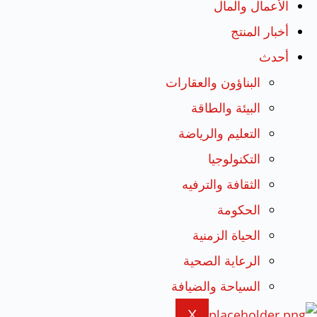
الأعمال والمال
أخبار المنتج
أحدث
البناؤون والعقارات
البيئة والطاقة
التعليم والرياضة
التكنولوجيا
الثقافة والترفيه
الحكومة
الحياة الزمنية
الرعاية الصحية
السياحة والضيافة
X