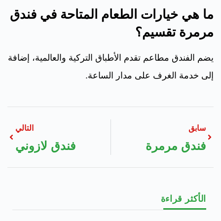
ما هي خيارات الطعام المتاحة في فندق
مرمرة تقسيم؟
يضم الفندق مطاعم تقدم الأطباق التركية والعالمية، إضافة
إلى خدمة الغرف على مدار الساعة.
سابق
التالي
فندق مرمرة
فندق لازوني
الأكثر قراءة