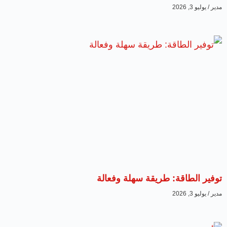
مدير
يوليو 3, 2026
توفير الطاقة: طريقة سهلة وفعالة
مدير
يوليو 3, 2026