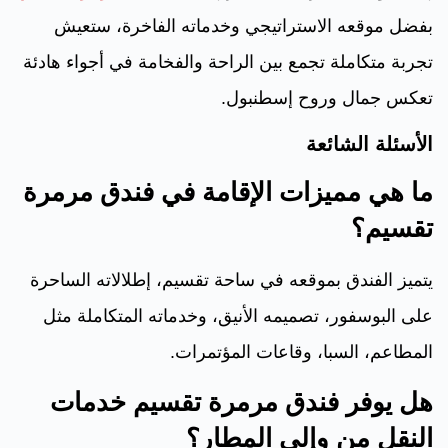
بفضل موقعه الاستراتيجي وخدماته الفاخرة، ستعيش
تجربة متكاملة تجمع بين الراحة والفخامة في أجواء هادئة
تعكس جمال وروح إسطنبول.
الأسئلة الشائعة
ما هي مميزات الإقامة في فندق مرمرة
تقسيم؟
يتميز الفندق بموقعه في ساحة تقسيم، إطلالاته الساحرة
على البوسفور، تصميمه الأنيق، وخدماته المتكاملة مثل
المطاعم، السبا، وقاعات المؤتمرات.
هل يوفر فندق مرمرة تقسيم خدمات
النقل من وإلى المطار؟