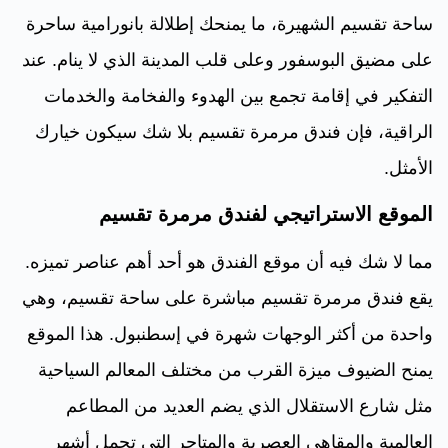
ساحة تقسيم الشهيرة، ما يمنحك إطلالة بانورامية ساحرة
على مضيق البوسفور وعلى قلب المدينة الذي لا ينام. عند
التفكير في إقامة تجمع بين الهدوء والفخامة والخدمات
الراقية، فإن فندق مرمرة تقسيم بلا شك سيكون خيارك
الأمثل.
الموقع الاستراتيجي لفندق مرمرة تقسيم
مما لا شك فيه أن موقع الفندق هو أحد أهم عناصر تميزه.
يقع فندق مرمرة تقسيم مباشرة على ساحة تقسيم، وهي
واحدة من أكثر الوجهات شهرة في إسطنبول. هذا الموقع
يمنح الضيوف ميزة القرب من مختلف المعالم السياحية
مثل شارع الاستقلال الذي يضم العديد من المطاعم
العالمية والمقاهي العصرية والمتاجر التي تحمل أشهر