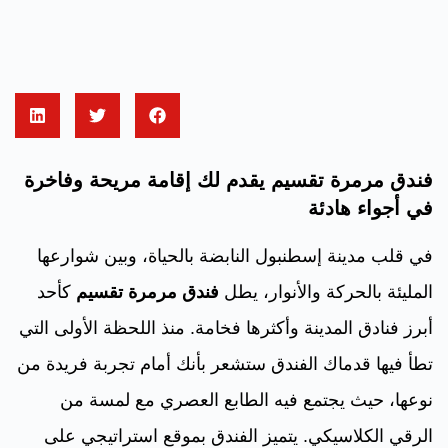
فندق مرمرة تقسيم يقدم لك إقامة مريحة وفاخرة
في أجواء هادئة
في قلب مدينة إسطنبول النابضة بالحياة، وبين شوارعها
المليئة بالحركة والأنوار، يطل
فندق مرمرة تقسيم
كأحد
أبرز فنادق المدينة وأكثرها فخامة. منذ اللحظة الأولى التي
تطأ فيها قدماك الفندق ستشعر بأنك أمام تجربة فريدة من
نوعها، حيث يجتمع فيه الطابع العصري مع لمسة من
الرقي الكلاسيكي. يتميز الفندق بموقع استراتيجي على