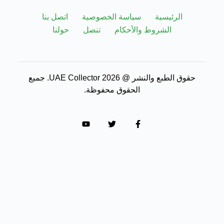
الرئيسية
سياسة الخصوصية
اتصل بنا
الشروط والأحكام
تنصل
حولنا
حقوق الطبع والنشر @ 2026 UAE Collector. جميع
الحقوق محفوظة.