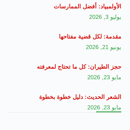
الأولمبياد: أفضل الممارسات
يوليو 3, 2026
مقدمة: لكل قضية مفتاحها
يونيو 21, 2026
حجز الطيران: كل ما تحتاج لمعرفته
مايو 23, 2026
الشعر الحديث: دليل خطوة بخطوة
مايو 23, 2026