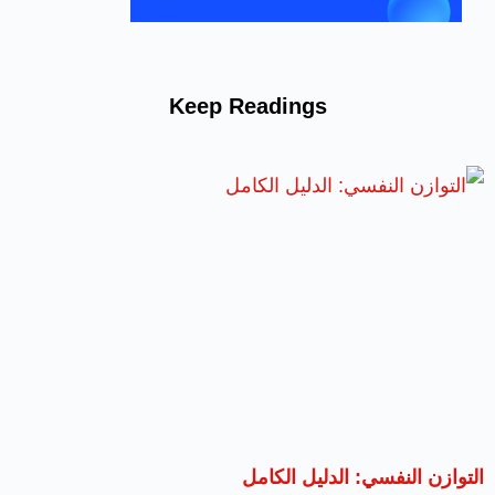
Keep Readings
التوازن النفسي: الدليل الكامل