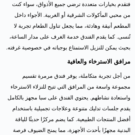
فتقدم بخيارات متعددة ترضي جميع الأذواق، سواء كنت
من محبي المأكولات الشرقية أو الغربية. الأجواء داخل
المطعم أنيقة وهادئة، مما يجعل تناول الطعام تجربة لا
تُنسى. كما يقدم الفندق خدمة الغرف على مدار الساعة،
بحيث يمكن للنزيل الاستمتاع بوجباته في خصوصية غرفته.
مرافق الاسترخاء والعافية
من أجل تجربة متكاملة، يوفر فندق مرمرة تقسيم
مجموعة واسعة من المرافق التي تتيح للنزلاء الاسترخاء
واستعادة نشاطهم. يحتوي الفندق على سبا مجهز بالكامل
يقدم جلسات تدليك متنوعة وعلاجات تجميلية باستخدام
أفضل المنتجات الطبيعية. كما يضم مركزًا حديثًا للياقة
البدنية مجهزًا بأحدث الأجهزة، مما يمنح الضيوف فرصة