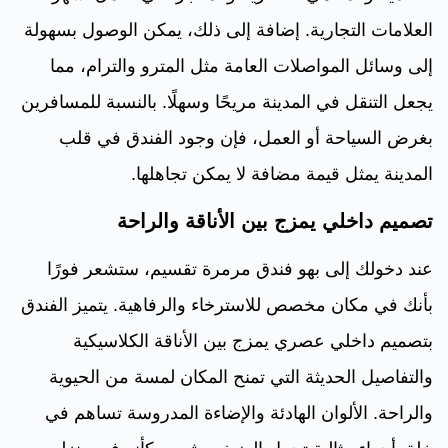
العلامات التجارية. إضافة إلى ذلك، يمكن الوصول بسهولة
إلى وسائل المواصلات العامة مثل المترو والترام، مما
يجعل التنقل في المدينة مريحًا وسهلًا. بالنسبة للمسافرين
بغرض السياحة أو العمل، فإن وجود الفندق في قلب
المدينة يمثل قيمة مضافة لا يمكن تجاهلها.
تصميم داخلي يمزج بين الأناقة والراحة
عند دخولك إلى بهو فندق مرمرة تقسيم، ستشعر فورًا
بأنك في مكان مخصص للاسترخاء والرفاهية. يتميز الفندق
بتصميم داخلي عصري يمزج بين الأناقة الكلاسيكية
والتفاصيل الحديثة التي تمنح المكان لمسة من الحيوية
والراحة. الألوان الهادئة والإضاءة المدروسة تساهم في