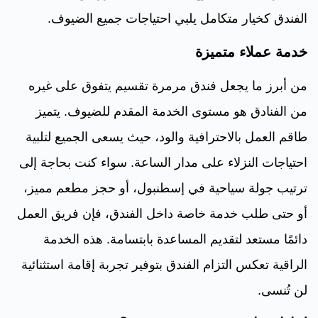
الفندق كخيار متكامل يلبي احتياجات جميع الضيوف.
خدمة عملاء متميزة
من أبرز ما يجعل فندق مرمرة تقسيم يتفوق على غيره
من الفنادق هو مستوى الخدمة المقدم للضيوف. يتميز
طاقم العمل بالاحترافية والود، حيث يسعى الجميع لتلبية
احتياجات النزلاء على مدار الساعة. سواء كنت بحاجة إلى
ترتيب جولة سياحية في إسطنبول، أو حجز مطعم مميز،
أو حتى طلب خدمة خاصة داخل الفندق، فإن فريق العمل
دائمًا مستعد لتقديم المساعدة بابتسامة. هذه الخدمة
الراقية تعكس التزام الفندق بتوفير تجربة إقامة استثنائية
لن تُنسى.