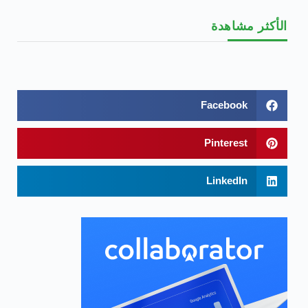
الأكثر مشاهدة
Facebook
Pinterest
LinkedIn