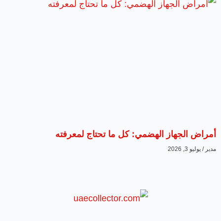
أمراض الجهاز الهضمي: كل ما تحتاج لمعرفته
مدير
يوليو 3, 2026