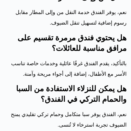
نعم، يوفر الفندق خدمة النقل من وإلى المطار مقابل
رسوم إضافية لتسهيل تنقل الضيوف.
هل يحتوي فندق مرمرة تقسيم على
مرافق مناسبة للعائلات؟
بالتأكيد، يقدم الفندق غرفًا عائلية وخدمات خاصة تناسب
الأسر مع الأطفال، إضافة إلى أجواء مريحة وآمنة.
هل يمكن للنزلاء الاستفادة من السبا
والحمام التركي في الفندق؟
نعم، الفندق يوفر سبا متكامل وحمام تركي تقليدي يمنح
الضيوف تجربة استرخاء لا تُنسى.