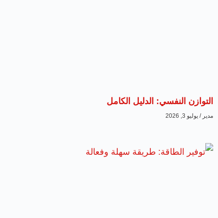
التوازن النفسي: الدليل الكامل
مدير
يوليو 3, 2026