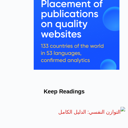
Keep Readings