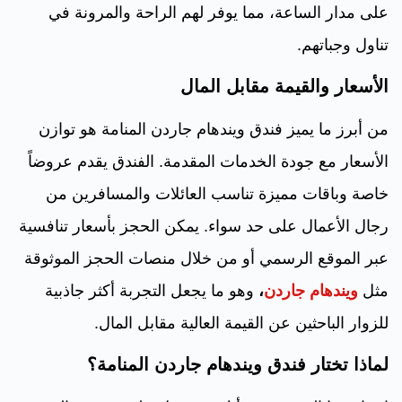
على مدار الساعة، مما يوفر لهم الراحة والمرونة في
تناول وجباتهم.
الأسعار والقيمة مقابل المال
من أبرز ما يميز فندق ويندهام جاردن المنامة هو توازن
الأسعار مع جودة الخدمات المقدمة. الفندق يقدم عروضاً
خاصة وباقات مميزة تناسب العائلات والمسافرين من
رجال الأعمال على حد سواء. يمكن الحجز بأسعار تنافسية
عبر الموقع الرسمي أو من خلال منصات الحجز الموثوقة
مثل
ويندهام جاردن
،
وهو ما يجعل التجربة أكثر جاذبية
للزوار الباحثين عن القيمة العالية مقابل المال.
لماذا تختار فندق ويندهام جاردن المنامة؟