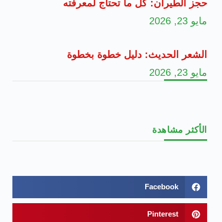
حجز الطيران: كل ما تحتاج لمعرفته
مايو 23, 2026
الشعر الحديث: دليل خطوة بخطوة
مايو 23, 2026
الأكثر مشاهدة
Facebook
Pinterest