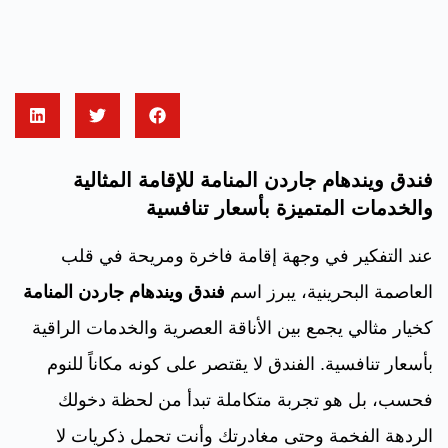
فندق ويندهام جاردن المنامة للإقامة المثالية
والخدمات المتميزة بأسعار تنافسية
عند التفكير في وجهة إقامة فاخرة ومريحة في قلب
العاصمة البحرينية، يبرز اسم
فندق ويندهام جاردن المنامة
كخيار مثالي يجمع بين الأناقة العصرية والخدمات الراقية
بأسعار تنافسية. الفندق لا يقتصر على كونه مكاناً للنوم
فحسب، بل هو تجربة متكاملة تبدأ من لحظة دخولك
الردهة الفخمة وحتى مغادرتك وأنت تحمل ذكريات لا