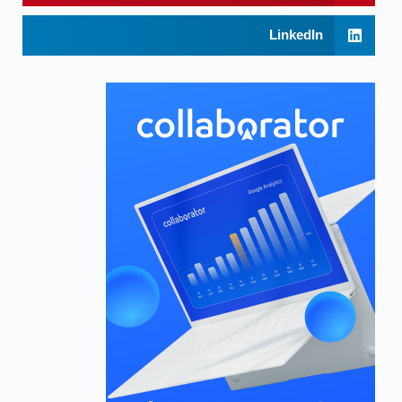
LinkedIn