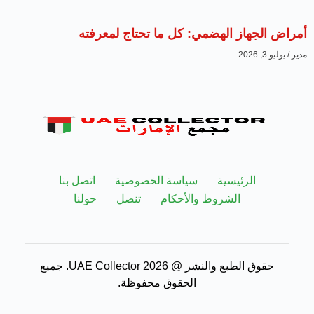
أمراض الجهاز الهضمي: كل ما تحتاج لمعرفته
مدير
يوليو 3, 2026
الرئيسية
سياسة الخصوصية
اتصل بنا
الشروط والأحكام
تنصل
حولنا
حقوق الطبع والنشر @ 2026 UAE Collector. جميع
الحقوق محفوظة.