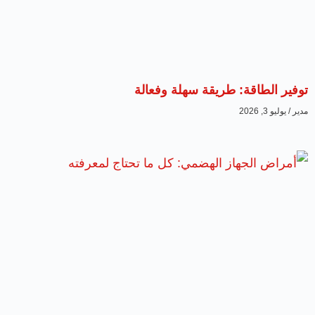
توفير الطاقة: طريقة سهلة وفعالة
مدير
يوليو 3, 2026