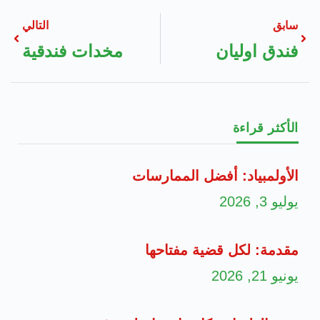
سابق
التالي
فندق اوليان
مخدات فندقية
الأكثر قراءة
الأولمبياد: أفضل الممارسات
يوليو 3, 2026
مقدمة: لكل قضية مفتاحها
يونيو 21, 2026