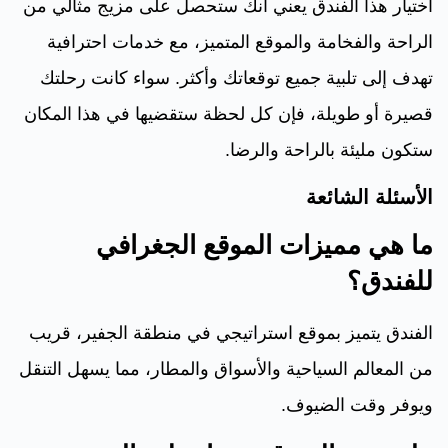
اختيار هذا الفندق يعني أنك ستحصل على مزيج مثالي من
الراحة والفخامة والموقع المتميز، مع خدمات احترافية
تهدف إلى تلبية جميع توقعاتك وأكثر. سواء كانت رحلتك
قصيرة أو طويلة، فإن كل لحظة ستقضيها في هذا المكان
ستكون مليئة بالراحة والرضا.
الأسئلة الشائعة
ما هي مميزات الموقع الجغرافي
للفندق؟
الفندق يتميز بموقع استراتيجي في منطقة الجفير، قريب
من المعالم السياحية والأسواق والمطار، مما يسهل التنقل
ويوفر وقت الضيوف.