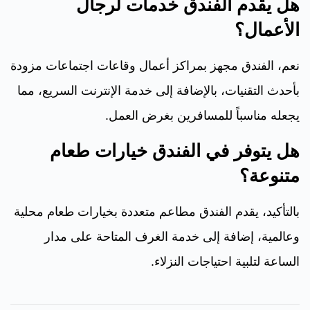
هل يقدم الفندق خدمات لرجال
الأعمال؟
نعم، الفندق مجهز بمراكز أعمال وقاعات اجتماعات مزودة
بأحدث التقنيات، بالإضافة إلى خدمة الإنترنت السريع، مما
يجعله مناسباً للمسافرين بغرض العمل.
هل يتوفر في الفندق خيارات طعام
متنوعة؟
بالتأكيد، يقدم الفندق مطاعم متعددة بخيارات طعام محلية
وعالمية، إضافة إلى خدمة الغرف المتاحة على مدار
الساعة لتلبية احتياجات النزلاء.