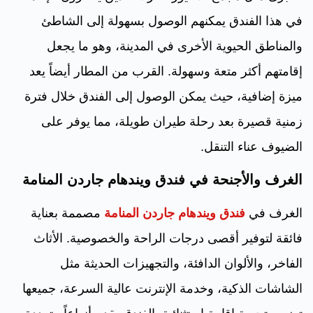
في هذا الفندق يمكنهم الوصول بسهولة إلى الشاطئ
والمناطق الحيوية الأخرى في المدينة، وهو ما يجعل
إقامتهم أكثر متعة وسهولة. القرب من المطار أيضاً يعد
ميزة إضافية، حيث يمكن الوصول إلى الفندق خلال فترة
زمنية قصيرة بعد رحلة طيران طويلة، مما يوفر على
الضيوف عناء التنقل.
الغرف والأجنحة في فندق ويندهام جاردن المنامة
الغرف في
فندق ويندهام جاردن المنامة
مصممة بعناية
فائقة لتوفير أقصى درجات الراحة والخصوصية. الأثاث
الفاخر، والألوان الدافئة، والتجهيزات الحديثة مثل
الشاشات الذكية، وخدمة الإنترنت عالية السرعة، جميعها