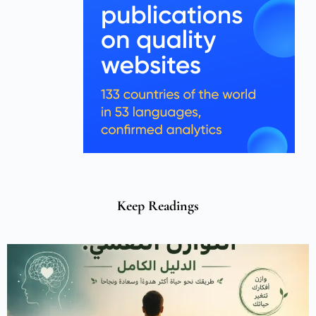
Keep Readings