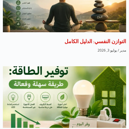
التوازن النفسي: الدليل الكامل
مدير
يوليو 3, 2026