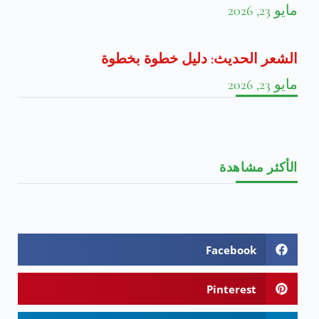
مايو 23, 2026
الشعر الحديث: دليل خطوة بخطوة
مايو 23, 2026
الأكثر مشاهدة
Facebook
Pinterest