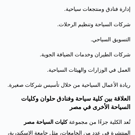
إدارة فنادق ومنتجعات سياحية.
شركات السياحة وتنظيم الرحلات.
التسويق السياحي.
شركات الطيران وخدمات الضيافة الجوية.
العمل في الوزارات والهيئات السياحية.
ريادة الأعمال السياحية من خلال تأسيس شركات صغيرة.
العلاقة بين كلية سياحة وفنادق حلوان وكليات
السياحة الأخرى في مصر
تُعد الكلية جزءًا من مجموعة
كليات السياحة مصر
المنتشرة في عدد من الجامعات، مثل جامعة الإسكندرية،