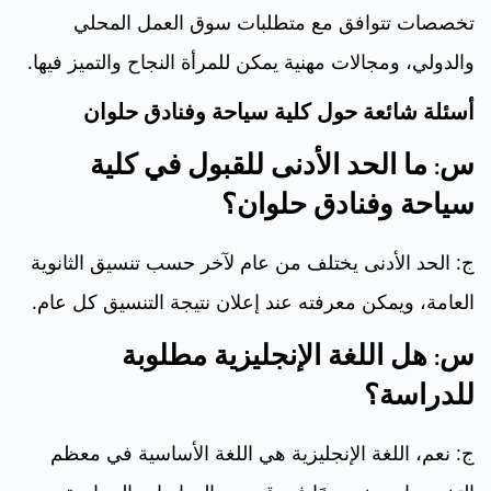
تخصصات تتوافق مع متطلبات سوق العمل المحلي
والدولي، ومجالات مهنية يمكن للمرأة النجاح والتميز فيها.
أسئلة شائعة حول كلية سياحة وفنادق حلوان
س: ما الحد الأدنى للقبول في كلية
سياحة وفنادق حلوان؟
ج: الحد الأدنى يختلف من عام لآخر حسب تنسيق الثانوية
العامة، ويمكن معرفته عند إعلان نتيجة التنسيق كل عام.
س: هل اللغة الإنجليزية مطلوبة
للدراسة؟
ج: نعم، اللغة الإنجليزية هي اللغة الأساسية في معظم