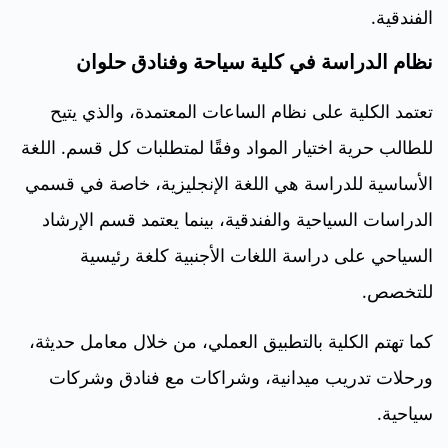
الفندقية.
نظام الدراسة في كلية سياحة وفنادق حلوان
تعتمد الكلية على نظام الساعات المعتمدة، والذي يتيح
للطالب حرية اختيار المواد وفقًا لمتطلبات كل قسم. اللغة
الأساسية للدراسة هي اللغة الإنجليزية، خاصة في قسمي
الدراسات السياحية والفندقية، بينما يعتمد قسم الإرشاد
السياحي على دراسة اللغات الأجنبية كلغة رئيسية
للتخصص.
كما تهتم الكلية بالتطبيق العملي، من خلال معامل حديثة،
ورحلات تدريب ميدانية، وشراكات مع فنادق وشركات
سياحية.