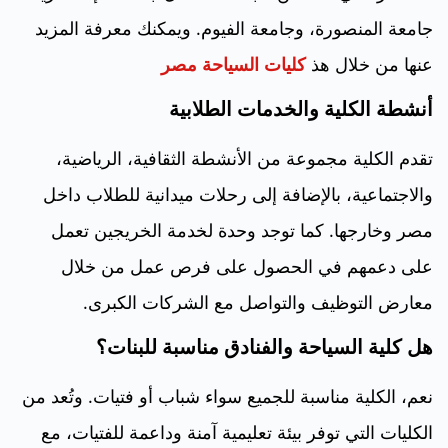
جامعة المنصورة، وجامعة الفيوم. ويمكنك معرفة المزيد
عنها من خلال هذ
كليات السياحة مصر
أنشطة الكلية والخدمات الطلابية
تقدم الكلية مجموعة من الأنشطة الثقافية، الرياضية،
والاجتماعية، بالإضافة إلى رحلات ميدانية للطلاب داخل
مصر وخارجها. كما توجد وحدة لخدمة الخريجين تعمل
على دعمهم في الحصول على فرص عمل من خلال
معارض التوظيف والتواصل مع الشركات الكبرى.
هل كلية السياحة والفنادق مناسبة للبنات؟
نعم، الكلية مناسبة للجميع سواء شباب أو فتيات. وتُعد من
الكليات التي توفر بيئة تعليمية آمنة وداعمة للفتيات، مع