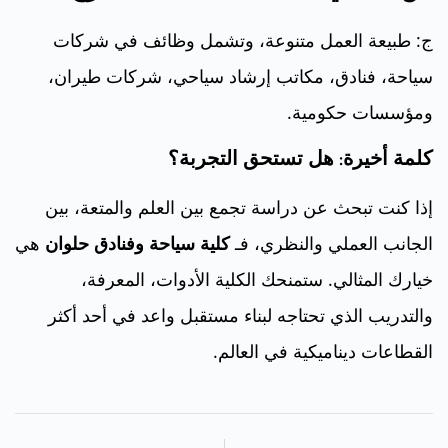
ج: طبيعة العمل متنوعة، وتشمل وظائف في شركات
سياحة، فنادق، مكاتب إرشاد سياحي، شركات طيران،
ومؤسسات حكومية.
كلمة أخيرة: هل تستحق التجربة؟
إذا كنت تبحث عن دراسة تجمع بين العلم والمتعة، بين
الجانب العملي والنظري، فـ
كلية سياحة وفنادق حلوان
هي
خيارك المثالي. ستمنحك الكلية الأدوات، المعرفة،
والتدريب الذي تحتاجه لبناء مستقبل واعد في أحد أكثر
القطاعات ديناميكية في العالم.