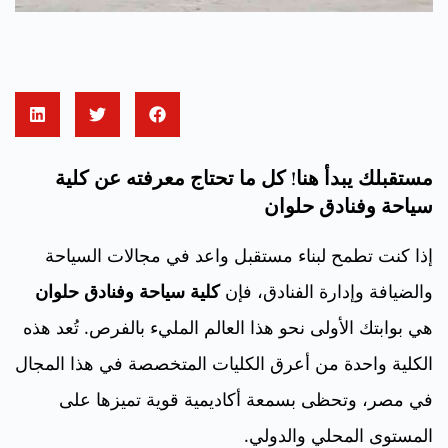
مستقبلك يبدأ هنا! كل ما تحتاج معرفته عن كلية
سياحة وفنادق حلوان
إذا كنت تطمح لبناء مستقبل واعد في مجالات السياحة
والضيافة وإدارة الفنادق، فإن
كلية سياحة وفنادق حلوان
هي بوابتك الأولى نحو هذا العالم المليء بالفرص. تُعد هذه
الكلية واحدة من أعرق الكليات المتخصصة في هذا المجال
في مصر، وتحظى بسمعة أكاديمية قوية تميزها على
المستوى المحلي والدولي.