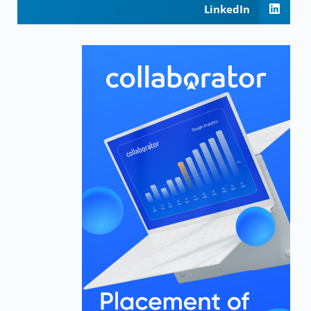
LinkedIn