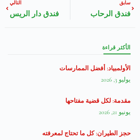
سابق
التالي
فندق الرحاب
فندق دار الريس
الأكثر قراءة
الأولمبياد: أفضل الممارسات
يوليو 3, 2026
مقدمة: لكل قضية مفتاحها
يونيو 21, 2026
حجز الطيران: كل ما تحتاج لمعرفته