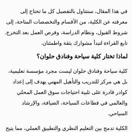
في هذا المقال، سنتناول بالتفصيل كل ما تحتاج إلى
معرفته عن الكلية، من الأقسام والتخصصات المتاحة، إلى
شروط القبول، ونظام الدراسة، وفرص العمل بعد التخرج.
تابع القراءة لتبدأ مشوارك بثقة واطمئنان.
لماذا تختار كلية سياحة وفنادق حلوان؟
كلية سياحة وفنادق حلوان ليست مجرد مؤسسة تعليمية،
بل هي مركز للتدريب والتأهيل المهني يهدف إلى إعداد
كوادر قادرة على تلبية احتياجات سوق العمل المحلي
والعالمي في قطاعات السياحة، الضيافة، والإرشاد
السياحي.
الكلية تدمج بين التعليم النظري والتطبيق العملي، مما يتيح