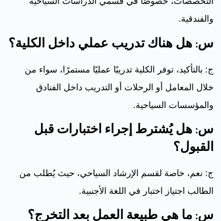
التخصصات، خصوصًا في قسمي الدراسات السياحية
والفندقية.
س: هل هناك تدريب عملي داخل الكلية؟
ج: بالتأكيد، توفر الكلية تدريبًا عمليًا مستمرًا، سواء من
خلال المعامل أو الرحلات أو التدريب داخل الفنادق
والمؤسسات السياحية.
س: هل يُشترط إجراء اختبارات قبل
القبول؟
ج: نعم، خاصة لقسم الإرشاد السياحي، حيث يُطلب من
الطالب اجتياز اختبار في اللغة الأجنبية.
س: ما هي طبيعة العمل بعد التخرج؟