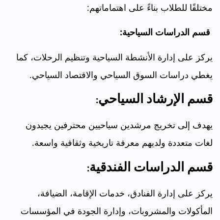
مختلفًا للطلاب بناءً على اهتماماتهم:
قسم الدراسات السياحية:
يركز على إدارة الأنشطة السياحية وتنظيم الرحلات، كما
يغطي دراسات السوق السياحي والاقتصاد السياحي.
قسم الإرشاد السياحي:
يهدف إلى تخريج مرشدين سياحيين محترفين يجيدون
لغات متعددة ولديهم معرفة تاريخية وثقافية واسعة.
قسم الدراسات الفندقية:
يركز على إدارة الفنادق، خدمات الإقامة، الضيافة،
المأكولات والمشروبات، وإدارة الجودة في المؤسسات