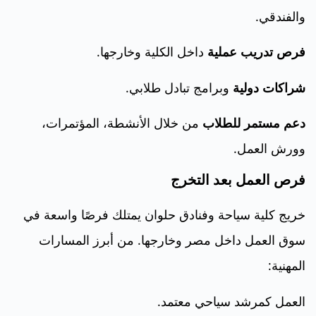
والفندقي.
فرص تدريب عملية
داخل الكلية وخارجها.
شراكات دولية
وبرامج تبادل طلابي.
دعم مستمر للطلاب
من خلال الأنشطة، المؤتمرات،
وورش العمل.
فرص العمل بعد التخرج
خريج كلية سياحة وفنادق حلوان يمتلك فرصًا واسعة في
سوق العمل داخل مصر وخارجها. من أبرز المسارات
المهنية:
العمل كمرشد سياحي معتمد.