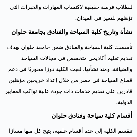
للطلاب فرصة حقيقية لاكتساب المهارات والخبرات التي
تؤهلهم للتميز في الميدان.
نشأة وتاريخ كلية السياحة والفنادق بجامعة حلوان
تأسست كلية السياحة والفنادق ضمن جامعة حلوان بهدف
تقديم تعليم أكاديمي متخصص في مجالات السياحة
والضيافة. ومنذ نشأتها، لعبت الكلية دورًا محوريًا في دعم
قطاع السياحة في مصر من خلال إعداد خريجين مؤهلين
قادرين على تقديم خدمات ذات جودة عالية تواكب المعايير
الدولية.
أقسام كلية سياحة وفنادق حلوان
تنقسم الكلية إلى عدة أقسام علمية، يتيح كل منها مسارًا