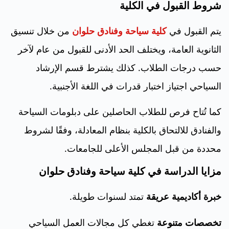
شروط القبول في الكلية
يتم القبول في
كلية سياحة وفنادق حلوان
من خلال تنسيق
الثانوية العامة، ويختلف الحد الأدنى للقبول من عام لآخر
حسب درجات الطلاب. كذلك يشترط قسم الإرشاد
السياحي اجتياز اختبار قدرات في اللغة الأجنبية.
كما تُتاح فرص للطلاب الحاصلين على دبلومات السياحة
والفنادق للالتحاق بالكلية بنظام المعادلة، وفقًا لشروط
محددة من قبل المجلس الأعلى للجامعات.
مزايا الدراسة في كلية سياحة وفنادق حلوان
خبرة أكاديمية عريقة
تمتد لسنوات طويلة.
تخصصات متنوعة
تغطي كل مجالات العمل السياحي