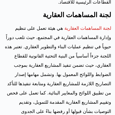
القطاعات الرئيسية للاقتصاد.
لجنة المساهمات العقارية
لجنة المساهمات العقارية
هي هيئة تعمل على تنظيم
وإدارة المساهمات العقارية في المجتمع، حيث تلعب دوراً
حيوياً في تنظيم عمليات البناء والتطوير العقاري. تعتبر هذه
اللجنة جزءاً أساسياً من البنية التحتية القانونية للقطاع
العقاري، حيث تضمن تنفيذ المشاريع العقارية بموجب
الضوابط واللوائح المعمول بها. وتشمل مهامها إصدار
التصاريح اللازمة للمشاريع العقارية ومتابعة تنفيذها للتأكد
من تطبيق اللوائح والمعايير البنائية. كما تعمل على فحص
وتقييم المشاريع العقارية المقدمة للتمويل، وتقديم
التوصيات بشأن قبولها أو رفضها بناءً على الجدوى