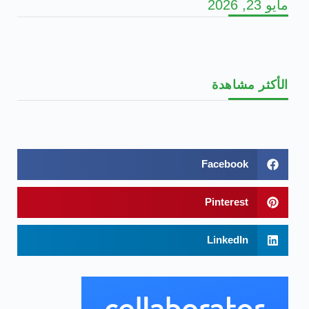
مايو 23, 2026
الأكثر مشاهدة
Facebook
Pinterest
LinkedIn