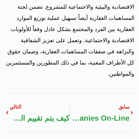
الاقتصادية والبيئية والاجتماعية للمشروع. تضمن لجنة
المساهمات العقارية أيضاً تسهيل عملية توزيع الموارد
العقارية بين الفرد والمجتمع بشكل عادل وفقاً للأولويات
الاقتصادية والاجتماعية. وتعمل على تعزيز الشفافية
والنزاهة في صفقات المساهمات العقارية، وضمان حقوق
كل الأطراف المعنية، بما في ذلك المطورين والمستثمرين
والمواطنين.
سابق
التالي
The Advantages Of Accessing Boiler Restore Companies On-Line
كيف يتم تقييم العقار من البنك