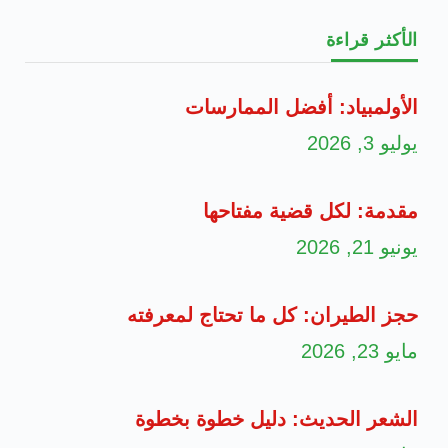
الأكثر قراءة
الأولمبياد: أفضل الممارسات
يوليو 3, 2026
مقدمة: لكل قضية مفتاحها
يونيو 21, 2026
حجز الطيران: كل ما تحتاج لمعرفته
مايو 23, 2026
الشعر الحديث: دليل خطوة بخطوة