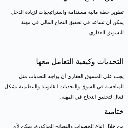
تطوير خطة مالية مستدامة واستراتيجيات لزيادة الدخل
يمكن أن تساعد في تحقيق النجاح المالي في مهنة
التسويق العقاري.
التحديات وكيفية التعامل معها
يجب على المسوق العقاري أن يواجه التحديات مثل
المنافسة في السوق والتحديات القانونية والتنظيمية بشكل
فعال لتحقيق النجاح في المهنة.
ختامية
من خلال اتباع الخطوات والنصائح المذكورة، يمكن لأي