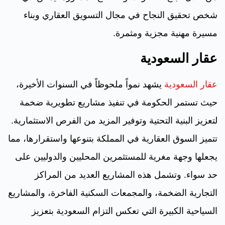
شخص تحقيق النجاح في مجال التسويق العقاري وبناء
مسيرة مهنية مجزية ومثمرة.
عقار السعودية
عقار السعودية
يشهد نمواً ملحوظاً في السنوات الأخيرة،
حيث تستمر الحكومة في تنفيذ مشاريع تطويرية ضخمة
لتعزيز البنية التحتية وتوفير المزيد من الفرص الاستثمارية.
تتميز السوق العقارية في المملكة بتنوعها واستقرارها، مما
يجعلها وجهة مغرية للمستثمرين المحليين والدوليين على
حد سواء. وتشمل هذه المشاريع العديد من المراكز
التجارية الضخمة، والمجمعات السكنية الفاخرة، والمشاريع
السياحية الكبيرة التي تعكس التزام السعودية بتعزيز