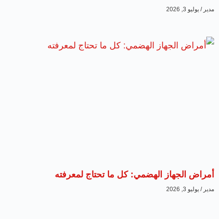
مدير
يوليو 3, 2026
أمراض الجهاز الهضمي: كل ما تحتاج لمعرفته
مدير
يوليو 3, 2026