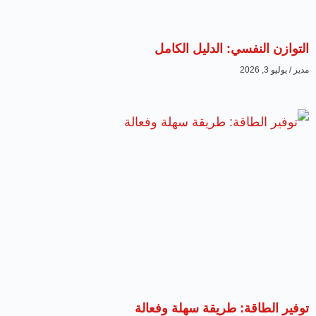
التوازن النفسي: الدليل الكامل
مدير
يوليو 3, 2026
توفير الطاقة: طريقة سهلة وفعالة