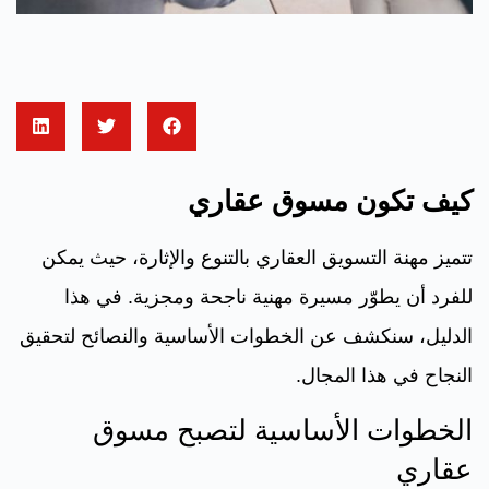
كيف تكون مسوق عقاري
تتميز مهنة التسويق العقاري بالتنوع والإثارة، حيث يمكن
للفرد أن يطوّر مسيرة مهنية ناجحة ومجزية. في هذا
الدليل، سنكشف عن الخطوات الأساسية والنصائح لتحقيق
النجاح في هذا المجال.
الخطوات الأساسية لتصبح مسوق
عقاري