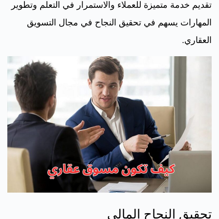
تقديم خدمة متميزة للعملاء والاستمرار في التعلم وتطوير
المهارات يسهم في تحقيق النجاح في مجال التسويق
العقاري.
تحقيق النجاح المالي