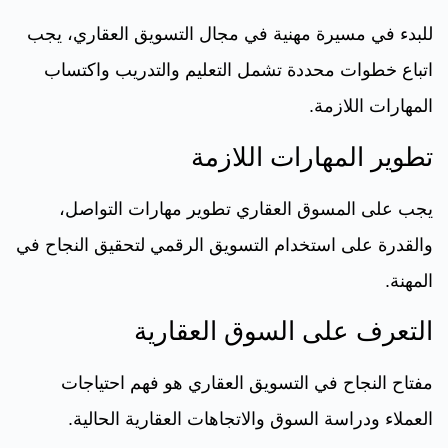
للبدء في مسيرة مهنية في مجال التسويق العقاري، يجب
اتباع خطوات محددة تشمل التعليم والتدريب واكتساب
المهارات اللازمة.
تطوير المهارات اللازمة
يجب على المسوق العقاري تطوير مهارات التواصل،
والقدرة على استخدام التسويق الرقمي لتحقيق النجاح في
المهنة.
التعرف على السوق العقارية
مفتاح النجاح في التسويق العقاري هو فهم احتياجات
العملاء ودراسة السوق والاتجاهات العقارية الحالية.