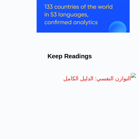
Keep Readings