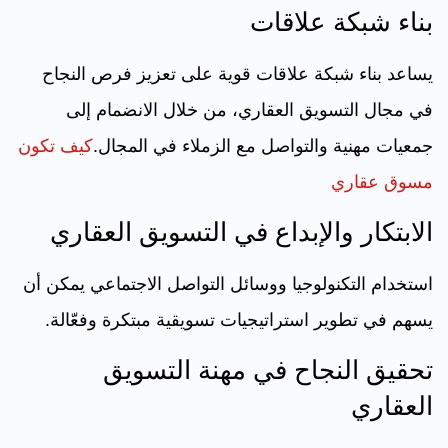
بناء شبكة علاقات
يساعد بناء شبكة علاقات قوية على تعزيز فرص النجاح
في مجال التسويق العقاري، من خلال الانضمام إلى
جمعيات مهنية والتواصل مع الزملاء في المجال.
كيف تكون
مسوق عقاري
الابتكار والإبداع في التسويق العقاري
استخدام التكنولوجيا ووسائل التواصل الاجتماعي يمكن أن
يسهم في تطوير استراتيجيات تسويقية مبتكرة وفعّالة.
تحقيق النجاح في مهنة التسويق
العقاري