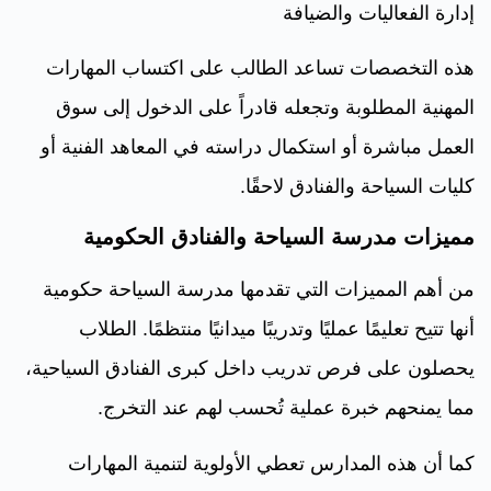
إدارة الفعاليات والضيافة
هذه التخصصات تساعد الطالب على اكتساب المهارات
المهنية المطلوبة وتجعله قادراً على الدخول إلى سوق
العمل مباشرة أو استكمال دراسته في المعاهد الفنية أو
كليات السياحة والفنادق لاحقًا.
مميزات مدرسة السياحة والفنادق الحكومية
من أهم المميزات التي تقدمها مدرسة السياحة حكومية
أنها تتيح تعليمًا عمليًا وتدريبًا ميدانيًا منتظمًا. الطلاب
يحصلون على فرص تدريب داخل كبرى الفنادق السياحية،
مما يمنحهم خبرة عملية تُحسب لهم عند التخرج.
كما أن هذه المدارس تعطي الأولوية لتنمية المهارات