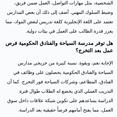
الشخصية، مثل مهارات التواصل، العمل ضمن فريق،
وضبط السلوك المهني. أضف إلى ذلك أن بعض المدارس
تعتمد على اللغة الإنجليزية كلغة تدريس لبعض المواد، مما
يعزز قدرة الطالب على العمل في بيئات دولية.
هل توفر مدرسة السياحة والفنادق الحكومية فرص
عمل بعد التخرج؟
الإجابة نعم، وبقوة. نسبة كبيرة من خريجي مدارس
السياحة والفنادق الحكومية يحصلون على وظائف في
الفنادق، المطاعم، وشركات السياحة فور التخرج. كما أن
التدريب العملي الذي يخضع له الطلاب طوال فترة
الدراسة يساعدهم على تكوين شبكة علاقات داخل سوق
العمل، مما يفتح أمامهم فرصاً حقيقية بعد الدراسة.