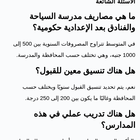
الأسئلة الشائعة
ما هي مصاريف مدرسة السياحة
والفنادق بعد الإعدادية حكومية؟
في المتوسط تتراوح المصروفات السنوية بين 500 إلى
1000 جنيه، وهي تختلف حسب المحافظة والمدرسة.
هل هناك تنسيق معين للقبول؟
نعم، يتم تحديد تنسيق القبول سنويًا ويختلف حسب
المحافظة وغالبًا ما يكون بين 200 إلى 250 درجة.
هل هناك تدريب عملي في هذه
المدارس؟