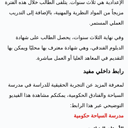
الإعدادية هي ثلاث سنوات. يتلقى الطالب خلال هذه الفترة
مزيجاً من المواد النظرية والمهنية، بالإضافة إلى التدريب
العملي المستمر.
وفي نهاية الثلاث سنوات، يحصل الطالب على شهادة
الدبلوم الفندقي، وهي شهادة معترف بها محليًا ويمكن بها
التقديم في المعاهد العليا أو العمل مباشرة.
رابط داخلي مفيد
لمعرفة المزيد عن التجربة الحقيقية للدراسة في مدرسة
السياحة والفنادق الحكومية، يمكنكم مشاهدة هذا الفيديو
التوضيحي عبر هذا الرابط:
مدرسة السياحة حكومية