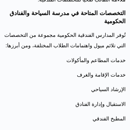
التخصصات المتاحة في مدرسة السياحة والفنادق
الحكومية
تُوفر المدارس الفندقية الحكومية مجموعة من التخصصات
التي تلائم ميول واهتمامات الطلاب المختلفة، ومن أبرزها:
خدمات المطاعم والمأكولات
خدمات الإقامة والغرف
الإرشاد السياحي
الاستقبال وإدارة الفنادق
المطبخ الفندقي