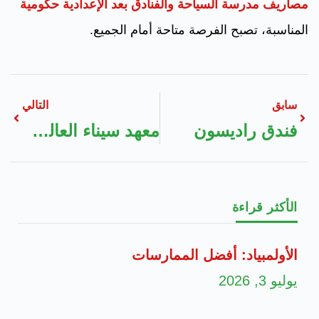
مصاريف مدرسة السياحة والفنادق بعد الإعدادية حكومية
المناسبة، تصبح الفرصة متاحة أمام الجميع.
سابق
التالي
فندق راديسون
معهد سيناء العالى للسياحة والفنادق
الأكثر قراءة
الأولمبياد: أفضل الممارسات
يوليو 3, 2026