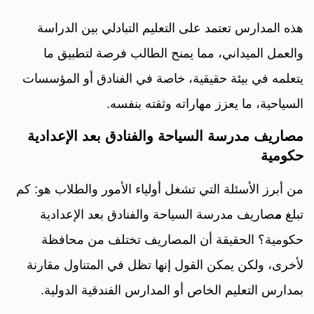
هذه المدارس تعتمد على التعليم التبادلي بين الدراسة
والعمل الميداني، مما يمنح الطالب فرصة لتطبيق ما
يتعلمه في بيئة حقيقية، خاصة في الفنادق أو المؤسسات
السياحية، ما يعزز مهاراته وثقته بنفسه.
مصاريف مدرسة السياحة والفنادق بعد الإعدادية
حكومية
من أبرز الأسئلة التي تشغل أولياء الأمور والطلاب هو: كم
تبلغ
م
صاريف مدرسة السياحة والفنادق بعد الإعدادية
حكومية؟ الحقيقة أن المصاريف تختلف من محافظة
لأخرى، ولكن يمكن القول إنها تظل في المتناول مقارنة
بمدارس التعليم الخاص أو المدارس الفندقية الدولية.