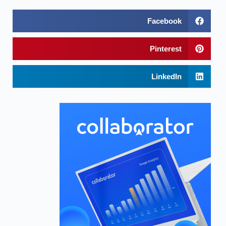
Facebook
Pinterest
LinkedIn