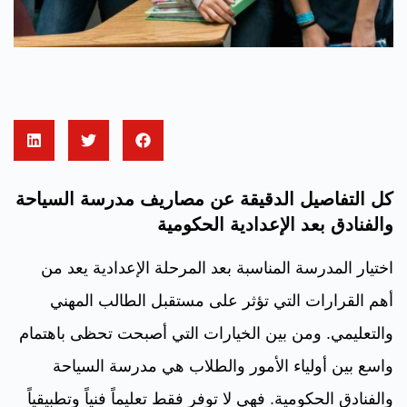
كل التفاصيل الدقيقة عن مصاريف مدرسة السياحة
والفنادق بعد الإعدادية الحكومية
اختيار المدرسة المناسبة بعد المرحلة الإعدادية يعد من
أهم القرارات التي تؤثر على مستقبل الطالب المهني
والتعليمي. ومن بين الخيارات التي أصبحت تحظى باهتمام
واسع بين أولياء الأمور والطلاب هي مدرسة السياحة
والفنادق الحكومية. فهي لا توفر فقط تعليماً فنياً وتطبيقياً