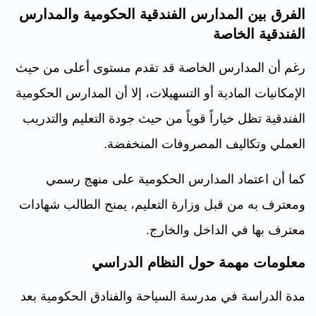
الفرق بين المدارس الفندقية الحكومية والمدارس
الفندقية الخاصة
رغم أن المدارس الخاصة قد تقدم مستوى أعلى من حيث
الإمكانيات المادية أو التسهيلات، إلا أن المدارس الحكومية
الفندقية تظل خياراً قوياً من حيث جودة التعليم والتدريب
العملي وتكاليف المصروفات المنخفضة.
كما أن اعتماد المدارس الحكومية على منهج رسمي
ومعترف به من قبل وزارة التعليم، يمنح الطالب شهادات
معترف بها في الداخل والخارج.
معلومات مهمة حول النظام الدراسي
مدة الدراسة في مدرسة السياحة والفنادق الحكومية بعد