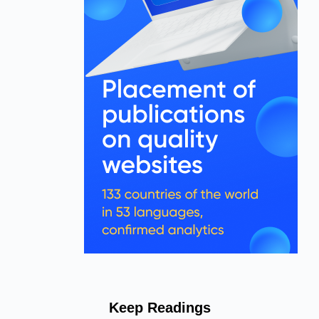
Keep Readings