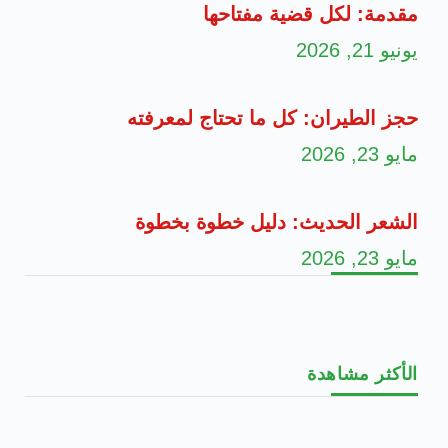
مقدمة: لكل قضية مفتاحها
يونيو 21, 2026
حجز الطيران: كل ما تحتاج لمعرفته
مايو 23, 2026
الشعر الحديث: دليل خطوة بخطوة
مايو 23, 2026
الأكثر مشاهدة