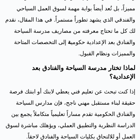
مميزاً، بل تُعد أيضاً بوابة مهمة لسوق العمل السياحي
والفندقي الذي يشهد تطوراً مستمراً. في هذا المقال، نقدم
لك كل ما تحتاج معرفته من مصاريف مدرسة السياحة
والفنادق بعد الإعدادية حكومي
ة
إلى التخصصات المتاحة
والمميزات ونظام القبول.
لماذا تختار مدرسة السياحة والفنادق بعد
الإعدادية؟
إذا كنت تبحث عن تعليم فني يعطي لابنك أو ابنتك فرصة
حقيقة لبناء مستقبل مهني ناجح، فإن مدارس السياحة
والفنادق الحكومية تقدم مساراً تعليمياً متكاملاً يجمع بين
الدراسة النظرية والتطبيق العملي، ويؤهلك مباشرة لسوق
العمل أو للالتحاق بكليات السياحة والفنادق لاحقاً.