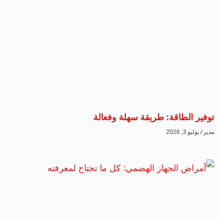
توفير الطاقة: طريقة سهلة وفعالة
مدير
يوليو 3, 2026