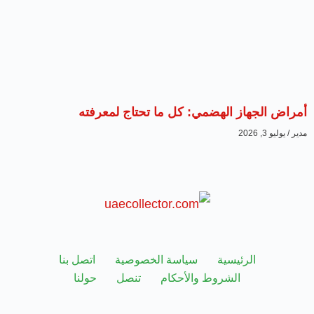
أمراض الجهاز الهضمي: كل ما تحتاج لمعرفته
مدير
يوليو 3, 2026
الرئيسية
سياسة الخصوصية
اتصل بنا
الشروط والأحكام
تنصل
حولنا