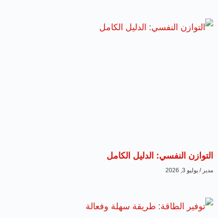
التوازن النفسي: الدليل الكامل
مدير
يوليو 3, 2026