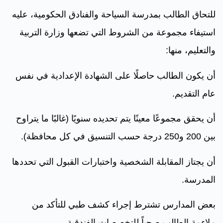
للتحاق الطالب بمدرسة السياحة والفنادق الحكومية، عليه
استيفاء مجموعة من الشروط التي تضعها وزارة التربية
والتعليم، منها:
أن يكون الطالب حاصلًا على الشهادة الإعدادية في نفس
عام التقديم.
أن يحقق مجموعًا معينًا يتم تحديده سنويًا (غالبًا ما يتراوح
بين 200 و250 درجة حسب التنسيق في كل محافظة).
أن يجتاز المقابلة الشخصية واختبارات القبول التي تحددها
المدرسة.
بعض المدارس تشترط إجراء كشف طبي للتأكد من
ملاءمة الطالب صحياً للتخصصات الفندقية.