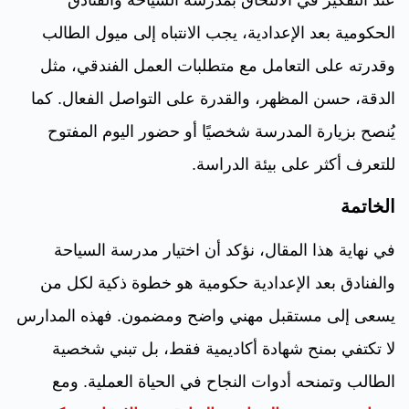
الحكومية بعد الإعدادية، يجب الانتباه إلى ميول الطالب
وقدرته على التعامل مع متطلبات العمل الفندقي، مثل
الدقة، حسن المظهر، والقدرة على التواصل الفعال. كما
يُنصح بزيارة المدرسة شخصيًا أو حضور اليوم المفتوح
للتعرف أكثر على بيئة الدراسة.
الخاتمة
في نهاية هذا المقال، نؤكد أن اختيار مدرسة السياحة
والفنادق بعد الإعدادية حكومية هو خطوة ذكية لكل من
يسعى إلى مستقبل مهني واضح ومضمون. فهذه المدارس
لا تكتفي بمنح شهادة أكاديمية فقط، بل تبني شخصية
الطالب وتمنحه أدوات النجاح في الحياة العملية. ومع