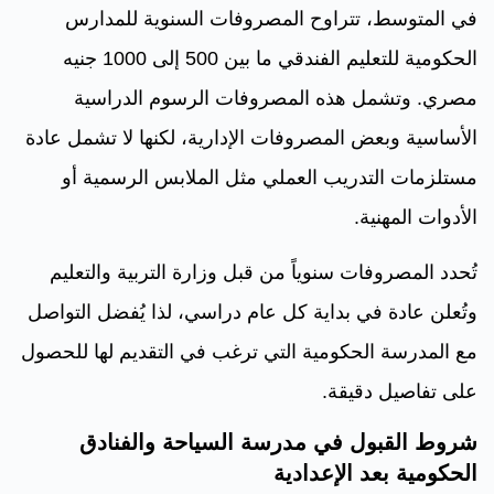
في المتوسط، تتراوح المصروفات السنوية للمدارس
الحكومية للتعليم الفندقي ما بين 500 إلى 1000 جنيه
مصري. وتشمل هذه المصروفات الرسوم الدراسية
الأساسية وبعض المصروفات الإدارية، لكنها لا تشمل عادة
مستلزمات التدريب العملي مثل الملابس الرسمية أو
الأدوات المهنية.
تُحدد المصروفات سنوياً من قبل وزارة التربية والتعليم
وتُعلن عادة في بداية كل عام دراسي، لذا يُفضل التواصل
مع المدرسة الحكومية التي ترغب في التقديم لها للحصول
على تفاصيل دقيقة.
شروط القبول في مدرسة السياحة والفنادق
الحكومية بعد الإعدادية