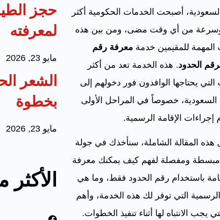
حجز الطير
السعودية، أصبحت الخدمات الحكومية أكثر
لمعرفته
سرعة من أي وقت مضى، ومن بين هذه
 المهمة للمقيمين خدمة
معرفة رقم
مايو 23, 2026
برقم الحدود
. هذه الخدمة تعد من أكثر
الشعر الح
التي يحتاجها الوافدون فور دخولهم إلى
بخطوة
السعودية، خصوصاً في المراحل الأولى
 إجراءات الإقامة الرسمية.
مايو 23, 2026
هذه المقالة الشاملة، سنأخذك في جولة
مبسطة ومفصلة لفهم كيف يمكنك معرفة
الأكثر 
امة باستخدام رقم الحدود فقط، وما هي
لرسمية التي توفر لك هذه الخدمة، وأهم
تي يجب الانتباه لها أثناء تنفيذ الخطوات.