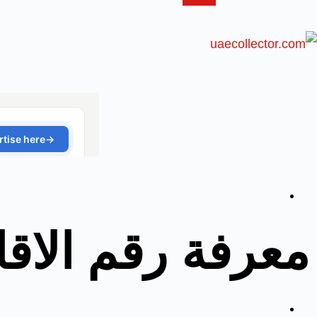
معرفة رقم الاقا