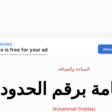
السياحة والضيافة
مة برقم الحدود
Muhammad Shahbaz