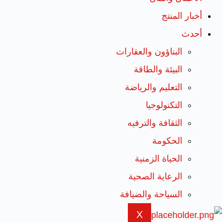
أخبار المنتج
أحدث
البناؤون والعقارات
البيئة والطاقة
التعليم والرياضة
التكنولوجيا
الثقافة والترفيه
الحكومة
الحياة الزمنية
الرعاية الصحية
السياحة والضيافة
X