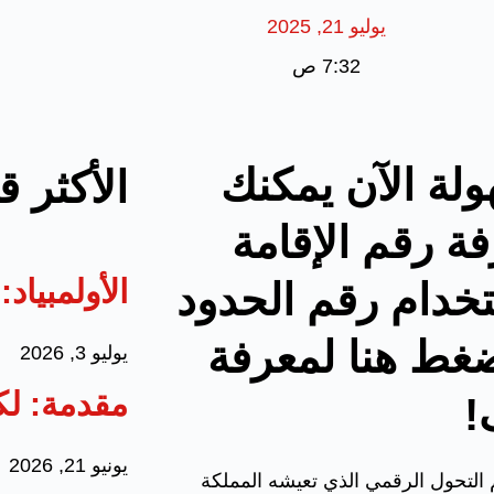
يوليو 21, 2025
7:32 ص
لة الآن يمكنك
الأكثر ق
ة رقم الإقامة
الأولمبيا
خدام رقم الحدود
غط هنا لمعرفة
يوليو 3, 2026
مقدمة: لك
!
يونيو 21, 2026
التحول الرقمي الذي تعيشه المملكة