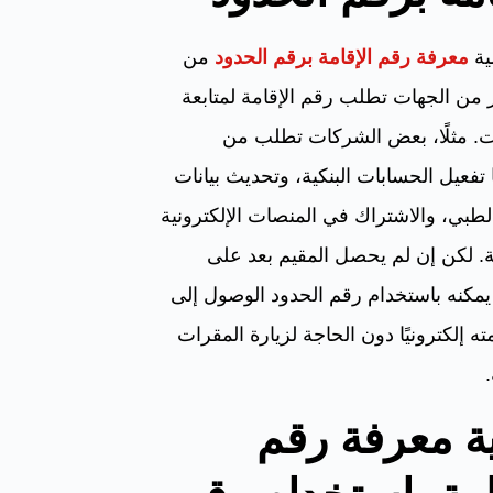
ية
معرفة رقم الإقامة برقم الحدود
من
ر من الجهات تطلب رقم الإقامة لمتابعة
ت. مثلًا، بعض الشركات تطلب من
تفعيل الحسابات البنكية، وتحديث بيانات
الطبي، والاشتراك في المنصات الإلكترونية
. لكن إن لم يحصل المقيم بعد على
يمكنه باستخدام رقم الحدود الوصول إلى
ته إلكترونيًا دون الحاجة لزيارة المقرات
ة معرفة رقم