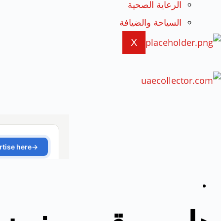
الرعاية الصحية
السياحة والضيافة
X