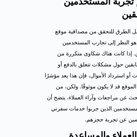
 تجربة المستخدمين
قين
ل الطرق للتحقق من مصداقية موقع
و النظر إلى تجارب المستخدمين
. إذا كانت هناك شكاوى متكررة من
بقين حول مشكلات تتعلق بالدفع أو
 أو استرداد الأموال، فإن هذا يعد مؤشرًا
لموقع قد لا يكون موثوقًا. ولكن، من
حث عن مراجعات وآراء العملاء، يتضح أن
لمستخدمين الذين جربوا خدمات سفرني
اضين عن تجربة حجزهم.
لعملاء والمساعدة