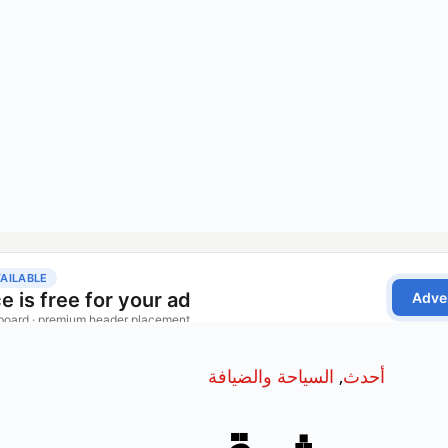
أحدث
,
السياحة والضيافة