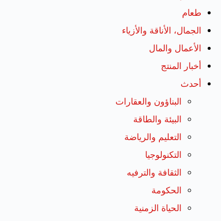
طعام
الجمال، الأناقة والأزياء
الأعمال والمال
أخبار المنتج
أحدث
البناؤون والعقارات
البيئة والطاقة
التعليم والرياضة
التكنولوجيا
الثقافة والترفيه
الحكومة
الحياة الزمنية