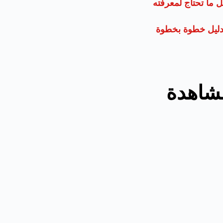
 ما تحتاج لمعرفته
دليل خطوة بخطوة
مشاهدة