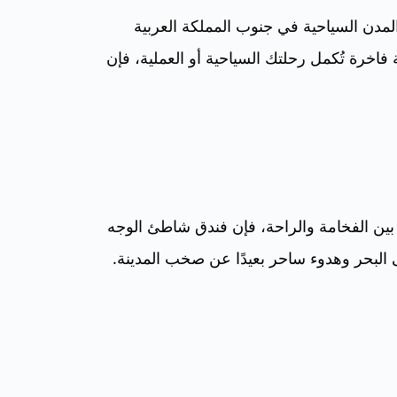
دن السياحية في جنوب المملكة العربية
فاخرة تُكمل رحلتك السياحية أو العملية، فإن
ين الفخامة والراحة، فإن فندق شاطئ الوجه
ى البحر وهدوء ساحر بعيدًا عن صخب المدينة.