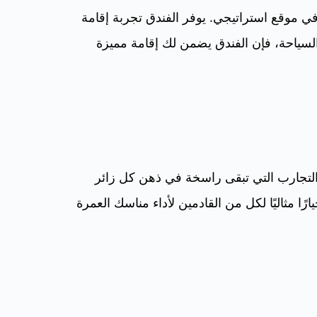
ي موقع استراتيجي. يوفر الفندق تجربة إقامة
لسياحة، فإن الفندق يضمن لك إقامة مميزة
 التجارب التي تبقى راسخة في ذهن كل زائر
ا مثاليًا لكل من القادمين لأداء مناسك العمرة