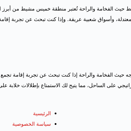
 حيث الفخامة والراحة تُعتبر منطقة خميس مشيط من أبرز الم
معتدلة، وأسواق شعبية عريقة. وإذا كنت تبحث عن تجربة إقامة 
 حيث الفخامة والراحة إذا كنت تبحث عن تجربة إقامة تجمع ب
راتيجي على الساحل، مما يتيح لك الاستمتاع بإطلالات خلابة عل
الرئيسية
سياسة الخصوصية