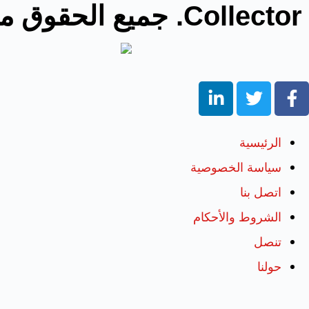
Collector. جميع الحقوق محفوظة.
الرئيسية
سياسة الخصوصية
اتصل بنا
الشروط والأحكام
تنصل
حولنا