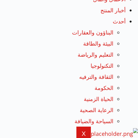
أخبار المنتج
أحدث
البناؤون والعقارات
البيئة والطاقة
التعليم والرياضة
التكنولوجيا
الثقافة والترفيه
الحكومة
الحياة الزمنية
الرعاية الصحية
السياحة والضيافة
X