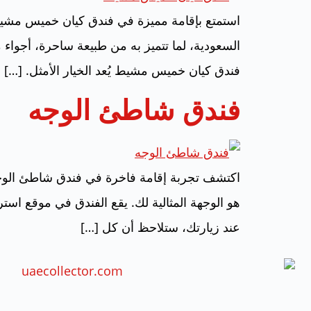
استمتع بإقامة مميزة في فندق كيان خميس مشيط
السعودية، لما تتميز به من طبيعة ساحرة، أجواء 
فندق كيان خميس مشيط يُعد الخيار الأمثل. […]
فندق شاطئ الوجه
اكتشف تجربة إقامة فاخرة في فندق شاطئ الوجه
هو الوجهة المثالية لك. يقع الفندق في موقع است
عند زيارتك، ستلاحظ أن كل […]