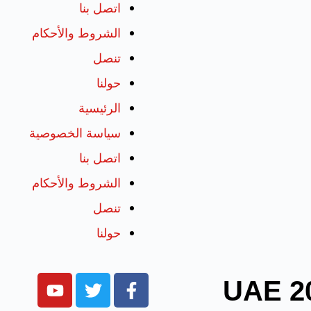
اتصل بنا
الشروط والأحكام
تنصل
حولنا
الرئيسية
سياسة الخصوصية
اتصل بنا
الشروط والأحكام
تنصل
حولنا
حقوق الطبع والنشر @ 2026 UAE