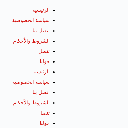
الرئيسية
سياسة الخصوصية
اتصل بنا
الشروط والأحكام
تنصل
حولنا
الرئيسية
سياسة الخصوصية
اتصل بنا
الشروط والأحكام
تنصل
حولنا