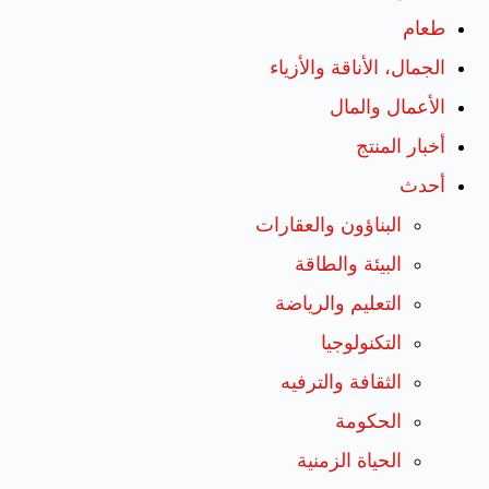
طعام
الجمال، الأناقة والأزياء
الأعمال والمال
أخبار المنتج
أحدث
البناؤون والعقارات
البيئة والطاقة
التعليم والرياضة
التكنولوجيا
الثقافة والترفيه
الحكومة
الحياة الزمنية