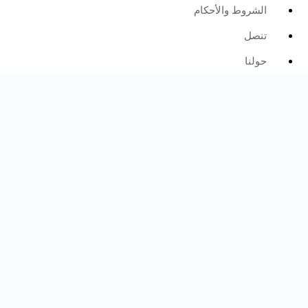
الشروط والأحكام
تنصل
حولنا