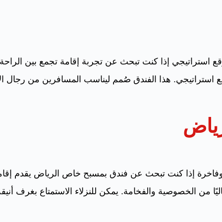
ع استراتيجي إذا كنت تبحث عن تجربة إقامة تجمع بين الراحة 
 استراتيجي. هذا الفندق صُمم ليناسب المسافرين من رجال ا
ياض
وفاخرة إذا كنت تبحث عن فندق بمسبح خاص الرياض يقدم إق
اليًا من الخصوصية والفخامة. يمكن للنزلاء الاستمتاع بغرف أني