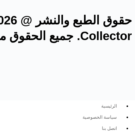
Collector. جميع الحقوق محفوظة.
الرئيسية
سياسة الخصوصية
اتصل بنا