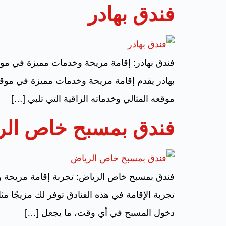
فندق بهادر
فندق بهادر: إقامة مريحة وخدمات مميزة في موق
بهادر يقدم إقامة مريحة وخدمات مميزة في موقع
موقعه المثالي وخدماته الراقية التي تلبي […]
فندق بمسبح خاص الر
فندق بمسبح خاص الرياض: تجربة إقامة مريحة 
تجربة الإقامة في هذه الفنادق توفر لك مزيجًا مث
دخول المسبح في أي وقت، ما يجعل […]