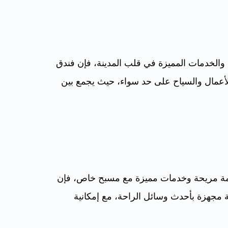
والخدمات المميزة في قلب المدينة، فإن فندق
لأعمال والسياح على حد سواء، حيث يجمع بين
امة مريحة وخدمات مميزة مع مسبح خاص، فإن
قة مجهزة بأحدث وسائل الراحة، مع إمكانية