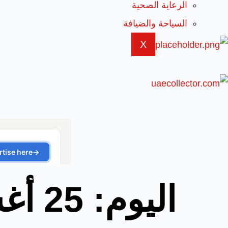
الرعاية الصحية
السياحة والضيافة
X
اليوم:
25 أغسطس، 2025