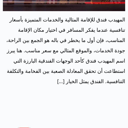
المهيدب فندق للإقامة المثالية والخدمات المتميزة بأسعار
تنافسية عندما يفكر المسافر في اختيار مكان الإقامة
المناسب، فإن أول ما يخطر في باله هو الجمع بين الراحة،
جودة الخدمات، والموقع المثالي مع سعر مناسب. هنا يبرز
اسم المهيدب فندق كأحد الوجهات الفندقية البارزة التي
استطاعت أن تحقق المعادلة الصعبة بين الفخامة والتكلفة
التنافسية. الفندق يمثل الخيار […]