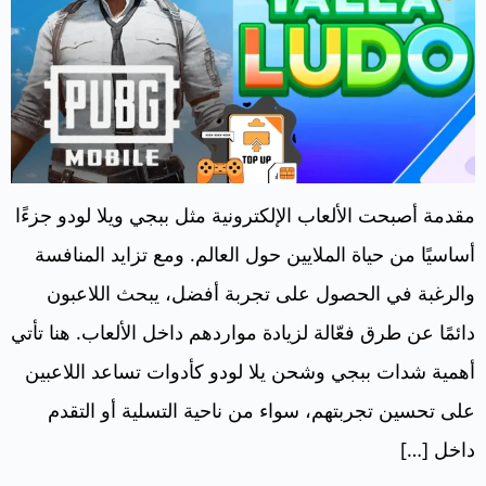
مقدمة أصبحت الألعاب الإلكترونية مثل ببجي ويلا لودو جزءًا
أساسيًا من حياة الملايين حول العالم. ومع تزايد المنافسة
والرغبة في الحصول على تجربة أفضل، يبحث اللاعبون
دائمًا عن طرق فعّالة لزيادة مواردهم داخل الألعاب. هنا تأتي
أهمية شدات ببجي وشحن يلا لودو كأدوات تساعد اللاعبين
على تحسين تجربتهم، سواء من ناحية التسلية أو التقدم
داخل […]