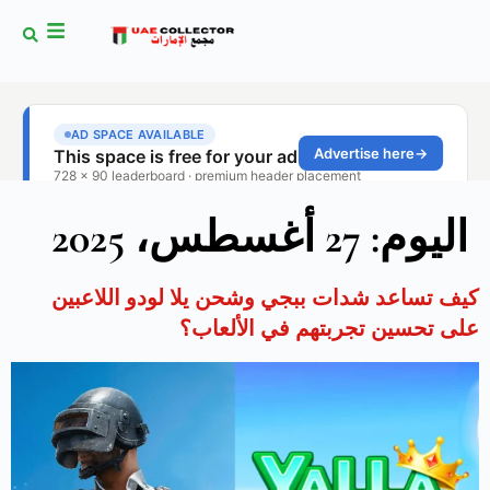
اليوم:
27 أغسطس، 2025
كيف تساعد شدات ببجي وشحن يلا لودو اللاعبين
على تحسين تجربتهم في الألعاب؟