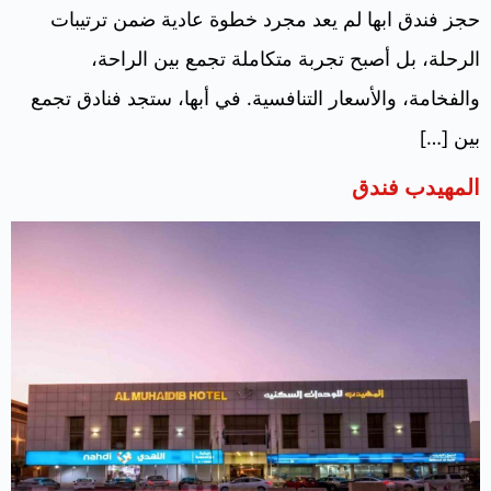
حجز فندق ابها لم يعد مجرد خطوة عادية ضمن ترتيبات
الرحلة، بل أصبح تجربة متكاملة تجمع بين الراحة،
والفخامة، والأسعار التنافسية. في أبها، ستجد فنادق تجمع
بين […]
المهيدب فندق