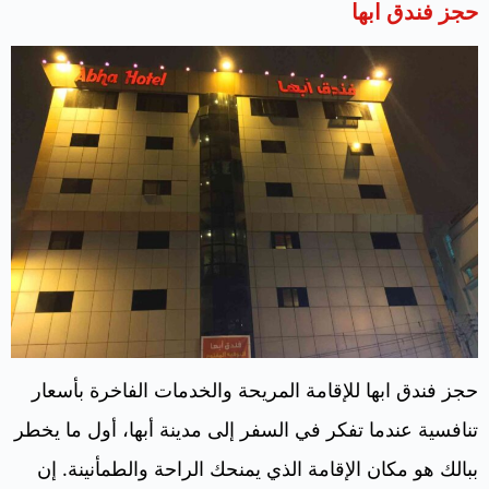
حجز فندق ابها
حجز فندق ابها للإقامة المريحة والخدمات الفاخرة بأسعار
تنافسية عندما تفكر في السفر إلى مدينة أبها، أول ما يخطر
ببالك هو مكان الإقامة الذي يمنحك الراحة والطمأنينة. إن