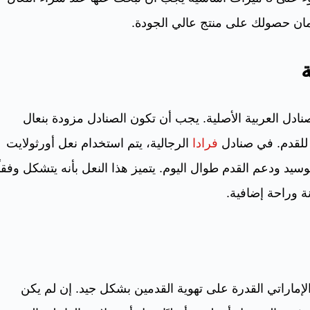
مان حصولك على منتج عالي الجودة.
صنادل العربية الأصلية. يجب أن تكون الصنادل مزودة بنعال
ً للقدم. في صنادل
فرادا
الرجالية، يتم استخدام نعل أورثولايت
وسيد ودعم القدم طوال اليوم. يتميز هذا النعل بأنه يتشكل وفقاً
 وراحة إضافية.
الإماراتي القدرة على تهوية القدمين بشكل جيد. إن لم يكن