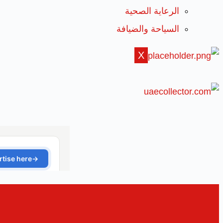
الرعاية الصحية
السياحة والضيافة
X