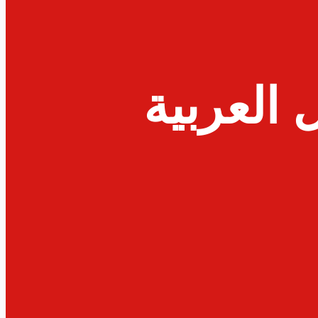
 العربية