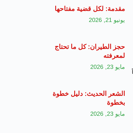
مقدمة: لكل قضية مفتاحها
يونيو 21, 2026
حجز الطيران: كل ما تحتاج
لمعرفته
مايو 23, 2026
الشعر الحديث: دليل خطوة
بخطوة
مايو 23, 2026