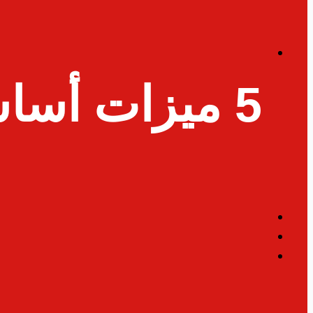
5 ميزات أساس