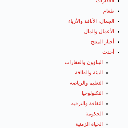
العقارات
طعام
الجمال، الأناقة والأزياء
الأعمال والمال
أخبار المنتج
أحدث
البناؤون والعقارات
البيئة والطاقة
التعليم والرياضة
التكنولوجيا
الثقافة والترفيه
الحكومة
الحياة الزمنية