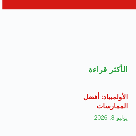
الأكثر قراءة
الأولمبياد: أفضل
الممارسات
يوليو 3, 2026