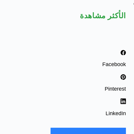
الأكثر مشاهدة
Facebook
Pinterest
LinkedIn