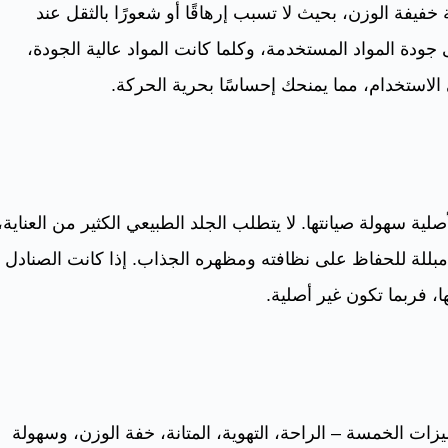
خفيفة الوزن، بحيث لا تسبب إرهاقًا أو شعورًا بالثقل عند
 جودة المواد المستخدمة، وكلما كانت المواد عالية الجودة،
لاستخدام، مما يمنحك إحساسًا بحرية الحركة.
لية سهولة صيانتها. لا يتطلب الجلد الطبيعي الكثير من العناية،
للة للحفاظ على نظافته ومظهره الجذاب. إذا كانت الصنادل
 فربما تكون غير أصلية.
زات الخمسة – الراحة، التهوية، المتانة، خفة الوزن، وسهولة